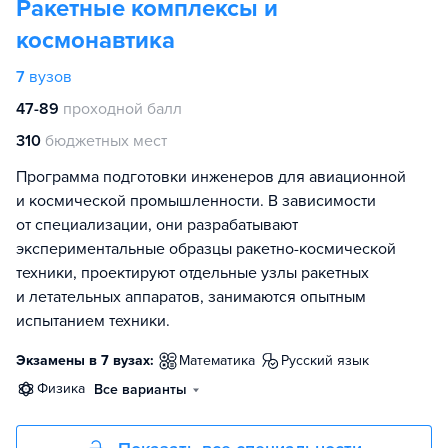
Ракетные комплексы и
космонавтика
7
вузов
47-89
проходной балл
310
бюджетных мест
Программа подготовки инженеров для авиационной
и космической промышленности. В зависимости
от специализации, они разрабатывают
экспериментальные образцы ракетно-космической
техники, проектируют отдельные узлы ракетных
и летательных аппаратов, занимаются опытным
испытанием техники.
Экзамены в 7 вузах:
математика
русский язык
физика
Все варианты