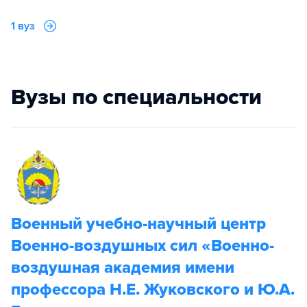
1 вуз
Вузы по специальности
Военный учебно-научный центр
Военно-воздушных сил «Военно-
воздушная академия имени
профессора Н.Е. Жуковского и Ю.А.