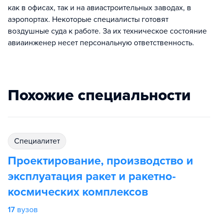
как в офисах, так и на авиастроительных заводах, в
аэропортах. Некоторые специалисты готовят
воздушные суда к работе. За их техническое состояние
авиаинженер несет персональную ответственность.
Похожие специальности
специалитет
Проектирование, производство и
эксплуатация ракет и ракетно-
космических комплексов
17
вузов