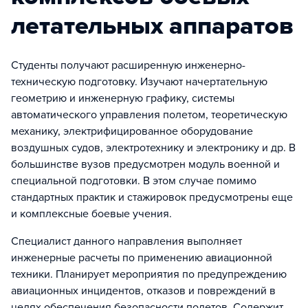
летательных аппаратов
Студенты получают расширенную инженерно-
техническую подготовку. Изучают начертательную
геометрию и инженерную графику, системы
автоматического управления полетом, теоретическую
механику, электрифицированное оборудование
воздушных судов, электротехнику и электронику и др. В
большинстве вузов предусмотрен модуль военной и
специальной подготовки. В этом случае помимо
стандартных практик и стажировок предусмотрены еще
и комплексные боевые учения.
Специалист данного направления выполняет
инженерные расчеты по применению авиационной
техники. Планирует мероприятия по предупреждению
авиационных инцидентов, отказов и повреждений в
целях обеспечения безопасности полетов. Содержит