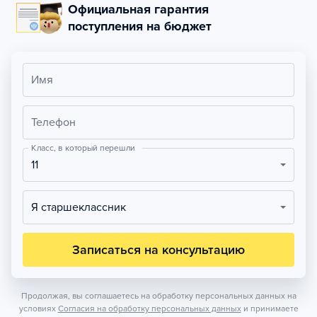
Официальная гарантия
поступления на бюджет
Имя
Телефон
Класс, в который перешли
11
Я старшеклассник
Записаться на консультацию
Продолжая, вы соглашаетесь на обработку персональных данных на
условиях
Согласия на обработку персональных данных
и принимаете