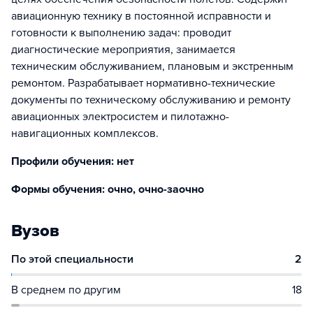
авиационную технику в постоянной исправности и
готовности к выполнению задач: проводит
диагностические мероприятия, занимается
техническим обслуживанием, плановым и экстренным
ремонтом. Разрабатывает нормативно-технические
документы по техническому обслуживанию и ремонту
авиационных электросистем и пилотажно-
навигационных комплексов.
Профили обучения: нет
Формы обучения: очно, очно-заочно
Вузов
По этой специальности
2
В среднем по другим
18