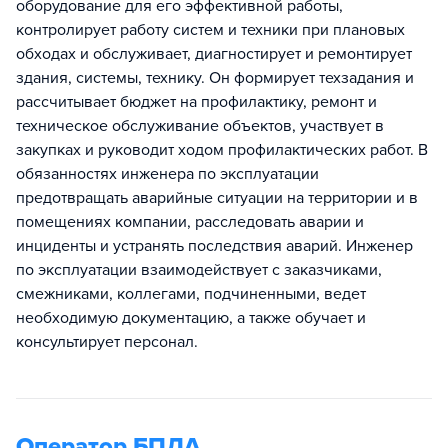
оборудование для его эффективной работы,
контролирует работу систем и техники при плановых
обходах и обслуживает, диагностирует и ремонтирует
здания, системы, технику. Он формирует техзадания и
рассчитывает бюджет на профилактику, ремонт и
техническое обслуживание объектов, участвует в
закупках и руководит ходом профилактических работ. В
обязанностях инженера по эксплуатации
предотвращать аварийные ситуации на территории и в
помещениях компании, расследовать аварии и
инциденты и устранять последствия аварий. Инженер
по эксплуатации взаимодействует с заказчиками,
смежниками, коллегами, подчиненными, ведет
необходимую документацию, а также обучает и
консультирует персонал.
Оператор БПЛА