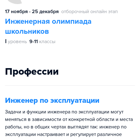
17 ноября - 25 декабря
отборочный онлайн этап
Инженерная олимпиада
школьников
Ⅰ
уровень
9-11
классы
Профессии
Инженер по эксплуатации
Задачи и функции инженера по эксплуатации могут
меняться в зависимости от конкретной области и места
работы, но в общих чертах выглядят так: инженер по
эксплуатации настраивает и регулирует различное