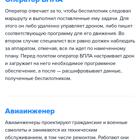
Оператор отвечает за то, чтобы беспилотник следовал
маршруту и выполнил поставленные ему задачи. Для
этого он либо удаленно управляет дроном, либо пишет
соответствующую программу для его движения. Во
втором случае специалист все равно должен наблюдать
за аппаратом, отмечая, все ли идет по намеченному
плану. Перед полетом оператор БПЛА настраивает дрон
и загружает на него необходимое программное
обеспечение, а после — расшифровывает данные,
полученные беспилотником.
Авиаинженер
Авиаинженеры проектируют гражданские и военные
самолеты и занимаются их техническим
обслуживанием, в том числе ремонтом. Работают они