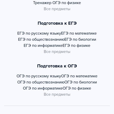
Тренажер
ОГЭ по физике
Все предметы
Подготовка к ЕГЭ
ЕГЭ по русскому языку
ЕГЭ по математике
ЕГЭ по обществознанию
ЕГЭ по биологии
ЕГЭ по информатике
ЕГЭ по физике
Все предметы
Подготовка к ОГЭ
ОГЭ по русскому языку
ОГЭ по математике
ОГЭ по обществознанию
ОГЭ по биологии
ОГЭ по информатике
ОГЭ по физике
Все предметы