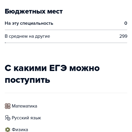
Бюджетных мест
На эту специальность
0
В среднем на другие
299
С какими ЕГЭ можно
поступить
математика
русский язык
физика