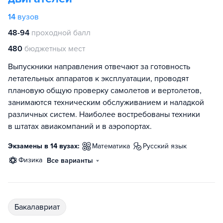
14
вузов
48-94
проходной балл
480
бюджетных мест
Выпускники направления отвечают за готовность
летательных аппаратов к эксплуатации, проводят
плановую общую проверку самолетов и вертолетов,
занимаются техническим обслуживанием и наладкой
различных систем. Наиболее востребованы техники
в штатах авиакомпаний и в аэропортах.
Экзамены в 14 вузах:
математика
русский язык
физика
Все варианты
бакалавриат