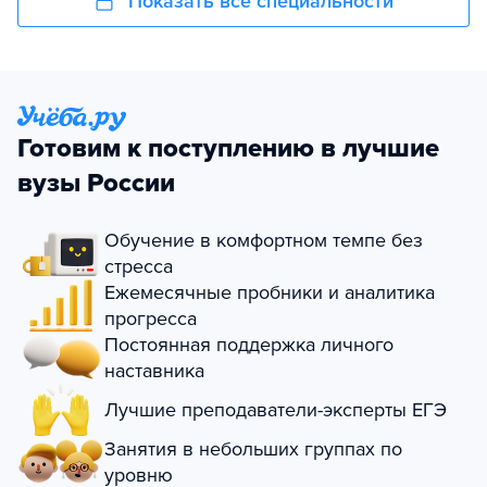
Показать все специальности
Готовим к поступлению в лучшие
вузы России
Обучение в комфортном темпе без
стресса
Ежемесячные пробники и аналитика
прогресса
Постоянная поддержка личного
наставника
Лучшие преподаватели-эксперты ЕГЭ
Занятия в небольших группах по
уровню