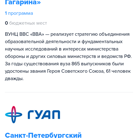
Гагарина»
1
программа
0
бюджетных мест
ВУНЦ ВВС «ВВА» — реализует стратегию объединения
образовательной деятельности и фундаментальных
научных исследований в интересах министерства
обороны и других силовых министерств и ведомств РФ.
За годы существования вуза 865 выпускников были
удостоены звания Героя Советского Союза, 61 человек
дважды.
Санкт-Петербургский