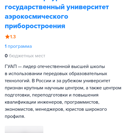
государственный университет
аэрокосмического
приборостроения
1.3
1
программа
0
бюджетных мест
ГУАП — лидер отечественной высшей школы
в использовании передовых образовательных
технологий. В России и за рубежом университет
признан крупным научным центром, а также центром
подготовки, переподготовки и повышения
квалификации инженеров, программистов,
экономистов, менеджеров, юристов широкого
профиля.