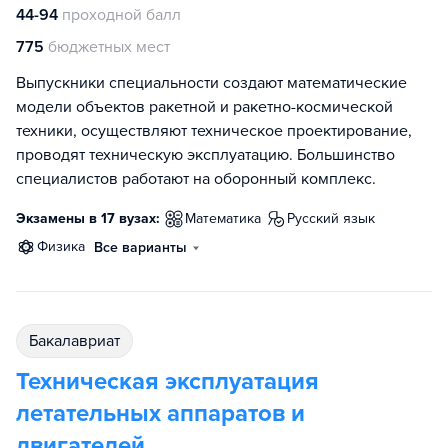
44-94
проходной балл
775
бюджетных мест
Выпускники специальности создают математические
модели объектов ракетной и ракетно-космической
техники, осуществляют техническое проектирование,
проводят техническую эксплуатацию. Большинство
специалистов работают на оборонный комплекс.
Экзамены в 17 вузах:
математика
русский язык
физика
Все варианты
бакалавриат
Техническая эксплуатация
летательных аппаратов и
двигателей