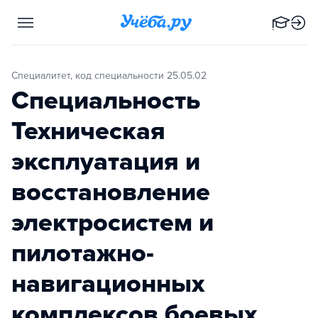
Специалитет, код специальности 25.05.02
Специальность
Техническая
эксплуатация и
восстановление
электросистем и
пилотажно-
навигационных
комплексов боевых