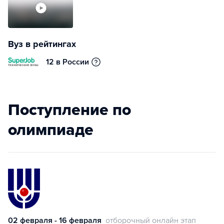
Вуз в рейтингах
12 в России
Поступление по
олимпиаде
02 февраля - 16 февраля
отборочный онлайн этап