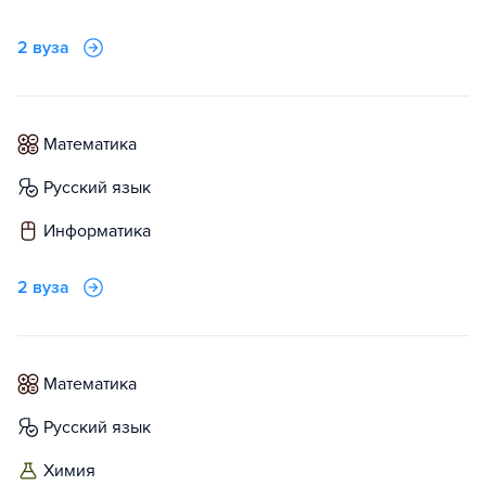
2 вуза
математика
русский язык
информатика
2 вуза
математика
русский язык
химия