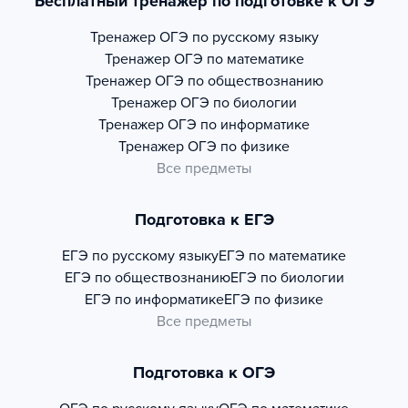
Бесплатный тренажер по подготовке к ОГЭ
Тренажер
ОГЭ по русскому языку
Тренажер
ОГЭ по математике
Тренажер
ОГЭ по обществознанию
Тренажер
ОГЭ по биологии
Тренажер
ОГЭ по информатике
Тренажер
ОГЭ по физике
Все предметы
Подготовка к ЕГЭ
ЕГЭ по русскому языку
ЕГЭ по математике
ЕГЭ по обществознанию
ЕГЭ по биологии
ЕГЭ по информатике
ЕГЭ по физике
Все предметы
Подготовка к ОГЭ