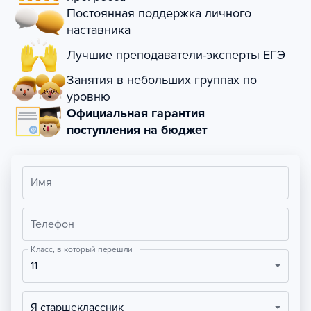
Постоянная поддержка личного
наставника
Лучшие преподаватели-эксперты ЕГЭ
Занятия в небольших группах по
уровню
Официальная гарантия
поступления на бюджет
Имя
Телефон
Класс, в который перешли
11
Я старшеклассник