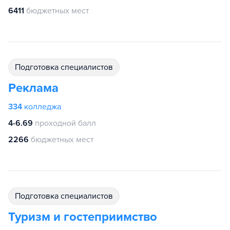
6411
бюджетных мест
подготовка специалистов
Реклама
334
колледжа
4-6.69
проходной балл
2266
бюджетных мест
подготовка специалистов
Туризм и гостеприимство