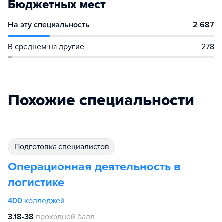
Бюджетных мест
На эту специальность
2 687
В среднем на другие
278
Похожие специальности
подготовка специалистов
Операционная деятельность в
логистике
400
колледжей
3.18-38
проходной балл