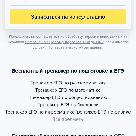
Записаться на консультацию
Продолжая, вы соглашаетесь на обработку персональных данных на
условиях
Согласия на обработку персональных данных
и принимаете
условия
Пользовательского соглашения.
Бесплатный тренажер по подготовке к ЕГЭ
Тренажер
ЕГЭ по русскому языку
Тренажер
ЕГЭ по математике
Тренажер
ЕГЭ по обществознанию
Тренажер
ЕГЭ по биологии
Тренажер
ЕГЭ по информатике
Тренажер
ЕГЭ по физике
Все предметы