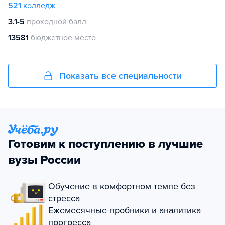
521
колледж
3.1-5
проходной балл
13581
бюджетное место
Показать все специальности
Готовим к поступлению в лучшие
вузы России
Обучение в комфортном темпе без
стресса
Ежемесячные пробники и аналитика
прогресса