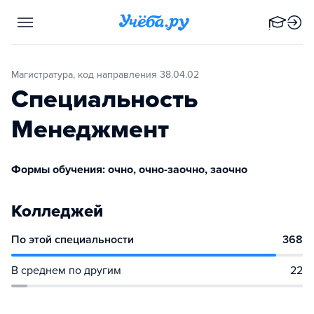
Магистратура, код направления 38.04.02
Специальность
Менеджмент
Формы обучения: очно, очно-заочно, заочно
Колледжей
По этой специальности
368
В среднем по другим
22