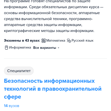
На программе готовят специалистов по защите
информации. Среди обязательных дисциплин курса —
основы информационной безопасности, аппаратные
средства вычислительной техники, программно-
аппаратные средства защиты информации,
криптографические методы защиты информации.
Экзамены в 43 вузах:
математика
русский язык
информатика
Все варианты
специалитет
Безопасность информационных
технологий в правоохранительной
сфере
14
вузов