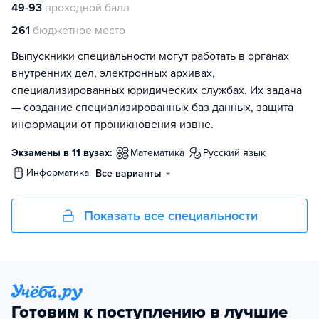
49-93
проходной балл
261
бюджетное место
Выпускники специальности могут работать в органах
внутренних дел, электронных архивах,
специализированных юридических службах. Их задача
— создание специализированных баз данных, защита
информации от проникновения извне.
Экзамены в 11 вузах:
математика
русский язык
информатика
Все варианты
Показать все специальности
Готовим к поступлению в лучшие