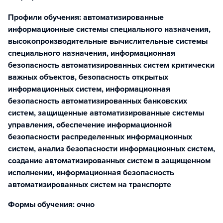
Профили обучения: автоматизированные
информационные системы специального назначения,
высокопроизводительные вычислительные системы
специального назначения, информационная
безопасность автоматизированных систем критически
важных объектов, безопасность открытых
информационных систем, информационная
безопасность автоматизированных банковских
систем, защищенные автоматизированные системы
управления, обеспечение информационной
безопасности распределенных информационных
систем, анализ безопасности информационных систем,
создание автоматизированных систем в защищенном
исполнении, информационная безопасность
автоматизированных систем на транспорте
Формы обучения: очно