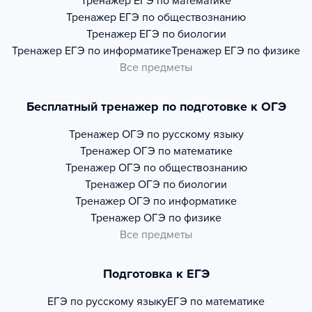
Тренажер
ЕГЭ по математике
Тренажер
ЕГЭ по обществознанию
Тренажер
ЕГЭ по биологии
Тренажер
ЕГЭ по информатике
Тренажер
ЕГЭ по физике
Все предметы
Бесплатный тренажер по подготовке к ОГЭ
Тренажер
ОГЭ по русскому языку
Тренажер
ОГЭ по математике
Тренажер
ОГЭ по обществознанию
Тренажер
ОГЭ по биологии
Тренажер
ОГЭ по информатике
Тренажер
ОГЭ по физике
Все предметы
Подготовка к ЕГЭ
ЕГЭ по русскому языку
ЕГЭ по математике