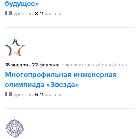
будущее»
Ⅱ-Ⅲ
уровень
8-11
классы
18 января - 22 февраля
заключительный очный этап
Многопрофильная инженерная
олимпиада «Звезда»
Ⅱ-Ⅲ
уровень
6-11
классы