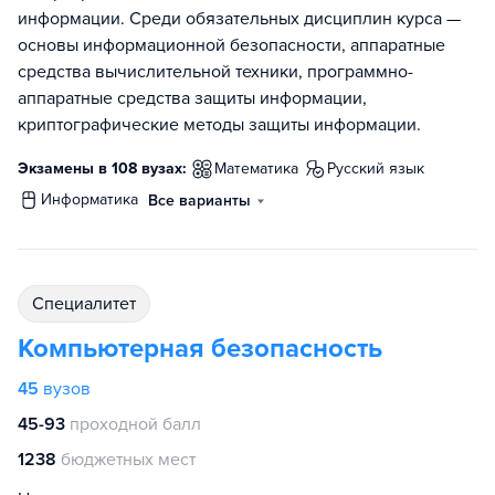
информации. Среди обязательных дисциплин курса —
основы информационной безопасности, аппаратные
средства вычислительной техники, программно-
аппаратные средства защиты информации,
криптографические методы защиты информации.
Экзамены в 108 вузах:
математика
русский язык
информатика
Все варианты
специалитет
Компьютерная безопасность
45
вузов
45-93
проходной балл
1238
бюджетных мест