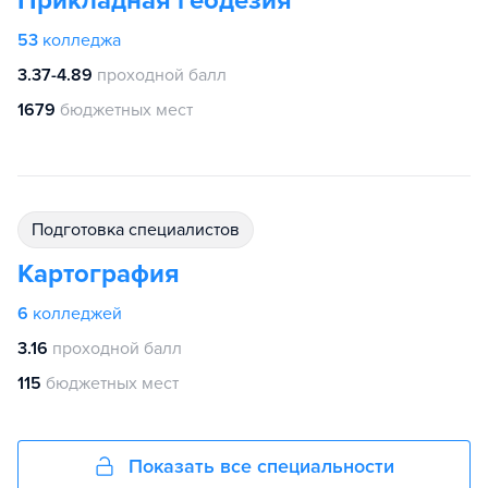
Прикладная геодезия
53
колледжа
3.37-4.89
проходной балл
1679
бюджетных мест
подготовка специалистов
Картография
6
колледжей
3.16
проходной балл
115
бюджетных мест
Показать все специальности