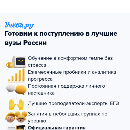
Готовим к поступлению в лучшие
вузы России
Обучение в комфортном темпе без
стресса
Ежемесячные пробники и аналитика
прогресса
Постоянная поддержка личного
наставника
Лучшие преподаватели-эксперты ЕГЭ
Занятия в небольших группах по
уровню
Официальная гарантия