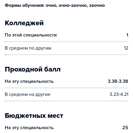
Формы обучения: очно, очно-заочно, заочно
Колледжей
По этой специальности
1
В среднем по другим
12
Проходной балл
На эту специальность
3.38-3.38
В среднем на другие
3.23-4.21
Бюджетных мест
На эту специальность
25