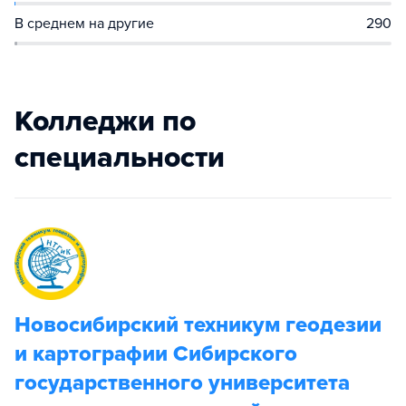
В среднем на другие
290
Колледжи по
специальности
Новосибирский техникум геодезии
и картографии Сибирского
государственного университета