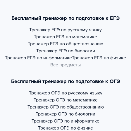
Бесплатный тренажер по подготовке к ЕГЭ
Тренажер
ЕГЭ по русскому языку
Тренажер
ЕГЭ по математике
Тренажер
ЕГЭ по обществознанию
Тренажер
ЕГЭ по биологии
Тренажер
ЕГЭ по информатике
Тренажер
ЕГЭ по физике
Все предметы
Бесплатный тренажер по подготовке к ОГЭ
Тренажер
ОГЭ по русскому языку
Тренажер
ОГЭ по математике
Тренажер
ОГЭ по обществознанию
Тренажер
ОГЭ по биологии
Тренажер
ОГЭ по информатике
Тренажер
ОГЭ по физике