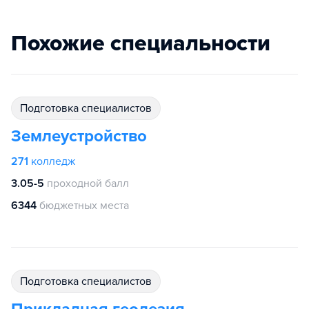
Похожие специальности
подготовка специалистов
Землеустройство
271
колледж
3.05-5
проходной балл
6344
бюджетных места
подготовка специалистов