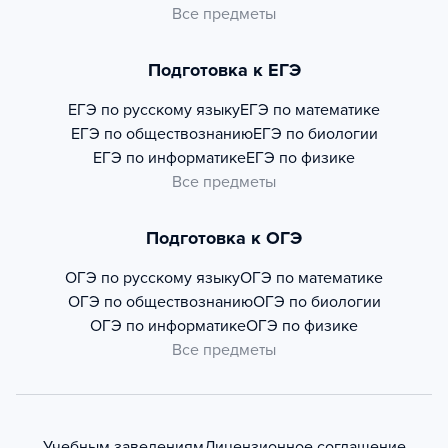
Все предметы
Подготовка к ЕГЭ
ЕГЭ по русскому языку
ЕГЭ по математике
ЕГЭ по обществознанию
ЕГЭ по биологии
ЕГЭ по информатике
ЕГЭ по физике
Все предметы
Подготовка к ОГЭ
ОГЭ по русскому языку
ОГЭ по математике
ОГЭ по обществознанию
ОГЭ по биологии
ОГЭ по информатике
ОГЭ по физике
Все предметы
Учебным заведениям
Лицензионное соглашение