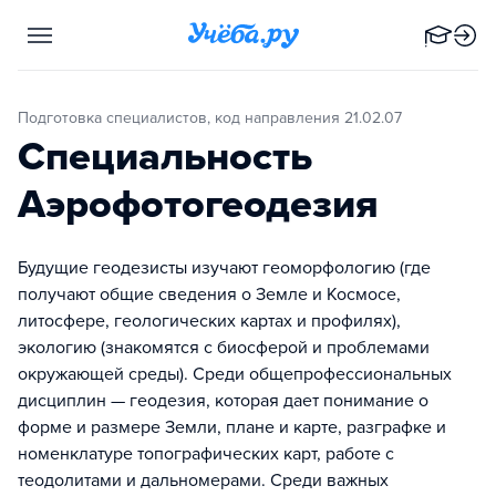
Подготовка специалистов, код направления 21.02.07
Специальность
Аэрофотогеодезия
Будущие геодезисты изучают геоморфологию (где
получают общие сведения о Земле и Космосе,
литосфере, геологических картах и профилях),
экологию (знакомятся с биосферой и проблемами
окружающей среды). Среди общепрофессиональных
дисциплин — геодезия, которая дает понимание о
форме и размере Земли, плане и карте, разграфке и
номенклатуре топографических карт, работе с
теодолитами и дальномерами. Среди важных