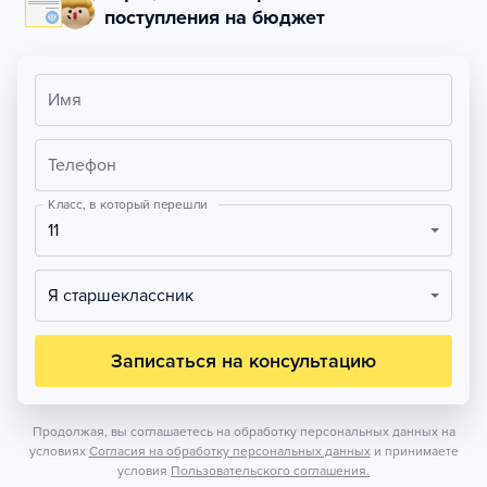
поступления на бюджет
Имя
Телефон
Класс, в который перешли
11
Я старшеклассник
Записаться на консультацию
Продолжая, вы соглашаетесь на обработку персональных данных на
условиях
Согласия на обработку персональных данных
и принимаете
условия
Пользовательского соглашения.