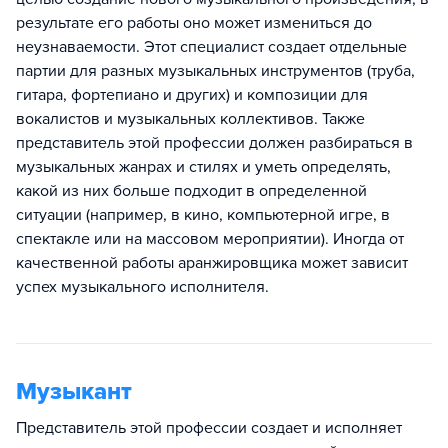
результате его работы оно может измениться до
неузнаваемости. Этот специалист создает отдельные
партии для разных музыкальных инструментов (труба,
гитара, фортепиано и других) и композиции для
вокалистов и музыкальных коллективов. Также
представитель этой профессии должен разбираться в
музыкальных жанрах и стилях и уметь определять,
какой из них больше подходит в определенной
ситуации (например, в кино, компьютерной игре, в
спектакле или на массовом мероприятии). Иногда от
качественной работы аранжировщика может зависит
успех музыкального исполнителя.
Музыкант
Представитель этой профессии создает и исполняет