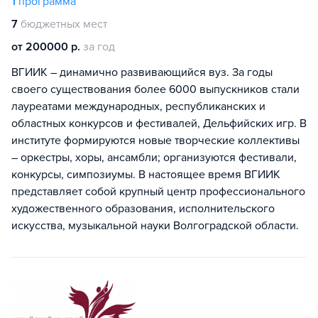
1
программа
7
бюджетных мест
от 200000 р.
за год
ВГИИК – динамично развивающийся вуз. За годы
своего существования более 6000 выпускников стали
лауреатами международных, республиканских и
областных конкурсов и фестивалей, Дельфийских игр. В
институте формируются новые творческие коллективы
– оркестры, хоры, ансамбли; организуются фестивали,
конкурсы, симпозиумы. В настоящее время ВГИИК
представляет собой крупный центр профессионального
художественного образования, исполнительского
искусства, музыкальной науки Волгоградской области.