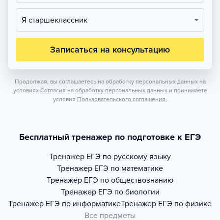
Я старшеклассник
Записаться на консультацию
Продолжая, вы соглашаетесь на обработку персональных данных на
условиях
Согласия на обработку персональных данных
и принимаете
условия
Пользовательского соглашения.
Бесплатный тренажер по подготовке к ЕГЭ
Тренажер
ЕГЭ по русскому языку
Тренажер
ЕГЭ по математике
Тренажер
ЕГЭ по обществознанию
Тренажер
ЕГЭ по биологии
Тренажер
ЕГЭ по информатике
Тренажер
ЕГЭ по физике
Все предметы