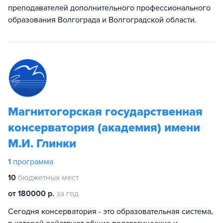
преподавателей дополнительного профессионального
образования Волгограда и Волгоградской области.
Магнитогорская государственная
консерватория (академия) имени
М.И. Глинки
1
программа
10
бюджетных мест
от 180000 р.
за год
Сегодня консерватория - это образовательная система,