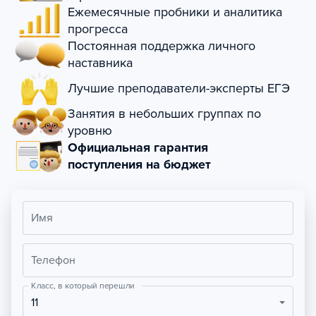
Ежемесячные пробники и аналитика
прогресса
Постоянная поддержка личного
наставника
Лучшие преподаватели-эксперты ЕГЭ
Занятия в небольших группах по
уровню
Официальная гарантия
поступления на бюджет
Имя
Телефон
Класс, в который перешли
11