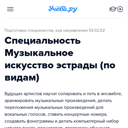
Подготовка специалистов, код направления 53.02.02
Специальность
Музыкальное
искусство эстрады (по
видам)
Будущих артистов научат солировать и петь в ансамбле,
аранжировать музыкальные произведения, делать
переложения музыкальных произведений для
вокальных голосов, ставить концертные номера,
создавать фонограммы и делать компьютерный набор