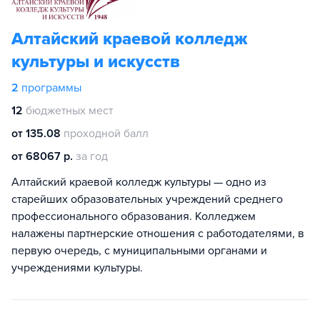
Алтайский краевой колледж
культуры и искусств
2
программы
12
бюджетных мест
от 135.08
проходной балл
от 68067 р.
за год
Алтайский краевой колледж культуры — одно из
старейших образовательных учреждений среднего
профессионального образования. Колледжем
налажены партнерские отношения с работодателями, в
первую очередь, с муниципальными органами и
учреждениями культуры.