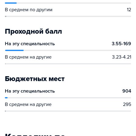
В среднем по другим
12
Проходной балл
На эту специальность
3.55-169
В среднем на другие
3.23-4.21
Бюджетных мест
На эту специальность
904
В среднем на другие
295