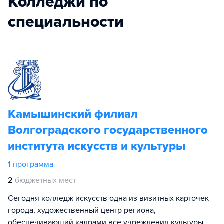
Колледжи по
специальности
Камышинский филиал
Волгоградского государственного
института искусств и культуры
1
программа
2
бюджетных мест
Сегодня колледж искусств одна из визитных карточек
города, художественный центр региона,
обеспечивающий кадрами все учреждения культуры.