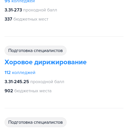
95
колледжей
3.31-273
проходной балл
337
бюджетных мест
подготовка специалистов
Хоровое дирижирование
112
колледжей
3.31-245.25
проходной балл
902
бюджетных места
подготовка специалистов