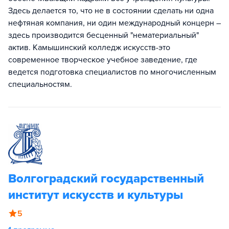
Здесь делается то, что не в состоянии сделать ни одна
нефтяная компания, ни один международный концерн –
здесь производится бесценный "нематериальный"
актив. Камышинский колледж искусств-это
современное творческое учебное заведение, где
ведется подготовка специалистов по многочисленным
специальностям.
Волгоградский государственный
институт искусств и культуры
5