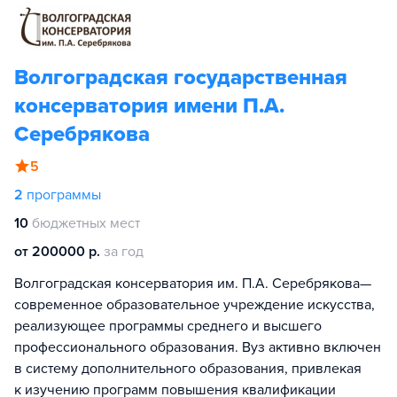
Волгоградская государственная
консерватория имени П.А.
Серебрякова
5
2
программы
10
бюджетных мест
от 200000 р.
за год
Волгоградская консерватория им. П.А. Серебрякова—
современное образовательное учреждение искусства,
реализующее программы среднего и высшего
профессионального образования. Вуз активно включен
в систему дополнительного образования, привлекая
к изучению программ повышения квалификации