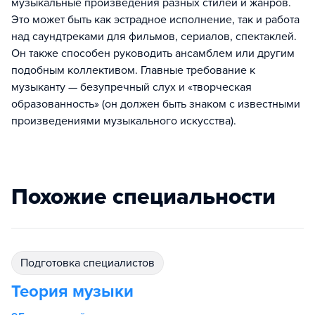
музыкальные произведения разных стилей и жанров.
Это может быть как эстрадное исполнение, так и работа
над саундтреками для фильмов, сериалов, спектаклей.
Он также способен руководить ансамблем или другим
подобным коллективом. Главные требование к
музыканту — безупречный слух и «творческая
образованность» (он должен быть знаком с известными
произведениями музыкального искусства).
Похожие специальности
подготовка специалистов
Теория музыки