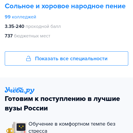
Сольное и хоровое народное пение
99
колледжей
3.35-240
проходной балл
737
бюджетных мест
Показать все специальности
Готовим к поступлению в лучшие
вузы России
Обучение в комфортном темпе без
стресса