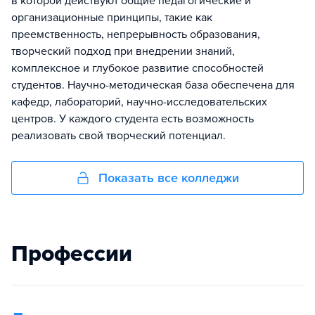
в которой действуют общие педагогические и
организационные принципы, такие как
преемственность, непрерывность образования,
творческий подход при внедрении знаний,
комплексное и глубокое развитие способностей
студентов. Научно-методическая база обеспечена для
кафедр, лабораторий, научно-исследовательских
центров. У каждого студента есть возможность
реализовать свой творческий потенциал.
Показать все колледжи
Профессии