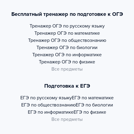
Бесплатный тренажер по подготовке к ОГЭ
Тренажер
ОГЭ по русскому языку
Тренажер
ОГЭ по математике
Тренажер
ОГЭ по обществознанию
Тренажер
ОГЭ по биологии
Тренажер
ОГЭ по информатике
Тренажер
ОГЭ по физике
Все предметы
Подготовка к ЕГЭ
ЕГЭ по русскому языку
ЕГЭ по математике
ЕГЭ по обществознанию
ЕГЭ по биологии
ЕГЭ по информатике
ЕГЭ по физике
Все предметы