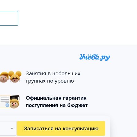
Занятия в небольших
группах по уровню
Официальная гарантия
поступления на бюджет
Записаться на консультацию