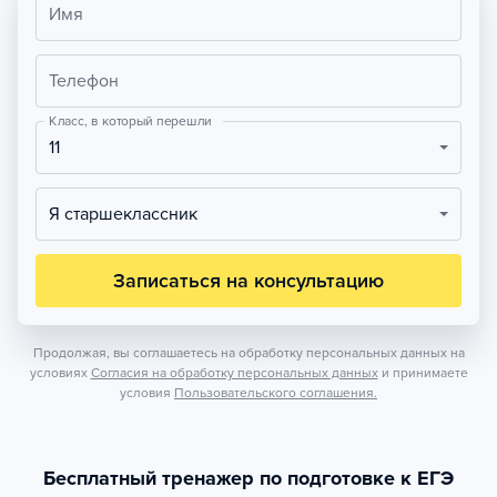
Имя
Телефон
Класс, в который перешли
11
Я старшеклассник
Записаться на консультацию
Продолжая, вы соглашаетесь на обработку персональных данных на
условиях
Согласия на обработку персональных данных
и принимаете
условия
Пользовательского соглашения.
Бесплатный тренажер по подготовке к ЕГЭ