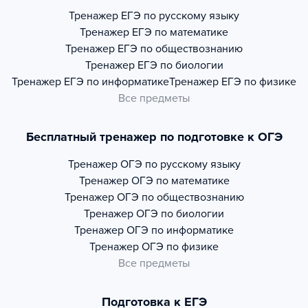
Тренажер
ЕГЭ по русскому языку
Тренажер
ЕГЭ по математике
Тренажер
ЕГЭ по обществознанию
Тренажер
ЕГЭ по биологии
Тренажер
ЕГЭ по информатике
Тренажер
ЕГЭ по физике
Все предметы
Бесплатный тренажер по подготовке к ОГЭ
Тренажер
ОГЭ по русскому языку
Тренажер
ОГЭ по математике
Тренажер
ОГЭ по обществознанию
Тренажер
ОГЭ по биологии
Тренажер
ОГЭ по информатике
Тренажер
ОГЭ по физике
Все предметы
Подготовка к ЕГЭ