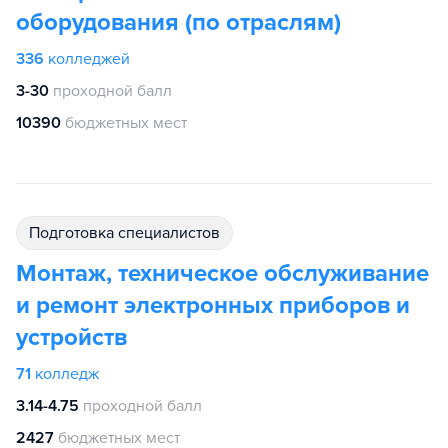
оборудования (по отраслям)
336
колледжей
3-30
проходной балл
10390
бюджетных мест
подготовка специалистов
Монтаж, техническое обслуживание
и ремонт электронных приборов и
устройств
71
колледж
3.14-4.75
проходной балл
2427
бюджетных мест