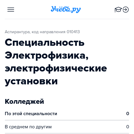
Аспирантура, код направления 010413
Специальность
Электрофизика,
электрофизические
установки
Колледжей
По этой специальности
0
В среднем по другим
0