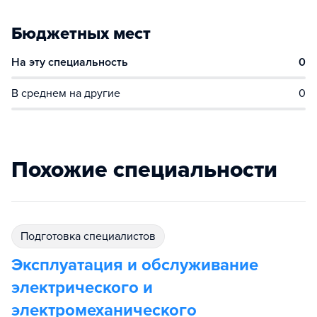
Бюджетных мест
На эту специальность
0
В среднем на другие
0
Похожие специальности
подготовка специалистов
Эксплуатация и обслуживание
электрического и
электромеханического