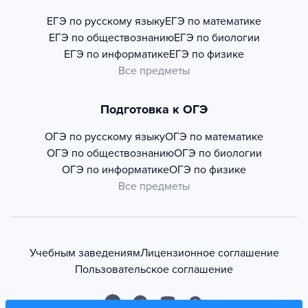
ЕГЭ по русскому языку
ЕГЭ по математике
ЕГЭ по обществознанию
ЕГЭ по биологии
ЕГЭ по информатике
ЕГЭ по физике
Все предметы
Подготовка к ОГЭ
ОГЭ по русскому языку
ОГЭ по математике
ОГЭ по обществознанию
ОГЭ по биологии
ОГЭ по информатике
ОГЭ по физике
Все предметы
Учебным заведениям
Лицензионное соглашение
Пользовательское соглашение