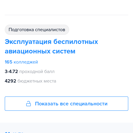
подготовка специалистов
Эксплуатация беспилотных
авиационных систем
165
колледжей
3-4.72
проходной балл
4292
бюджетных места
Показать все специальности