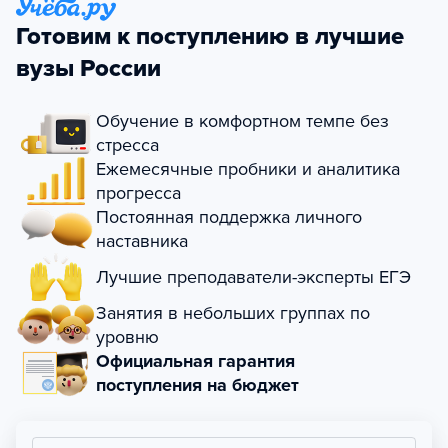
Готовим к поступлению в лучшие
вузы России
Обучение в комфортном темпе без
стресса
Ежемесячные пробники и аналитика
прогресса
Постоянная поддержка личного
наставника
Лучшие преподаватели-эксперты ЕГЭ
Занятия в небольших группах по
уровню
Официальная гарантия
поступления на бюджет