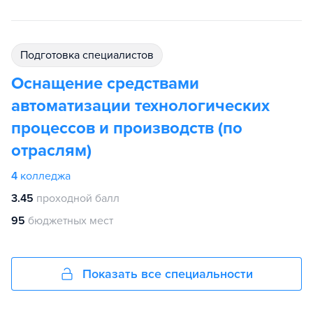
подготовка специалистов
Оснащение средствами
автоматизации технологических
процессов и производств (по
отраслям)
4
колледжа
3.45
проходной балл
95
бюджетных мест
Показать все специальности