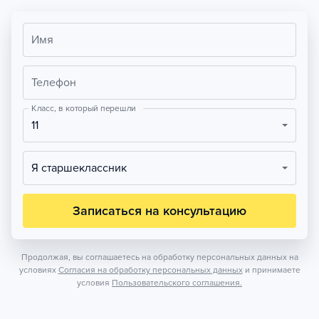
Имя
Телефон
Класс, в который перешли
11
Я старшеклассник
Записаться на консультацию
Продолжая, вы соглашаетесь на обработку персональных данных на
условиях
Согласия на обработку персональных данных
и принимаете
условия
Пользовательского соглашения.