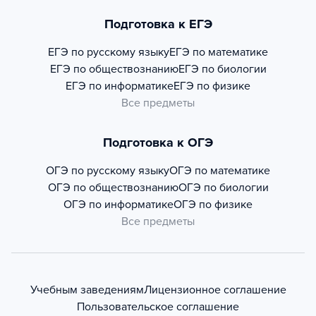
Подготовка к ЕГЭ
ЕГЭ по русскому языку
ЕГЭ по математике
ЕГЭ по обществознанию
ЕГЭ по биологии
ЕГЭ по информатике
ЕГЭ по физике
Все предметы
Подготовка к ОГЭ
ОГЭ по русскому языку
ОГЭ по математике
ОГЭ по обществознанию
ОГЭ по биологии
ОГЭ по информатике
ОГЭ по физике
Все предметы
Учебным заведениям
Лицензионное соглашение
Пользовательское соглашение