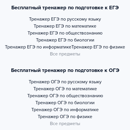
Бесплатный тренажер по подготовке к ЕГЭ
Тренажер
ЕГЭ по русскому языку
Тренажер
ЕГЭ по математике
Тренажер
ЕГЭ по обществознанию
Тренажер
ЕГЭ по биологии
Тренажер
ЕГЭ по информатике
Тренажер
ЕГЭ по физике
Все предметы
Бесплатный тренажер по подготовке к ОГЭ
Тренажер
ОГЭ по русскому языку
Тренажер
ОГЭ по математике
Тренажер
ОГЭ по обществознанию
Тренажер
ОГЭ по биологии
Тренажер
ОГЭ по информатике
Тренажер
ОГЭ по физике
Все предметы