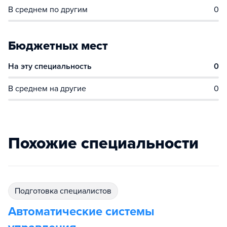
В среднем по другим
0
Бюджетных мест
На эту специальность
0
В среднем на другие
0
Похожие специальности
подготовка специалистов
Автоматические системы