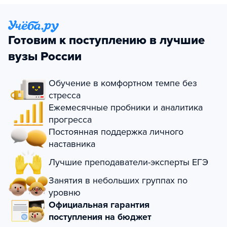
Готовим к поступлению в лучшие
вузы России
Обучение в комфортном темпе без
стресса
Ежемесячные пробники и аналитика
прогресса
Постоянная поддержка личного
наставника
Лучшие преподаватели-эксперты ЕГЭ
Занятия в небольших группах по
уровню
Официальная гарантия
поступления на бюджет