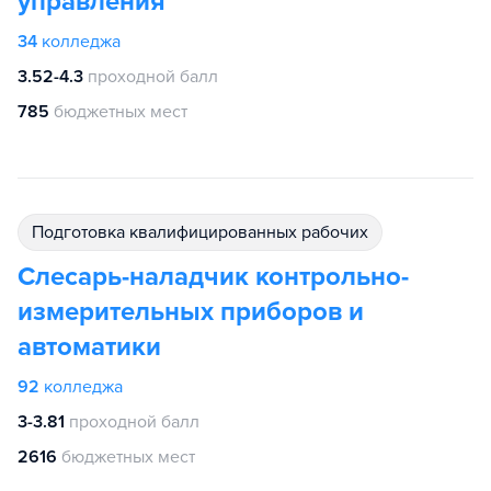
управления
34
колледжа
3.52-4.3
проходной балл
785
бюджетных мест
подготовка квалифицированных рабочих
Слесарь-наладчик контрольно-
измерительных приборов и
автоматики
92
колледжа
3-3.81
проходной балл
2616
бюджетных мест