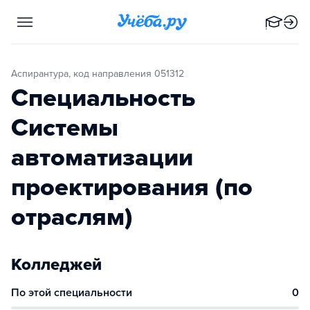
Аспирантура, код направления 051312
Специальность
Системы
автоматизации
проектирования (по
отраслям)
Колледжей
По этой специальности
0