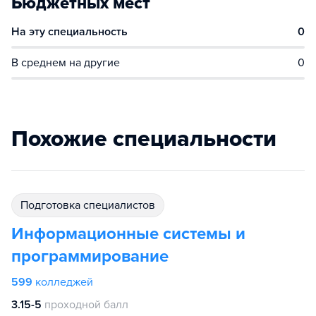
Бюджетных мест
На эту специальность
0
В среднем на другие
0
Похожие специальности
подготовка специалистов
Информационные системы и
программирование
599
колледжей
3.15-5
проходной балл