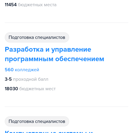
11454
бюджетных места
подготовка специалистов
Разработка и управление
программным обеспечением
560
колледжей
3-5
проходной балл
18030
бюджетных мест
подготовка специалистов