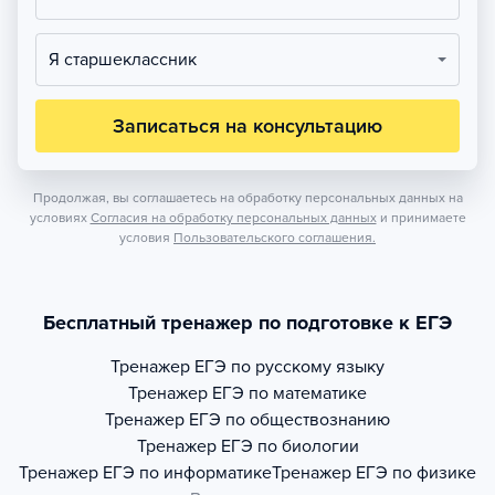
Я старшеклассник
Записаться на консультацию
Продолжая, вы соглашаетесь на обработку персональных данных на
условиях
Согласия на обработку персональных данных
и принимаете
условия
Пользовательского соглашения.
Бесплатный тренажер по подготовке к ЕГЭ
Тренажер
ЕГЭ по русскому языку
Тренажер
ЕГЭ по математике
Тренажер
ЕГЭ по обществознанию
Тренажер
ЕГЭ по биологии
Тренажер
ЕГЭ по информатике
Тренажер
ЕГЭ по физике