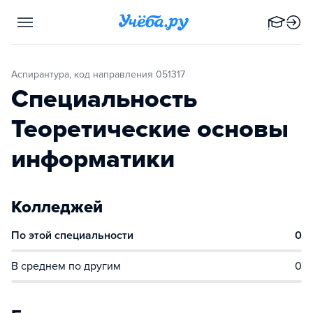
Аспирантура, код направления 051317
Специальность
Теоретические основы
информатики
Колледжей
По этой специальности
0
В среднем по другим
0