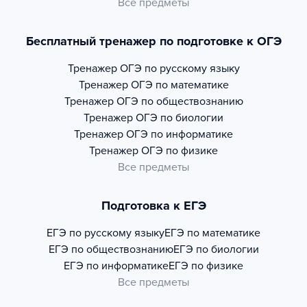
Все предметы
Бесплатный тренажер по подготовке к ОГЭ
Тренажер
ОГЭ по русскому языку
Тренажер
ОГЭ по математике
Тренажер
ОГЭ по обществознанию
Тренажер
ОГЭ по биологии
Тренажер
ОГЭ по информатике
Тренажер
ОГЭ по физике
Все предметы
Подготовка к ЕГЭ
ЕГЭ по русскому языку
ЕГЭ по математике
ЕГЭ по обществознанию
ЕГЭ по биологии
ЕГЭ по информатике
ЕГЭ по физике
Все предметы