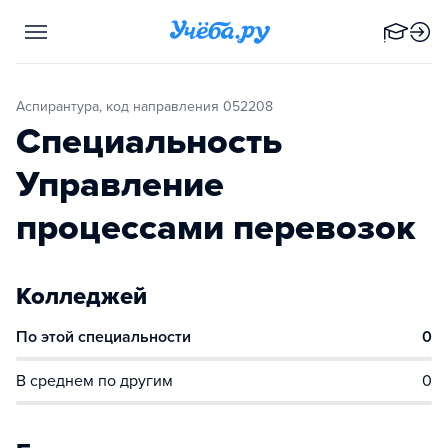
Аспирантура, код направления 052208
Специальность
Управление
процессами перевозок
Колледжей
По этой специальности
0
В среднем по другим
0