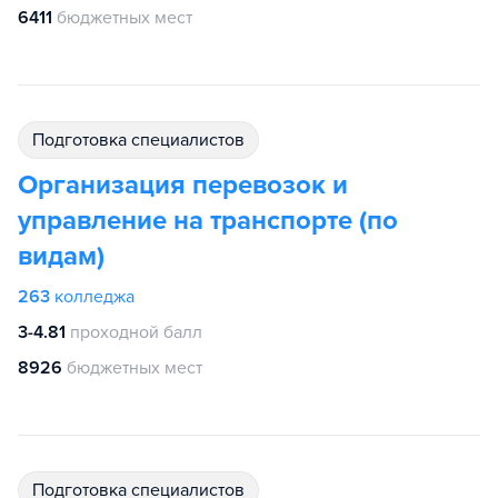
6411
бюджетных мест
подготовка специалистов
Организация перевозок и
управление на транспорте (по
видам)
263
колледжа
3-4.81
проходной балл
8926
бюджетных мест
подготовка специалистов