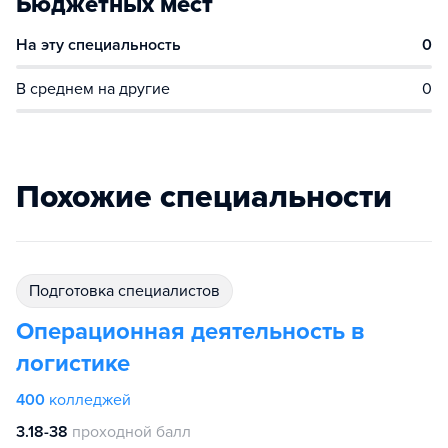
Бюджетных мест
На эту специальность
0
В среднем на другие
0
Похожие специальности
подготовка специалистов
Операционная деятельность в
логистике
400
колледжей
3.18-38
проходной балл