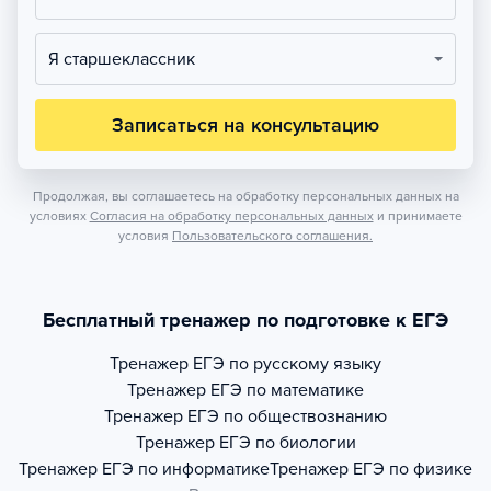
Я старшеклассник
Записаться на консультацию
Продолжая, вы соглашаетесь на обработку персональных данных на
условиях
Согласия на обработку персональных данных
и принимаете
условия
Пользовательского соглашения.
Бесплатный тренажер по подготовке к ЕГЭ
Тренажер
ЕГЭ по русскому языку
Тренажер
ЕГЭ по математике
Тренажер
ЕГЭ по обществознанию
Тренажер
ЕГЭ по биологии
Тренажер
ЕГЭ по информатике
Тренажер
ЕГЭ по физике