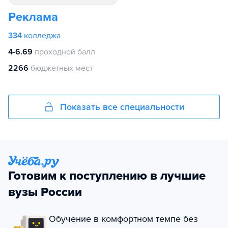
Реклама
334
колледжа
4-6.69
проходной балл
2266
бюджетных мест
Показать все специальности
Готовим к поступлению в лучшие
вузы России
Обучение в комфортном темпе без