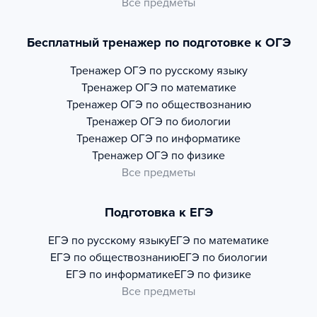
Все предметы
Бесплатный тренажер по подготовке к ОГЭ
Тренажер
ОГЭ по русскому языку
Тренажер
ОГЭ по математике
Тренажер
ОГЭ по обществознанию
Тренажер
ОГЭ по биологии
Тренажер
ОГЭ по информатике
Тренажер
ОГЭ по физике
Все предметы
Подготовка к ЕГЭ
ЕГЭ по русскому языку
ЕГЭ по математике
ЕГЭ по обществознанию
ЕГЭ по биологии
ЕГЭ по информатике
ЕГЭ по физике
Все предметы