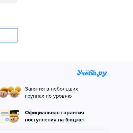
Занятия в небольших
группах по уровню
Официальная гарантия
поступления на бюджет