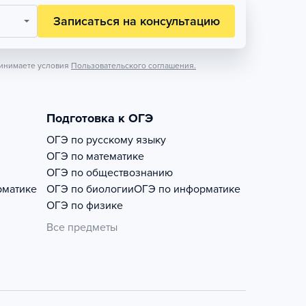
Записаться на консультацию
инимаете условия
Пользовательского соглашения.
Подготовка к ОГЭ
ОГЭ по русскому языку
ОГЭ по математике
ОГЭ по обществознанию
рматике
ОГЭ по биологии
ОГЭ по информатике
ОГЭ по физике
Все предметы