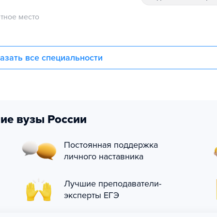
тное место
азать все специальности
ие вузы России
Постоянная поддержка
личного наставника
Лучшие преподаватели-
эксперты ЕГЭ