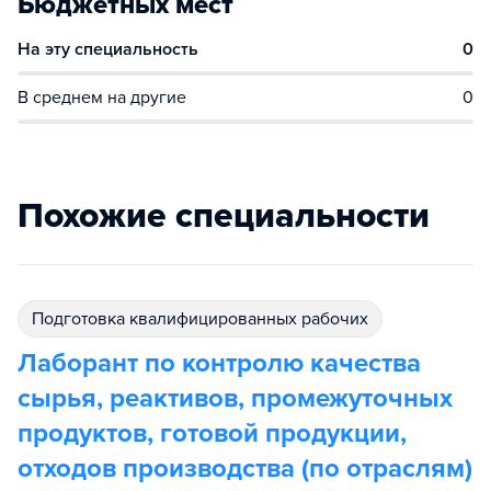
Бюджетных мест
На эту специальность
0
В среднем на другие
0
Похожие специальности
подготовка квалифицированных рабочих
Лаборант по контролю качества
сырья, реактивов, промежуточных
продуктов, готовой продукции,
отходов производства (по отраслям)