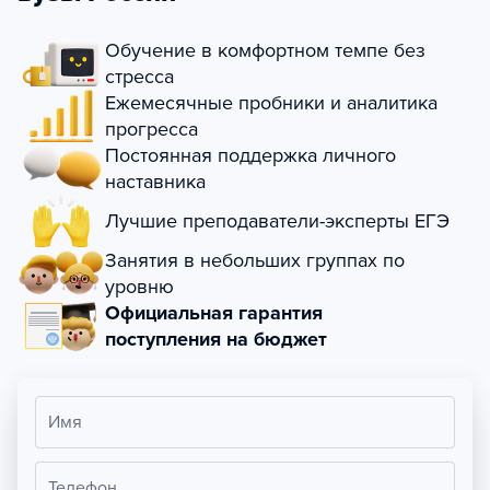
Обучение в комфортном темпе без
стресса
Ежемесячные пробники и аналитика
прогресса
Постоянная поддержка личного
наставника
Лучшие преподаватели-эксперты ЕГЭ
Занятия в небольших группах по
уровню
Официальная гарантия
поступления на бюджет
Имя
Телефон