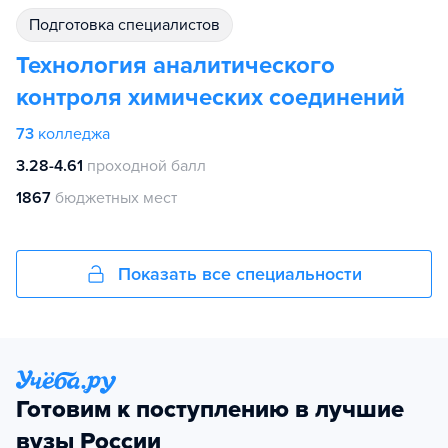
подготовка специалистов
Технология аналитического
контроля химических соединений
73
колледжа
3.28-4.61
проходной балл
1867
бюджетных мест
Показать все специальности
Готовим к поступлению в лучшие
вузы России