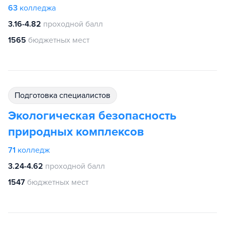
63
колледжа
3.16-4.82
проходной балл
1565
бюджетных мест
подготовка специалистов
Экологическая безопасность
природных комплексов
71
колледж
3.24-4.62
проходной балл
1547
бюджетных мест