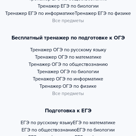
Тренажер
ЕГЭ по биологии
Тренажер
ЕГЭ по информатике
Тренажер
ЕГЭ по физике
Все предметы
Бесплатный тренажер по подготовке к ОГЭ
Тренажер
ОГЭ по русскому языку
Тренажер
ОГЭ по математике
Тренажер
ОГЭ по обществознанию
Тренажер
ОГЭ по биологии
Тренажер
ОГЭ по информатике
Тренажер
ОГЭ по физике
Все предметы
Подготовка к ЕГЭ
ЕГЭ по русскому языку
ЕГЭ по математике
ЕГЭ по обществознанию
ЕГЭ по биологии