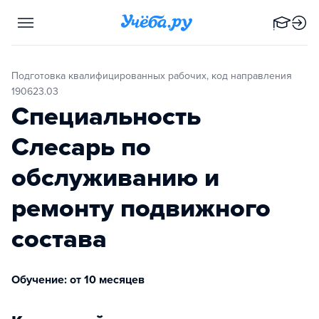
Подготовка квалифицированных рабочих, код направления
190623.03
Специальность
Слесарь по
обслуживанию и
ремонту подвижного
состава
Обучение: от 10 месяцев