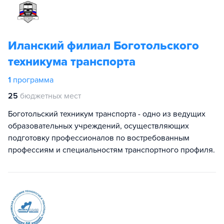
Иланский филиал Боготольского
техникума транспорта
1
программа
25
бюджетных мест
Боготольский техникум транспорта - одно из ведущих
образовательных учреждений, осуществляющих
подготовку профессионалов по востребованным
профессиям и специальностям транспортного профиля.