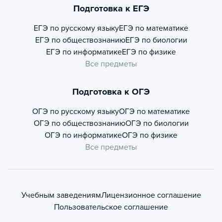
Подготовка к ЕГЭ
ЕГЭ по русскому языку
ЕГЭ по математике
ЕГЭ по обществознанию
ЕГЭ по биологии
ЕГЭ по информатике
ЕГЭ по физике
Все предметы
Подготовка к ОГЭ
ОГЭ по русскому языку
ОГЭ по математике
ОГЭ по обществознанию
ОГЭ по биологии
ОГЭ по информатике
ОГЭ по физике
Все предметы
Учебным заведениям
Лицензионное соглашение
Пользовательское соглашение