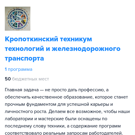
Кропоткинский техникум
технологий и железнодорожного
транспорта
1
программа
50
бюджетных мест
Главная задача — не просто дать профессию, а
обеспечить качественное образование, которое станет
прочным фундаментом для успешной карьеры и
личностного роста. Делаем все возможное, чтобы наши
лаборатории и мастерские были оснащены по
последнему слову техники, а содержание программ
соответствовало реальным запросам работодателей.