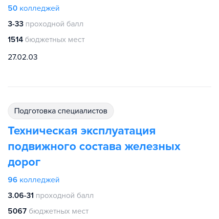
50
колледжей
3-33
проходной балл
1514
бюджетных мест
27.02.03
подготовка специалистов
Техническая эксплуатация
подвижного состава железных
дорог
96
колледжей
3.06-31
проходной балл
5067
бюджетных мест