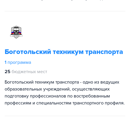
Боготольский техникум транспорта
1
программа
25
бюджетных мест
Боготольский техникум транспорта - одно из ведущих
образовательных учреждений, осуществляющих
подготовку профессионалов по востребованным
профессиям и специальностям транспортного профиля.