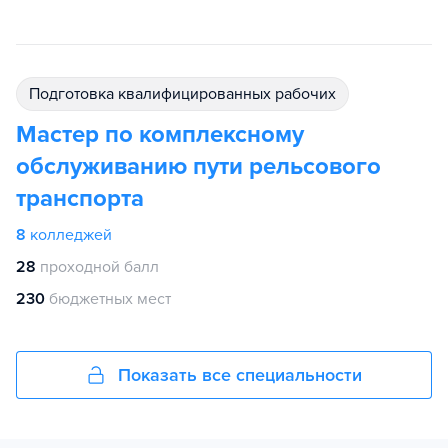
подготовка квалифицированных рабочих
Мастер по комплексному
обслуживанию пути рельсового
транспорта
8
колледжей
28
проходной балл
230
бюджетных мест
Показать все специальности