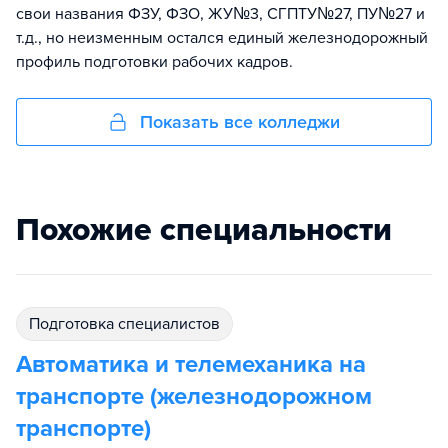
свои названия ФЗУ, ФЗО, ЖУ№3, СГПТУ№27, ПУ№27 и
т.д., но неизменным остался единый железнодорожный
профиль подготовки рабочих кадров.
Показать все колледжи
Похожие специальности
подготовка специалистов
Автоматика и телемеханика на
транспорте (железнодорожном
транспорте)