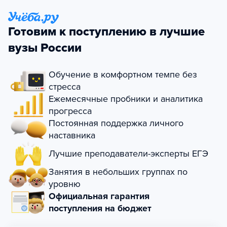
Готовим к поступлению в лучшие
вузы России
Обучение в комфортном темпе без
стресса
Ежемесячные пробники и аналитика
прогресса
Постоянная поддержка личного
наставника
Лучшие преподаватели-эксперты ЕГЭ
Занятия в небольших группах по
уровню
Официальная гарантия
поступления на бюджет