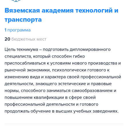
Вяземская академия технологий и
транспорта
1
программа
20
бюджетных мест
Цель техникума – подготовить дипломированного
специалиста, который способен гибко
приспосабливаться к условиям нового производства и
рыночной экономики, психологически готового к
изменению вида и характера своей профессиональной
деятельности, знающего эстетические и правовые
нормы, способного заниматься самообразованием и
повышением квалификации в сфере своей
профессиональной деятельности и готового
продолжать обучение в высших учебных заведениях.