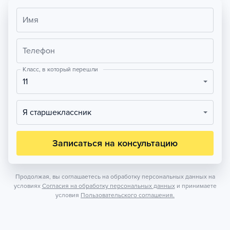
Имя
Телефон
Класс, в который перешли
11
Я старшеклассник
Записаться на консультацию
Продолжая, вы соглашаетесь на обработку персональных данных на
условиях
Согласия на обработку персональных данных
и принимаете
условия
Пользовательского соглашения.