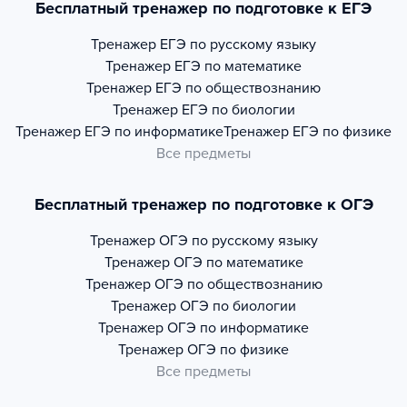
Бесплатный тренажер по подготовке к ЕГЭ
Тренажер
ЕГЭ по русскому языку
Тренажер
ЕГЭ по математике
Тренажер
ЕГЭ по обществознанию
Тренажер
ЕГЭ по биологии
Тренажер
ЕГЭ по информатике
Тренажер
ЕГЭ по физике
Все предметы
Бесплатный тренажер по подготовке к ОГЭ
Тренажер
ОГЭ по русскому языку
Тренажер
ОГЭ по математике
Тренажер
ОГЭ по обществознанию
Тренажер
ОГЭ по биологии
Тренажер
ОГЭ по информатике
Тренажер
ОГЭ по физике
Все предметы