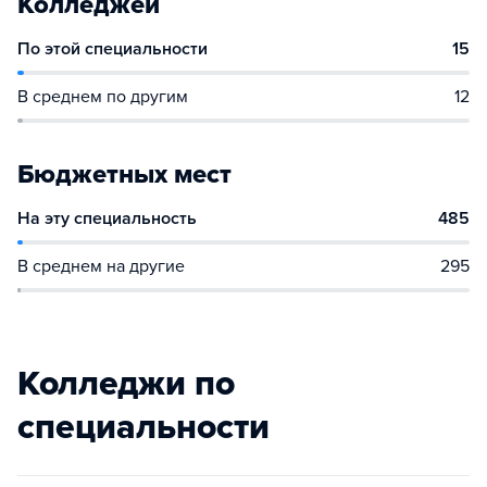
Колледжей
По этой специальности
15
В среднем по другим
12
Бюджетных мест
На эту специальность
485
В среднем на другие
295
Колледжи по
специальности