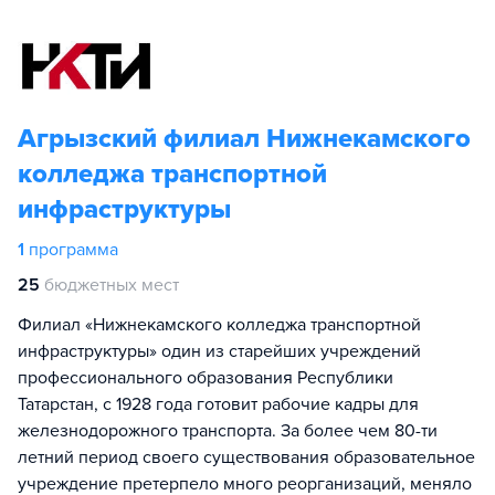
Агрызский филиал Нижнекамского
колледжа транспортной
инфраструктуры
1
программа
25
бюджетных мест
Филиал «Нижнекамского колледжа транспортной
инфраструктуры» один из старейших учреждений
профессионального образования Республики
Татарстан, с 1928 года готовит рабочие кадры для
железнодорожного транспорта. За более чем 80-ти
летний период своего существования образовательное
учреждение претерпело много реорганизаций, меняло