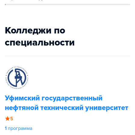
Колледжи по
специальности
Уфимский государственный
нефтяной технический университет
5
1
программа