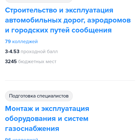
Строительство и эксплуатация
автомобильных дорог, аэродромов
и городских путей сообщения
79
колледжей
3-4.53
проходной балл
3245
бюджетных мест
подготовка специалистов
Монтаж и эксплуатация
оборудования и систем
газоснабжения