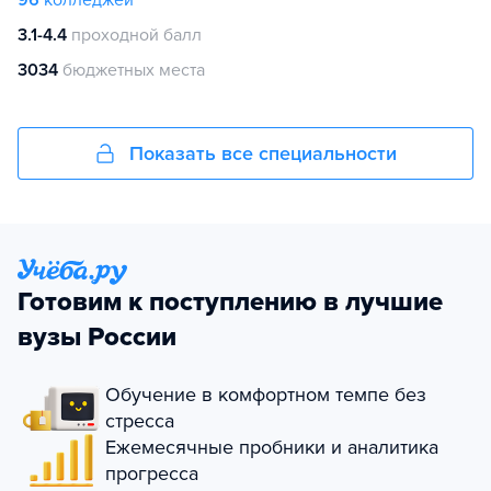
96
колледжей
3.1-4.4
проходной балл
3034
бюджетных места
Показать все специальности
Готовим к поступлению в лучшие
вузы России
Обучение в комфортном темпе без
стресса
Ежемесячные пробники и аналитика
прогресса