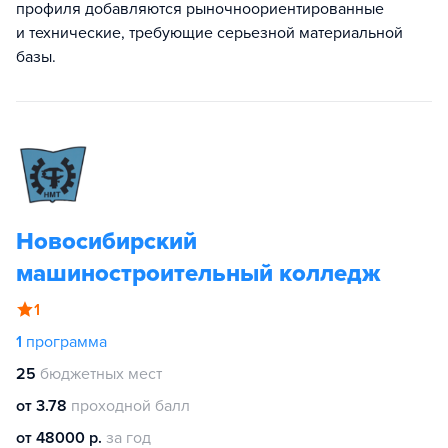
профиля добавляются рыночноориентированные
и технические, требующие серьезной материальной
базы.
Новосибирский
машиностроительный колледж
1
1
программа
25
бюджетных мест
от 3.78
проходной балл
от 48000 р.
за год