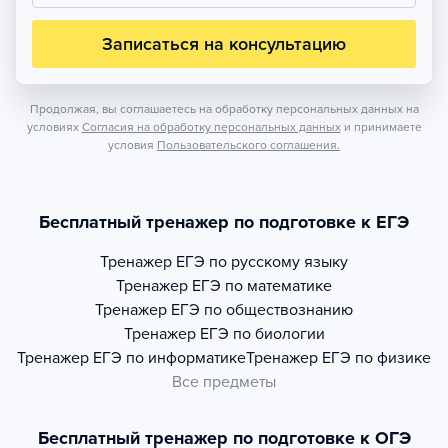
Записаться на консультацию
Продолжая, вы соглашаетесь на обработку персональных данных на
условиях
Согласия на обработку персональных данных
и принимаете
условия
Пользовательского соглашения.
Бесплатный тренажер по подготовке к ЕГЭ
Тренажер
ЕГЭ по русскому языку
Тренажер
ЕГЭ по математике
Тренажер
ЕГЭ по обществознанию
Тренажер
ЕГЭ по биологии
Тренажер
ЕГЭ по информатике
Тренажер
ЕГЭ по физике
Все предметы
Бесплатный тренажер по подготовке к ОГЭ