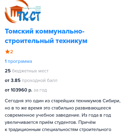
Томский коммунально-
строительный техникум
2
1
программа
25
бюджетных мест
от 3.85
проходной балл
от 103960 р.
за год
Сегодня это один из старейших техникумов Сибири,
но в то же время это стабильно развивающееся
современное учебное заведение. Из года в год
увеличивается приём студентов. Причём
к традиционным специальностям строительного