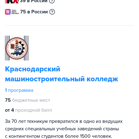
39 в России
75 в России
Краснодарский
машиностроительный колледж
1
программа
75
бюджетных мест
от 4
проходной балл
За 70 лет техникум превратился в одно из ведущих
средних специальных учебных заведений страны
с контингентом студентов более 1500 человек.