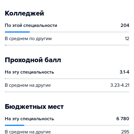
Колледжей
По этой специальности
204
В среднем по другим
12
Проходной балл
На эту специальность
3.1-4
В среднем на другие
3.23-4.21
Бюджетных мест
На эту специальность
6 780
В среднем на другие
295