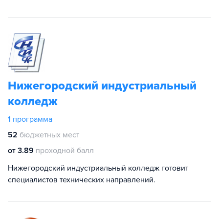
Нижегородский индустриальный
колледж
1
программа
52
бюджетных мест
от 3.89
проходной балл
Нижегородский индустриальный колледж готовит
специалистов технических направлений.