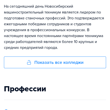
На сегодняшний день Новосибирский
машиностроительный техникум является лидером по
подготовке станочных профессий. Это подтверждается
ежегодными победами сотрудников и студентов
учреждения в профессиональных конкурсах. В
настоящее время постоянными партнёрами техникума
среди работодателей являются более 10 крупных и
средних предприятий города.
Показать все колледжи
Профессии