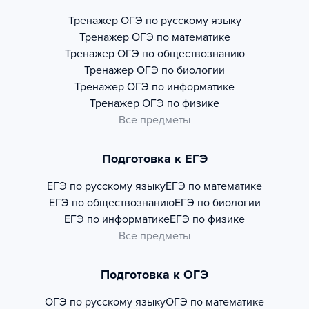
Тренажер
ОГЭ по русскому языку
Тренажер
ОГЭ по математике
Тренажер
ОГЭ по обществознанию
Тренажер
ОГЭ по биологии
Тренажер
ОГЭ по информатике
Тренажер
ОГЭ по физике
Все предметы
Подготовка к ЕГЭ
ЕГЭ по русскому языку
ЕГЭ по математике
ЕГЭ по обществознанию
ЕГЭ по биологии
ЕГЭ по информатике
ЕГЭ по физике
Все предметы
Подготовка к ОГЭ
ОГЭ по русскому языку
ОГЭ по математике