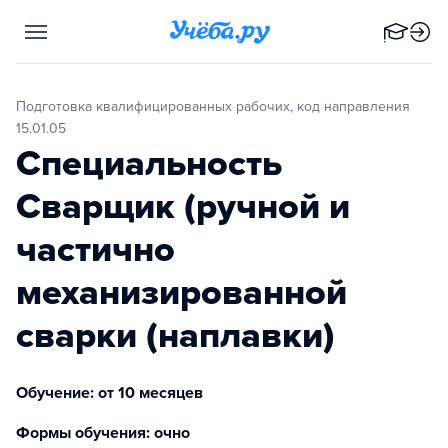
Подготовка квалифицированных рабочих, код направления
15.01.05
Специальность
Сварщик (ручной и
частично
механизированной
сварки (наплавки)
Обучение: от 10 месяцев
Формы обучения: очно