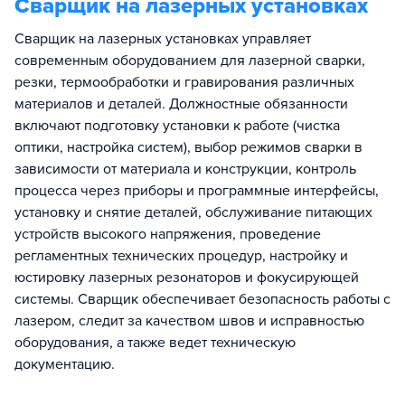
Сварщик на лазерных установках
Сварщик на лазерных установках управляет
современным оборудованием для лазерной сварки,
резки, термообработки и гравирования различных
материалов и деталей. Должностные обязанности
включают подготовку установки к работе (чистка
оптики, настройка систем), выбор режимов сварки в
зависимости от материала и конструкции, контроль
процесса через приборы и программные интерфейсы,
установку и снятие деталей, обслуживание питающих
устройств высокого напряжения, проведение
регламентных технических процедур, настройку и
юстировку лазерных резонаторов и фокусирующей
системы. Сварщик обеспечивает безопасность работы с
лазером, следит за качеством швов и исправностью
оборудования, а также ведет техническую
документацию.