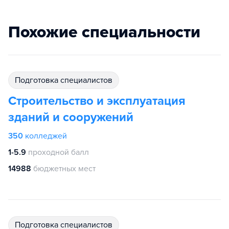
Похожие специальности
подготовка специалистов
Строительство и эксплуатация
зданий и сооружений
350
колледжей
1-5.9
проходной балл
14988
бюджетных мест
подготовка специалистов