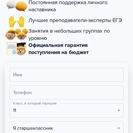
Постоянная поддержка личного
наставника
Лучшие преподаватели-эксперты ЕГЭ
Занятия в небольших группах по
уровню
Официальная гарантия
поступления на бюджет
Имя
Телефон
Класс, в который перешли
11
Я старшеклассник