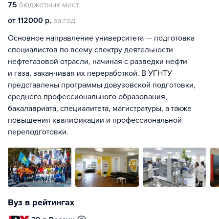
75
бюджетных мест
от 112000 р.
за год
Основное направление университета — подготовка
специалистов по всему спектру деятельности
нефтегазовой отрасли, начиная с разведки нефти
и газа, заканчивая их переработкой. В УГНТУ
представлены программы довузовской подготовки,
среднего профессионального образования,
бакалавриата, специалитета, магистратуры, а также
повышения квалификации и профессиональной
переподготовки.
Вуз в рейтингах