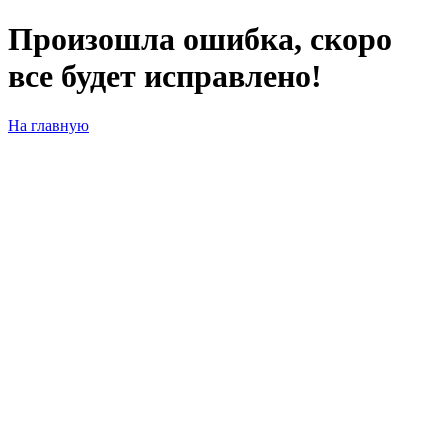
Произошла ошибка, скоро
все будет исправлено!
На главную