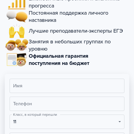
прогресса
Постоянная поддержка личного
наставника
Лучшие преподаватели-эксперты ЕГЭ
Занятия в небольших группах по
уровню
Официальная гарантия
поступления на бюджет
Имя
Телефон
Класс, в который перешли
11