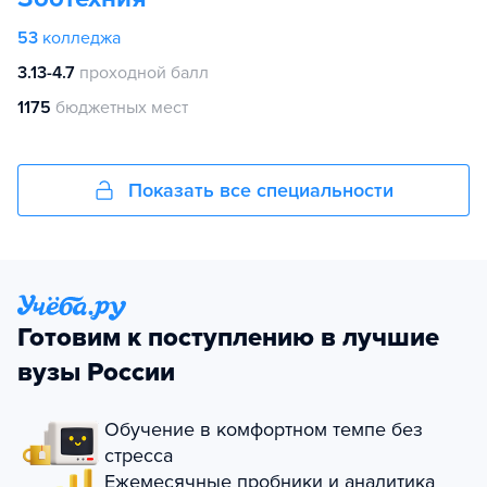
53
колледжа
3.13-4.7
проходной балл
1175
бюджетных мест
Показать все специальности
Готовим к поступлению в лучшие
вузы России
Обучение в комфортном темпе без
стресса
Ежемесячные пробники и аналитика