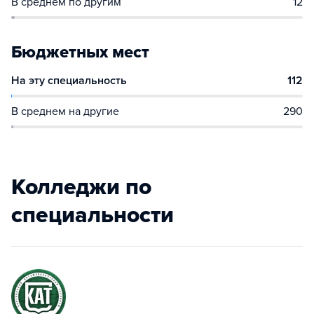
В среднем по другим
12
Бюджетных мест
На эту специальность
112
В среднем на другие
290
Колледжи по
специальности