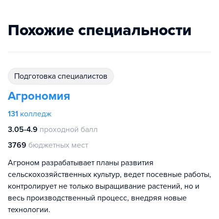
Похожие специальности
подготовка специалистов
Агрономия
131
колледж
3.05-4.9
проходной балл
3769
бюджетных мест
Агроном разрабатывает планы развития
сельскохозяйственных культур, ведет посевные работы,
контролирует не только выращивание растений, но и
весь производственный процесс, внедряя новые
технологии.