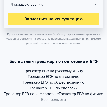
Я старшеклассник
Записаться на консультацию
Продолжая, вы соглашаетесь на обработку персональных данных на
условиях
Согласия на обработку персональных данных
и принимаете
условия
Пользовательского соглашения.
Бесплатный тренажер по подготовке к ЕГЭ
Тренажер
ЕГЭ по русскому языку
Тренажер
ЕГЭ по математике
Тренажер
ЕГЭ по обществознанию
Тренажер
ЕГЭ по биологии
Тренажер
ЕГЭ по информатике
Тренажер
ЕГЭ по физике
Все предметы