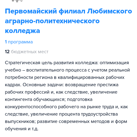
Первомайский филиал Любимского
аграрно-политехнического
колледжа
1
программа
12
бюджетных мест
Стратегическая цель развития колледжа: оптимизация
учебно – воспитательного процесса с учетом реальной
потребности региона в квалифицированных рабочих
кадрах. Основные задачи: возвращение престижа
рабочих профессий и, как следствие, увеличение
контингента обучающихся; подготовка
конкурентоспособного рабочего на рынке труда и, как
следствие, увеличение процента трудоустройства
выпускников; развитие современных методов и форм
обучения и т.д.