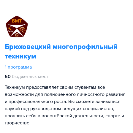
Брюховецкий многопрофильный
техникум
1
программа
50
бюджетных мест
Техникум предоставляет своим студентам все
возможности для полноценного личностного развития
и профессионального роста. Вы сможете заниматься
наукой под руководством ведущих специалистов,
проявить себя в волонтёрской деятельности, спорте и
творчестве.