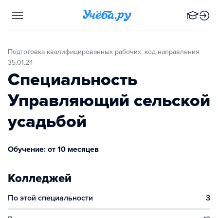
Подготовка квалифицированных рабочих, код направления
35.01.24
Специальность
Управляющий сельской
усадьбой
Обучение: от 10 месяцев
Колледжей
По этой специальности
3