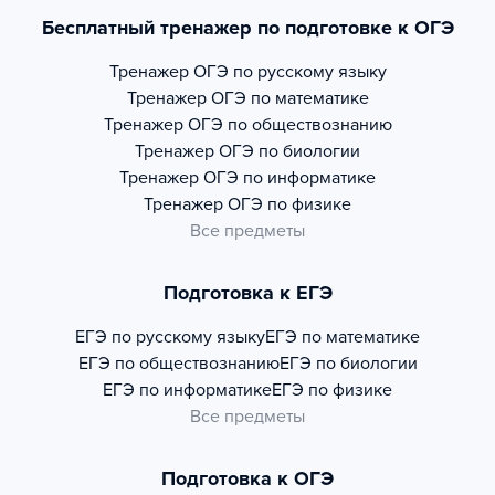
Бесплатный тренажер по подготовке к ОГЭ
Тренажер
ОГЭ по русскому языку
Тренажер
ОГЭ по математике
Тренажер
ОГЭ по обществознанию
Тренажер
ОГЭ по биологии
Тренажер
ОГЭ по информатике
Тренажер
ОГЭ по физике
Все предметы
Подготовка к ЕГЭ
ЕГЭ по русскому языку
ЕГЭ по математике
ЕГЭ по обществознанию
ЕГЭ по биологии
ЕГЭ по информатике
ЕГЭ по физике
Все предметы
Подготовка к ОГЭ