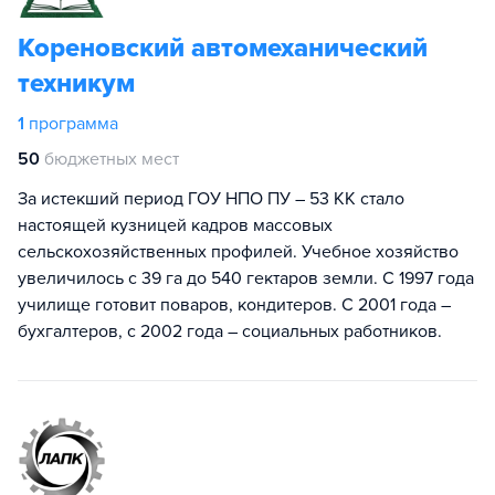
Кореновский автомеханический
техникум
1
программа
50
бюджетных мест
За истекший период ГОУ НПО ПУ – 53 КК стало
настоящей кузницей кадров массовых
сельскохозяйственных профилей. Учебное хозяйство
увеличилось с 39 га до 540 гектаров земли. С 1997 года
училище готовит поваров, кондитеров. С 2001 года –
бухгалтеров, с 2002 года – социальных работников.