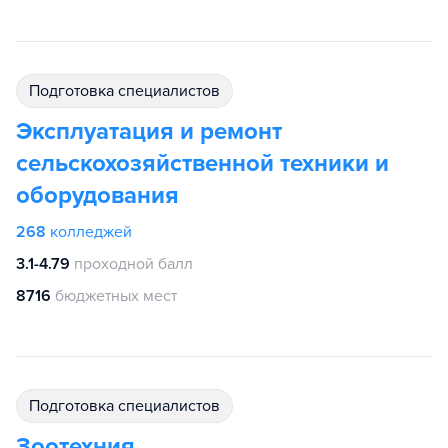
подготовка специалистов
Эксплуатация и ремонт
сельскохозяйственной техники и
оборудования
268
колледжей
3.1-4.79
проходной балл
8716
бюджетных мест
подготовка специалистов
Зоотехния