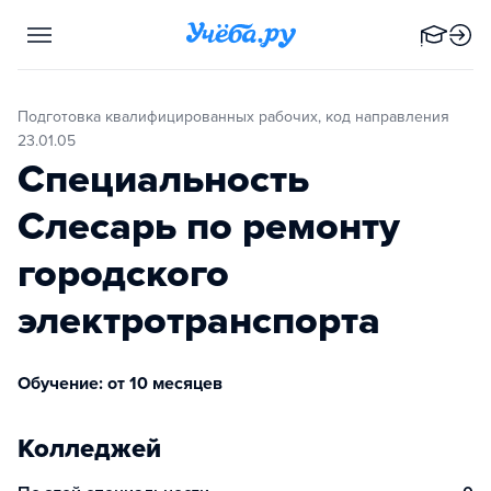
Подготовка квалифицированных рабочих, код направления
23.01.05
Специальность
Слесарь по ремонту
городского
электротранспорта
Обучение: от 10 месяцев
Колледжей