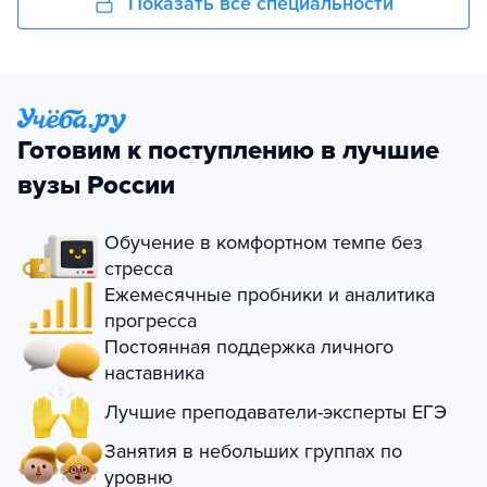
Показать все специальности
Готовим к поступлению в лучшие
вузы России
Обучение в комфортном темпе без
стресса
Ежемесячные пробники и аналитика
прогресса
Постоянная поддержка личного
наставника
Лучшие преподаватели-эксперты ЕГЭ
Занятия в небольших группах по
уровню