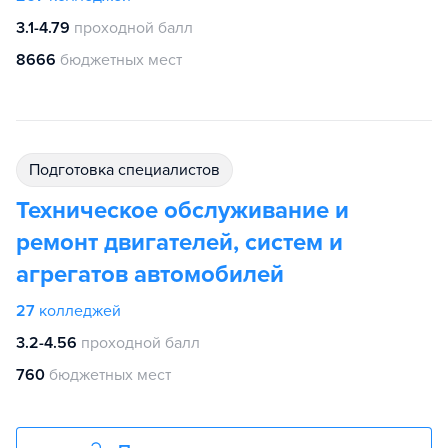
3.1-4.79
проходной балл
8666
бюджетных мест
подготовка специалистов
Техническое обслуживание и
ремонт двигателей, систем и
агрегатов автомобилей
27
колледжей
3.2-4.56
проходной балл
760
бюджетных мест