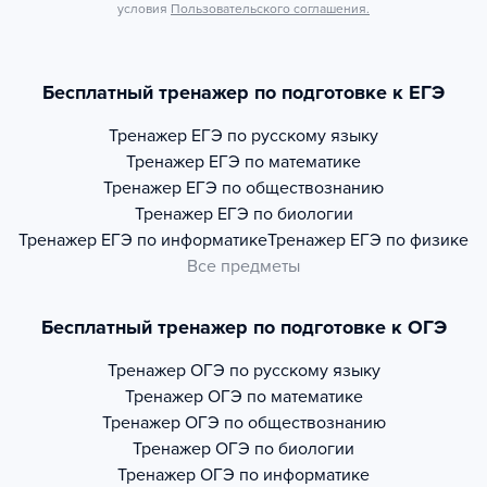
условия
Пользовательского соглашения.
Бесплатный тренажер по подготовке к ЕГЭ
Тренажер
ЕГЭ по русскому языку
Тренажер
ЕГЭ по математике
Тренажер
ЕГЭ по обществознанию
Тренажер
ЕГЭ по биологии
Тренажер
ЕГЭ по информатике
Тренажер
ЕГЭ по физике
Все предметы
Бесплатный тренажер по подготовке к ОГЭ
Тренажер
ОГЭ по русскому языку
Тренажер
ОГЭ по математике
Тренажер
ОГЭ по обществознанию
Тренажер
ОГЭ по биологии
Тренажер
ОГЭ по информатике