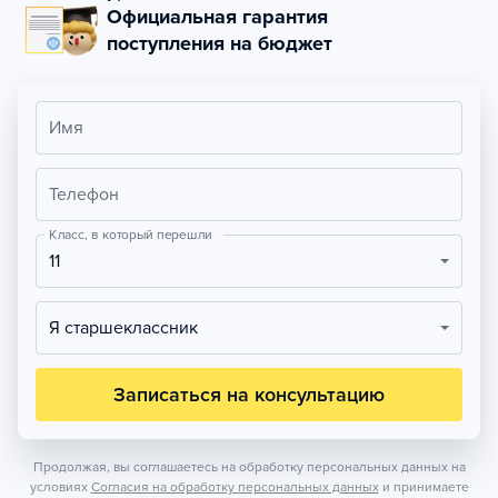
Официальная гарантия
поступления на бюджет
Имя
Телефон
Класс, в который перешли
11
Я старшеклассник
Записаться на консультацию
Продолжая, вы соглашаетесь на обработку персональных данных на
условиях
Согласия на обработку персональных данных
и принимаете