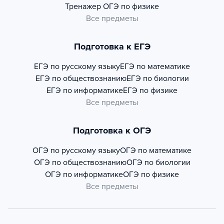
Тренажер
ОГЭ по физике
Все предметы
Подготовка к ЕГЭ
ЕГЭ по русскому языку
ЕГЭ по математике
ЕГЭ по обществознанию
ЕГЭ по биологии
ЕГЭ по информатике
ЕГЭ по физике
Все предметы
Подготовка к ОГЭ
ОГЭ по русскому языку
ОГЭ по математике
ОГЭ по обществознанию
ОГЭ по биологии
ОГЭ по информатике
ОГЭ по физике
Все предметы