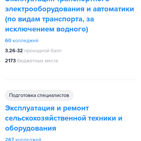
электрооборудования и автоматики
(по видам транспорта, за
исключением водного)
60
колледжей
3.26-32
проходной балл
2173
бюджетных места
подготовка специалистов
Эксплуатация и ремонт
сельскохозяйственной техники и
оборудования
267
колледжей