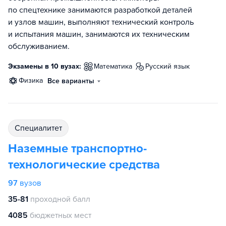
по спецтехнике занимаются разработкой деталей
и узлов машин, выполняют технический контроль
и испытания машин, занимаются их техническим
обслуживанием.
Экзамены в 10 вузах:
математика
русский язык
физика
Все варианты
специалитет
Наземные транспортно-
технологические средства
97
вузов
35-81
проходной балл
4085
бюджетных мест