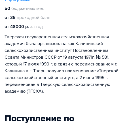
50
бюджетных мест
от 35
проходной балл
от 48000 р.
за год
Тверская государственная сельскохозяйственная
академия была организована как Калининский
сельскохозяйственный институт Постановлением
Совета Министров СССР от 19 августа 1971г. № 581,
который 17 июля 1990 г. в связи с переименованием г.
Калинина в г. Тверь получил наименование «Тверской
сельскохозяйственный институт», а 2 июня 1995 г.
переименован в Тверскую сельскохозяйственную
академию (ТГСХА).
Поступление по