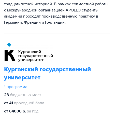
тридцатилетней историей. В рамках совместной работы
с международной организацией APOLLO студенты
академии проходят производственную практику в
Германии, Франции и Голландии.
Курганский государственный
университет
1
программа
23
бюджетных мест
от 41
проходной балл
от 64000 р.
за год