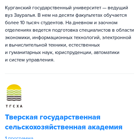
Курганский государственный университет — ведущий
вуз Зауралья. В нем на десяти факультетах обучается
более 10 тысяч студентов. На дневном и заочном
отделениях ведется подготовка специалистов в области
экономики, информационных технологий, электронной
и вычислительной техники, естественных
и гуманитарных наук, юриспруденции, автоматики
и систем управления.
Тверская государственная
сельскохозяйственная академия
1
программа