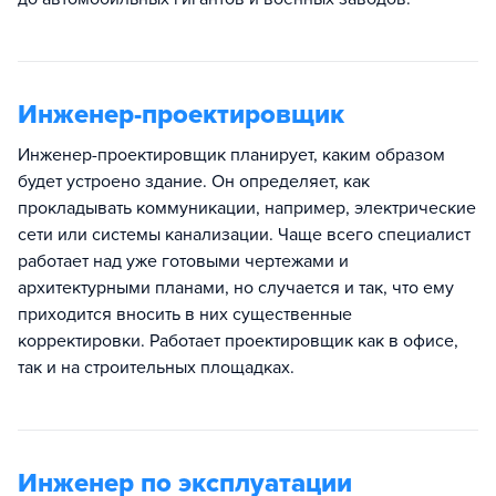
Инженер-проектировщик
Инженер-проектировщик планирует, каким образом
будет устроено здание. Он определяет, как
прокладывать коммуникации, например, электрические
сети или системы канализации. Чаще всего специалист
работает над уже готовыми чертежами и
архитектурными планами, но случается и так, что ему
приходится вносить в них существенные
корректировки. Работает проектировщик как в офисе,
так и на строительных площадках.
Инженер по эксплуатации