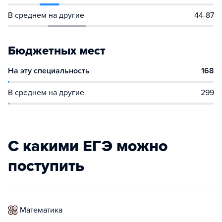
В среднем на другие
44-87
Бюджетных мест
На эту специальность
168
В среднем на другие
299
С какими ЕГЭ можно
поступить
математика