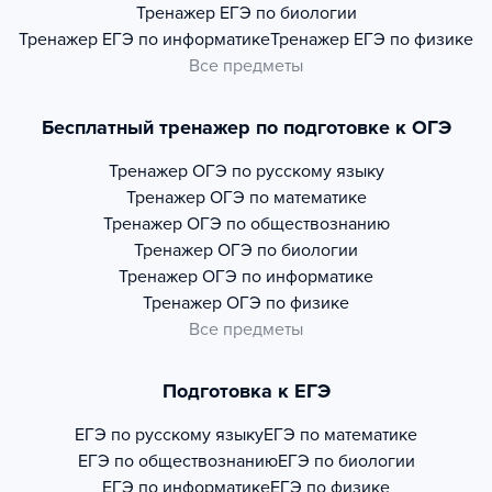
Тренажер
ЕГЭ по биологии
Тренажер
ЕГЭ по информатике
Тренажер
ЕГЭ по физике
Все предметы
Бесплатный тренажер по подготовке к ОГЭ
Тренажер
ОГЭ по русскому языку
Тренажер
ОГЭ по математике
Тренажер
ОГЭ по обществознанию
Тренажер
ОГЭ по биологии
Тренажер
ОГЭ по информатике
Тренажер
ОГЭ по физике
Все предметы
Подготовка к ЕГЭ
ЕГЭ по русскому языку
ЕГЭ по математике
ЕГЭ по обществознанию
ЕГЭ по биологии
ЕГЭ по информатике
ЕГЭ по физике