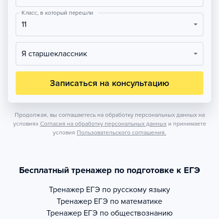
Класс, в который перешли
11
Я старшеклассник
Записаться на консультацию
Продолжая, вы соглашаетесь на обработку персональных данных на
условиях
Согласия на обработку персональных данных
и принимаете
условия
Пользовательского соглашения.
Бесплатный тренажер по подготовке к ЕГЭ
Тренажер
ЕГЭ по русскому языку
Тренажер
ЕГЭ по математике
Тренажер
ЕГЭ по обществознанию