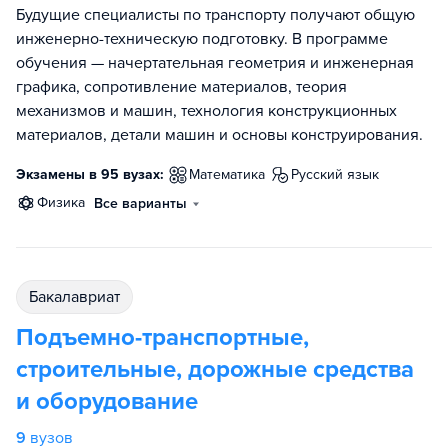
Будущие специалисты по транспорту получают общую
инженерно-техническую подготовку. В программе
обучения — начертательная геометрия и инженерная
графика, сопротивление материалов, теория
механизмов и машин, технология конструкционных
материалов, детали машин и основы конструирования.
Экзамены в 95 вузах:
математика
русский язык
физика
Все варианты
бакалавриат
Подъемно-транспортные,
строительные, дорожные средства
и оборудование
9
вузов