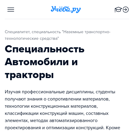
Специалитет, специальность "Наземные транспортно-
технологические средства"
Специальность
Автомобили и
тракторы
Изучая профессиональные дисциплины, студенты
получают знания о сопротивлении материалов,
технологии конструкционных материалов,
классификации конструкций машин, составных
элементах, методах автоматизированного
проектирования и оптимизации конструкций. Кроме