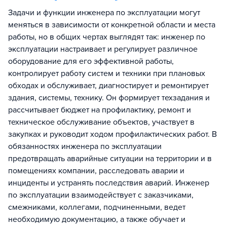
Задачи и функции инженера по эксплуатации могут
меняться в зависимости от конкретной области и места
работы, но в общих чертах выглядят так: инженер по
эксплуатации настраивает и регулирует различное
оборудование для его эффективной работы,
контролирует работу систем и техники при плановых
обходах и обслуживает, диагностирует и ремонтирует
здания, системы, технику. Он формирует техзадания и
рассчитывает бюджет на профилактику, ремонт и
техническое обслуживание объектов, участвует в
закупках и руководит ходом профилактических работ. В
обязанностях инженера по эксплуатации
предотвращать аварийные ситуации на территории и в
помещениях компании, расследовать аварии и
инциденты и устранять последствия аварий. Инженер
по эксплуатации взаимодействует с заказчиками,
смежниками, коллегами, подчиненными, ведет
необходимую документацию, а также обучает и