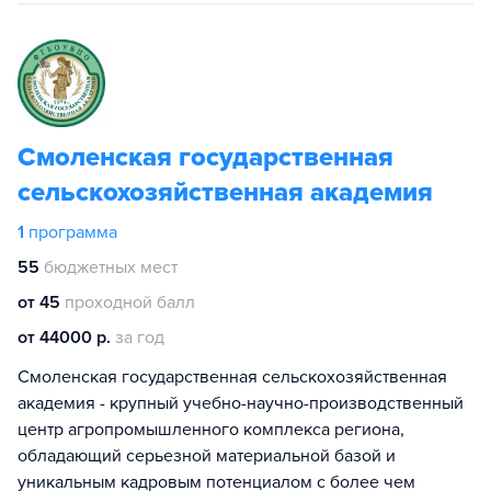
Смоленская государственная
сельскохозяйственная академия
1
программа
55
бюджетных мест
от 45
проходной балл
от 44000 р.
за год
Смоленская государственная сельскохозяйственная
академия - крупный учебно-научно-производственный
центр агропромышленного комплекса региона,
обладающий серьезной материальной базой и
уникальным кадровым потенциалом с более чем