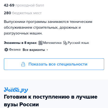
42-69
проходной балл
280
бюджетных мест
Выпускники программы занимаются техническим
обслуживанием строительных, дорожных и
разгрузочных машин.
Экзамены в 8 вузах:
математика
русский язык
физика
Все варианты
Показать все специальности
Готовим к поступлению в лучшие
вузы России