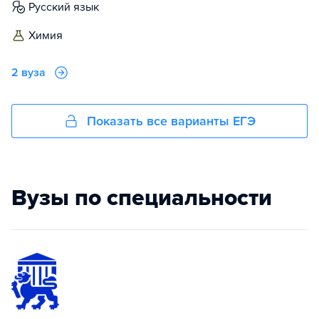
русский язык
химия
2 вуза
Показать все варианты ЕГЭ
Вузы по специальности