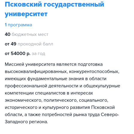
Псковский государственный
университет
1
программа
40
бюджетных мест
от 49
проходной балл
от 54000 р.
за год
Миссией университета является подготовка
высококвалифицированных, конкурентоспособных,
имеющих фундаментальные знания в области
профессиональной деятельности и общекультурные
компетенции специалистов в интересах
экономического, политического, социального,
исторического и культурного развития Псковской
области, а также потребностей рынка труда Северо-
Западного региона.