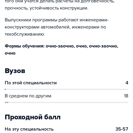
того они учатся делать расчеты на долговечность,
прочность, устойчивость конструкции.
Выпускники программы работают инженерами-
конструкторами автомобилей, инженерами по
техобслуживанию.
Формы обучения: очно-заочно, очно, очно-заочно,
очно
Вузов
По этой специальности
4
В среднем по другим
18
Проходной балл
На эту специальность
35-57