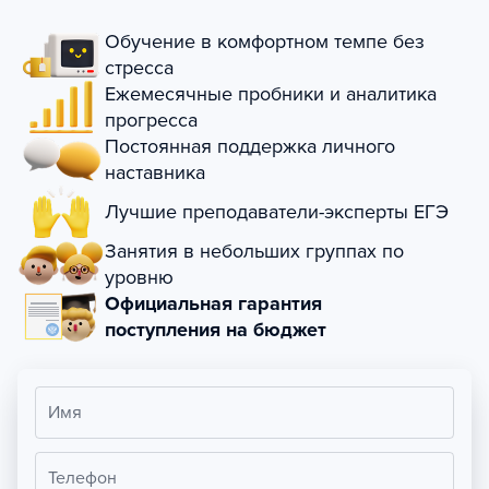
Обучение в комфортном темпе без
стресса
Ежемесячные пробники и аналитика
прогресса
Постоянная поддержка личного
наставника
Лучшие преподаватели-эксперты ЕГЭ
Занятия в небольших группах по
уровню
Официальная гарантия
поступления на бюджет
Имя
Телефон