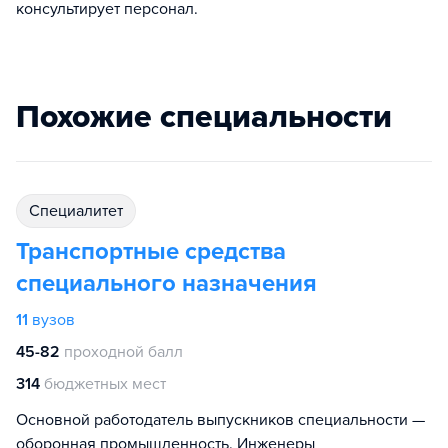
консультирует персонал.
Похожие специальности
специалитет
Транспортные средства
специального назначения
11
вузов
45-82
проходной балл
314
бюджетных мест
Основной работодатель выпускников специальности —
оборонная промышленность. Инженеры