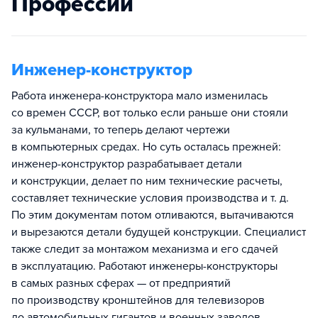
Профессии
Инженер-конструктор
Работа инженера-конструктора мало изменилась
со времен СССР, вот только если раньше они стояли
за кульманами, то теперь делают чертежи
в компьютерных средах. Но суть осталась прежней:
инженер-конструктор разрабатывает детали
и конструкции, делает по ним технические расчеты,
составляет технические условия производства и т. д.
По этим документам потом отливаются, вытачиваются
и вырезаются детали будущей конструкции. Специалист
также следит за монтажом механизма и его сдачей
в эксплуатацию. Работают инженеры-конструкторы
в самых разных сферах — от предприятий
по производству кронштейнов для телевизоров
до автомобильных гигантов и военных заводов.