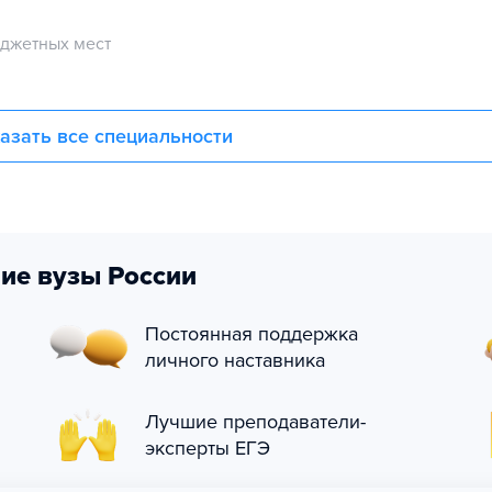
джетных мест
азать все специальности
ие вузы России
Постоянная поддержка
личного наставника
Лучшие преподаватели-
эксперты ЕГЭ