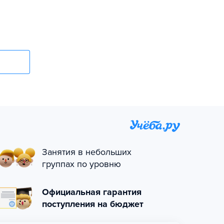
Занятия в небольших
группах по уровню
Официальная гарантия
поступления на бюджет