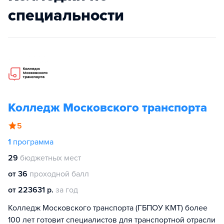
специальности
Колледж Московского транспорта
5
1
программа
29
бюджетных мест
от 36
проходной балл
от 223631 р.
за год
Колледж Московского транспорта (ГБПОУ КМТ) более
100 лет готовит специалистов для транспортной отрасли