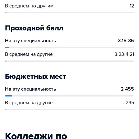
В среднем по другим
12
Проходной балл
На эту специальность
3.15-36
В среднем на другие
3.23-4.21
Бюджетных мест
На эту специальность
2 455
В среднем на другие
295
Колледжи по