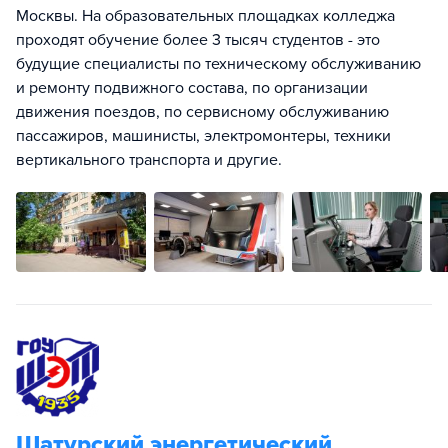
Москвы. На образовательных площадках колледжа
проходят обучение более 3 тысяч студентов - это
будущие специалисты по техническому обслуживанию
и ремонту подвижного состава, по организации
движения поездов, по сервисному обслуживанию
пассажиров, машинисты, электромонтеры, техники
вертикального транспорта и другие.
Шатурский энергетический