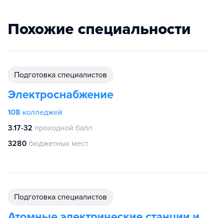
Похожие специальности
подготовка специалистов
Электроснабжение
108
колледжей
3.17-32
проходной балл
3280
бюджетных мест
подготовка специалистов
Атомные электрические станции и