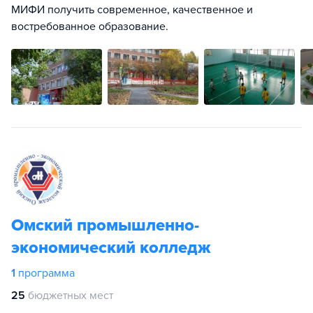
МИФИ получить современное, качественное и
востребованное образование.
Омский промышленно-
экономический колледж
1
программа
25
бюджетных мест