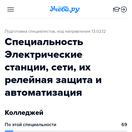
Подготовка специалистов, код направления 13.02.12
Специальность
Электрические
станции, сети, их
релейная защита и
автоматизация
Колледжей
По этой специальности
69