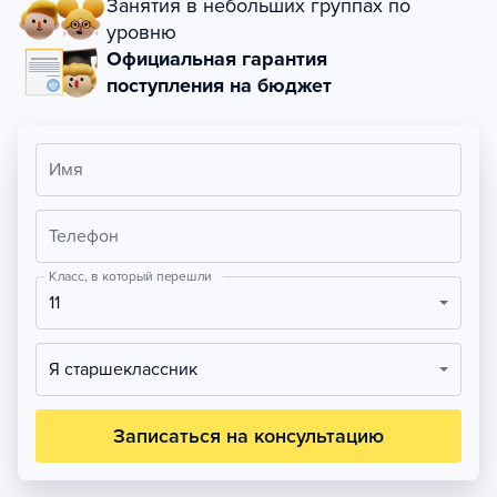
Занятия в небольших группах по
уровню
Официальная гарантия
поступления на бюджет
Имя
Телефон
Класс, в который перешли
11
Я старшеклассник
Записаться на консультацию