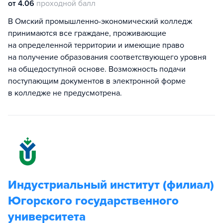
от 4.06
проходной балл
В Омский промышленно-экономический колледж
принимаются все граждане, проживающие
на определенной территории и имеющие право
на получение образования соответствующего уровня
на общедоступной основе. Возможность подачи
поступающим документов в электронной форме
в колледже не предусмотрена.
Индустриальный институт (филиал)
Югорского государственного
университета