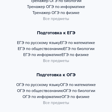
Тренажер
ОГЭ по биологии
Тренажер
ОГЭ по информатике
Тренажер
ОГЭ по физике
Все предметы
Подготовка к ЕГЭ
ЕГЭ по русскому языку
ЕГЭ по математике
ЕГЭ по обществознанию
ЕГЭ по биологии
ЕГЭ по информатике
ЕГЭ по физике
Все предметы
Подготовка к ОГЭ
ОГЭ по русскому языку
ОГЭ по математике
ОГЭ по обществознанию
ОГЭ по биологии
ОГЭ по информатике
ОГЭ по физике
Все предметы