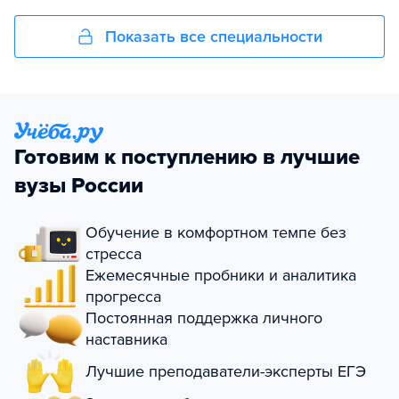
Показать все специальности
Готовим к поступлению в лучшие
вузы России
Обучение в комфортном темпе без
стресса
Ежемесячные пробники и аналитика
прогресса
Постоянная поддержка личного
наставника
Лучшие преподаватели-эксперты ЕГЭ