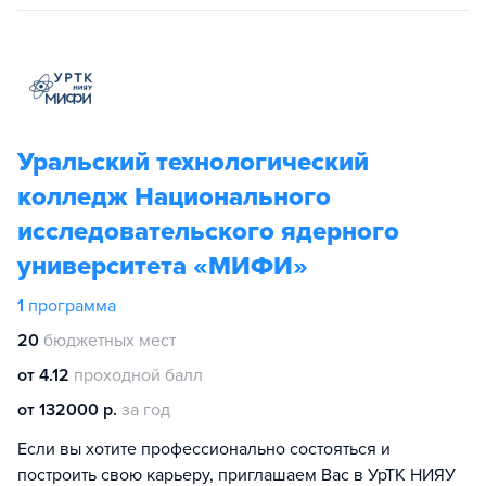
Уральский технологический
колледж Национального
исследовательского ядерного
университета «МИФИ»
1
программа
20
бюджетных мест
от 4.12
проходной балл
от 132000 р.
за год
Если вы хотите профессионально состояться и
построить свою карьеру, приглашаем Вас в УрТК НИЯУ