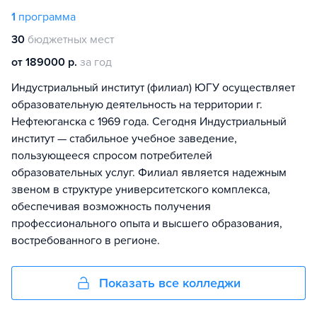
1
программа
30
бюджетных мест
от 189000 р.
за год
Индустриальный институт (филиал) ЮГУ осуществляет
образовательную деятельность на территории г.
Нефтеюганска с 1969 года. Cегодня Индустриальный
институт — стабильное учебное заведение,
пользующееся спросом потребителей
образовательных услуг. Филиал является надежным
звеном в структуре университетского комплекса,
обеспечивая возможность получения
профессионального опыта и высшего образования,
востребованного в регионе.
Показать все колледжи