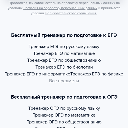
Продолжая, вы соглашаетесь на обработку персональных данных на
условиях
Согласия на обработку персональных данных
и принимаете
условия
Пользовательского соглашения.
Бесплатный тренажер по подготовке к ЕГЭ
Тренажер
ЕГЭ по русскому языку
Тренажер
ЕГЭ по математике
Тренажер
ЕГЭ по обществознанию
Тренажер
ЕГЭ по биологии
Тренажер
ЕГЭ по информатике
Тренажер
ЕГЭ по физике
Все предметы
Бесплатный тренажер по подготовке к ОГЭ
Тренажер
ОГЭ по русскому языку
Тренажер
ОГЭ по математике
Тренажер
ОГЭ по обществознанию