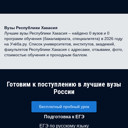
Вузы Республики Хакасия
Лучшие вузы Республики Хакасия – найдено 0 вузов и 0
программ обучения (бакалавриата, специалитета) в 2026 году
на Учёба.ру. Список университетов, институтов, академий,
факультетов Республики Хакасия с адресами, отзывами, фото,
стоимостью обучения и проходным баллом.
Готовим к поступлению в лучшие вузы
России
Бесплатный пробный урок
Подготовка к ЕГЭ
ЕГЭ по русскому языку