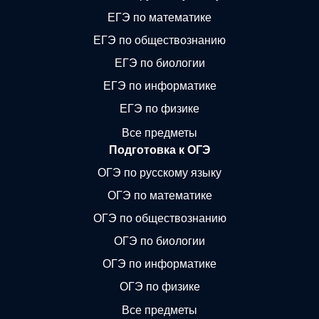
ЕГЭ по математике
ЕГЭ по обществознанию
ЕГЭ по биологии
ЕГЭ по информатике
ЕГЭ по физике
Все предметы
Подготовка к ОГЭ
ОГЭ по русскому языку
ОГЭ по математике
ОГЭ по обществознанию
ОГЭ по биологии
ОГЭ по информатике
ОГЭ по физике
Все предметы