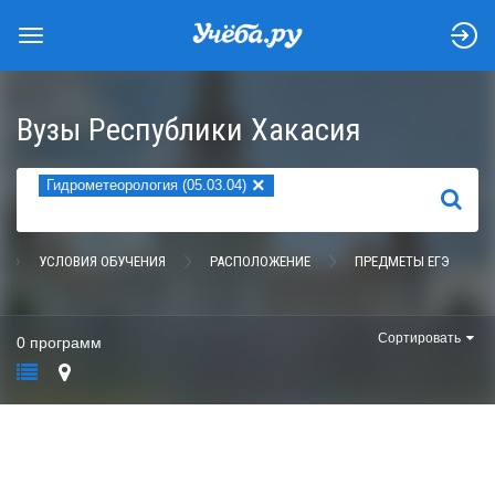
Вузы Республики Хакасия
×
Гидрометеорология (05.03.04)
НАЙТИ
УСЛОВИЯ ОБУЧЕНИЯ
РАСПОЛОЖЕНИЕ
ПРЕДМЕТЫ ЕГЭ
Сортировать
0 программ