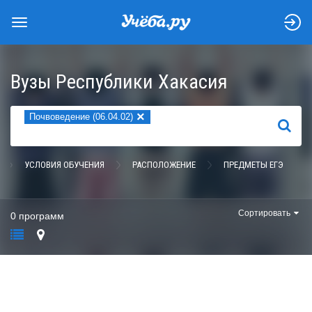
Вузы Республики Хакасия
×
Почвоведение (06.04.02)
НАЙТИ
УСЛОВИЯ ОБУЧЕНИЯ
РАСПОЛОЖЕНИЕ
ПРЕДМЕТЫ ЕГЭ
Сортировать
0 программ