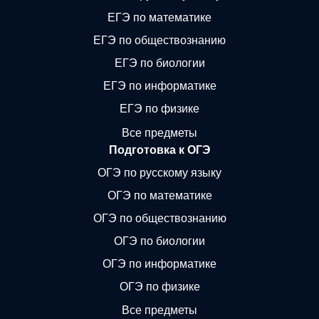
ЕГЭ по математике
ЕГЭ по обществознанию
ЕГЭ по биологии
ЕГЭ по информатике
ЕГЭ по физике
Все предметы
Подготовка к ОГЭ
ОГЭ по русскому языку
ОГЭ по математике
ОГЭ по обществознанию
ОГЭ по биологии
ОГЭ по информатике
ОГЭ по физике
Все предметы