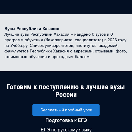
Вузы Республики Хакасия
Лучшие вузы Республики Хакасия – найдено 0 вузов и 0
программ обучения (бакалавриата, специалитета) в 2026 году
на Учёба.ру. Список университетов, институтов, академий,
факультетов Республики Хакасия с адресами, отзывами, фото,
стоимостью обучения и проходным баллом.
Готовим к поступлению в лучшие вузы
России
Бесплатный пробный урок
Подготовка к ЕГЭ
ЕГЭ по русскому языку