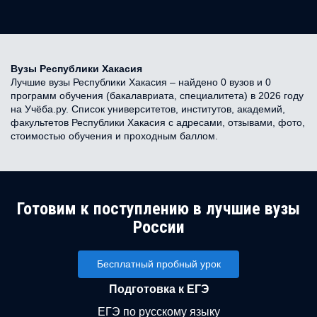
Вузы Республики Хакасия
Лучшие вузы Республики Хакасия – найдено 0 вузов и 0
программ обучения (бакалавриата, специалитета) в 2026 году
на Учёба.ру. Список университетов, институтов, академий,
факультетов Республики Хакасия с адресами, отзывами, фото,
стоимостью обучения и проходным баллом.
Готовим к поступлению в лучшие вузы
России
Бесплатный пробный урок
Подготовка к ЕГЭ
ЕГЭ по русскому языку