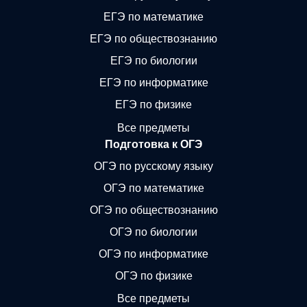
ЕГЭ по математике
ЕГЭ по обществознанию
ЕГЭ по биологии
ЕГЭ по информатике
ЕГЭ по физике
Все предметы
Подготовка к ОГЭ
ОГЭ по русскому языку
ОГЭ по математике
ОГЭ по обществознанию
ОГЭ по биологии
ОГЭ по информатике
ОГЭ по физике
Все предметы