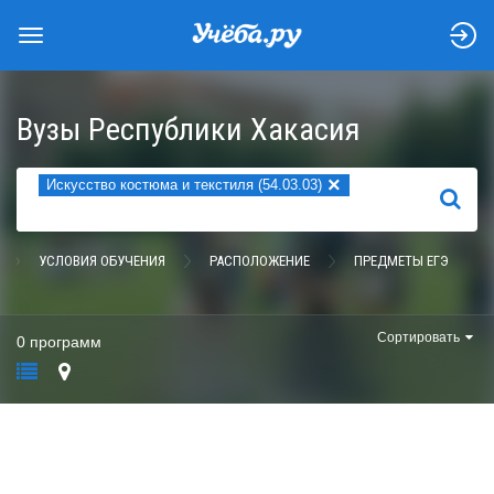
Вузы Республики Хакасия
×
Искусство костюма и текстиля (54.03.03)
НАЙТИ
УСЛОВИЯ ОБУЧЕНИЯ
РАСПОЛОЖЕНИЕ
ПРЕДМЕТЫ ЕГЭ
Сортировать
0 программ