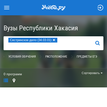
Вузы Республики Хакасия
×
Сестринское дело (34.03.01)
НАЙТИ
УСЛОВИЯ ОБУЧЕНИЯ
РАСПОЛОЖЕНИЕ
ПРЕДМЕТЫ ЕГЭ
Сортировать
0 программ