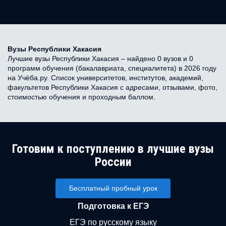
Вузы Республики Хакасия
Лучшие вузы Республики Хакасия – найдено 0 вузов и 0
программ обучения (бакалавриата, специалитета) в 2026 году
на Учёба.ру. Список университетов, институтов, академий,
факультетов Республики Хакасия с адресами, отзывами, фото,
стоимостью обучения и проходным баллом.
Готовим к поступлению в лучшие вузы
России
Бесплатный пробный урок
Подготовка к ЕГЭ
ЕГЭ по русскому языку