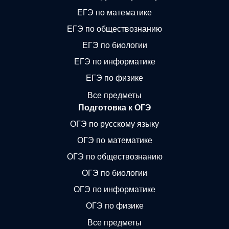
ЕГЭ по математике
ЕГЭ по обществознанию
ЕГЭ по биологии
ЕГЭ по информатике
ЕГЭ по физике
Все предметы
Подготовка к ОГЭ
ОГЭ по русскому языку
ОГЭ по математике
ОГЭ по обществознанию
ОГЭ по биологии
ОГЭ по информатике
ОГЭ по физике
Все предметы