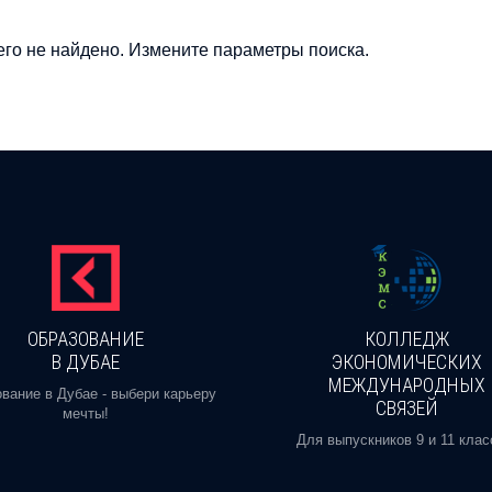
го не найдено. Измените параметры поиска.
ОБРАЗОВАНИЕ
КОЛЛЕДЖ
В ДУБАЕ
ЭКОНОМИЧЕСКИХ
МЕЖДУНАРОДНЫХ
вание в Дубае - выбери карьеру
СВЯЗЕЙ
мечты!
Для выпускников 9 и 11 клас