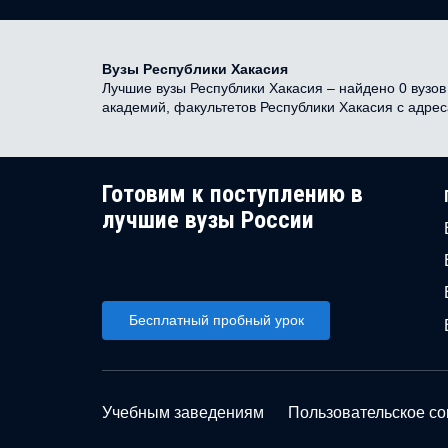
Вузы Республики Хакасия
Лучшие вузы Республики Хакасия – найдено 0 вузов 
академий, факультетов Республики Хакасия с адре
Готовим к поступлению в
лучшие вузы России
Бесплатный пробный урок
Учебным заведениям
Пользовательское с