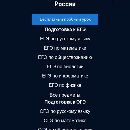
России
Бесплатный пробный урок
Подготовка к ЕГЭ
ЕГЭ по русскому языку
ЕГЭ по математике
ЕГЭ по обществознанию
ЕГЭ по биологии
ЕГЭ по информатике
ЕГЭ по физике
Все предметы
Подготовка к ОГЭ
ОГЭ по русскому языку
ОГЭ по математике
ОГЭ по обществознанию