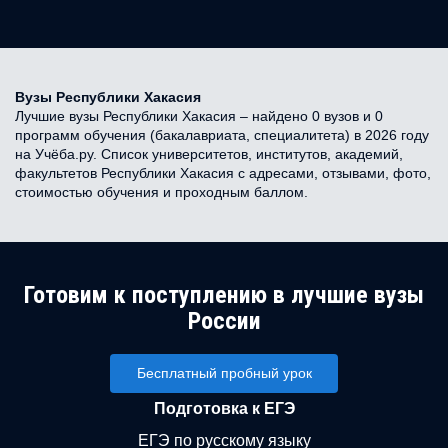
Вузы Республики Хакасия
Лучшие вузы Республики Хакасия – найдено 0 вузов и 0
программ обучения (бакалавриата, специалитета) в 2026 году
на Учёба.ру. Список университетов, институтов, академий,
факультетов Республики Хакасия с адресами, отзывами, фото,
стоимостью обучения и проходным баллом.
Готовим к поступлению в лучшие вузы
России
Бесплатный пробный урок
Подготовка к ЕГЭ
ЕГЭ по русскому языку