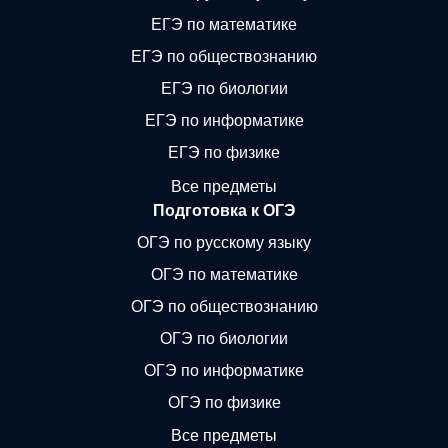
ЕГЭ по математике
ЕГЭ по обществознанию
ЕГЭ по биологии
ЕГЭ по информатике
ЕГЭ по физике
Все предметы
Подготовка к ОГЭ
ОГЭ по русскому языку
ОГЭ по математике
ОГЭ по обществознанию
ОГЭ по биологии
ОГЭ по информатике
ОГЭ по физике
Все предметы