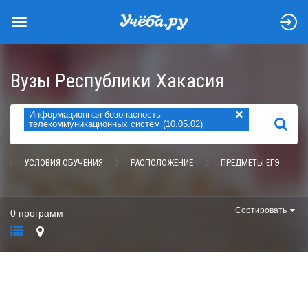
Вузы Республики Хакасия
×
Информационная безопасность
НАЙТИ
телекоммуникационных систем (10.05.02)
УСЛОВИЯ ОБУЧЕНИЯ
РАСПОЛОЖЕНИЕ
ПРЕДМЕТЫ ЕГЭ
Сортировать
0 программ