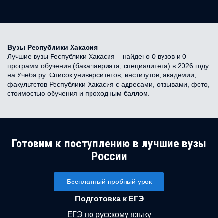
Вузы Республики Хакасия
Лучшие вузы Республики Хакасия – найдено 0 вузов и 0
программ обучения (бакалавриата, специалитета) в 2026 году
на Учёба.ру. Список университетов, институтов, академий,
факультетов Республики Хакасия с адресами, отзывами, фото,
стоимостью обучения и проходным баллом.
Готовим к поступлению в лучшие вузы
России
Бесплатный пробный урок
Подготовка к ЕГЭ
ЕГЭ по русскому языку