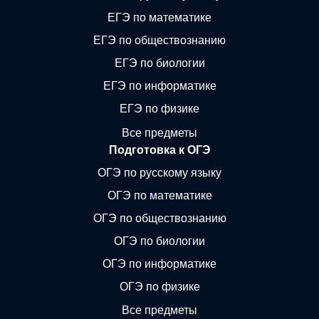
ЕГЭ по математике
ЕГЭ по обществознанию
ЕГЭ по биологии
ЕГЭ по информатике
ЕГЭ по физике
Все предметы
Подготовка к ОГЭ
ОГЭ по русскому языку
ОГЭ по математике
ОГЭ по обществознанию
ОГЭ по биологии
ОГЭ по информатике
ОГЭ по физике
Все предметы