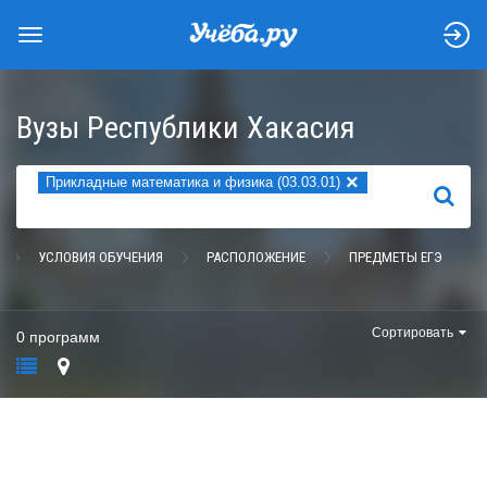
Вузы Республики Хакасия
×
Прикладные математика и физика (03.03.01)
НАЙТИ
УСЛОВИЯ ОБУЧЕНИЯ
РАСПОЛОЖЕНИЕ
ПРЕДМЕТЫ ЕГЭ
Сортировать
0 программ