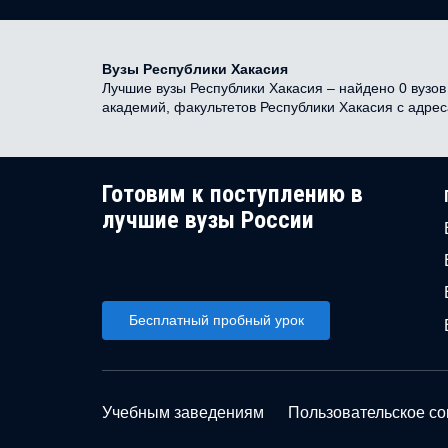
Вузы Республики Хакасия
Лучшие вузы Республики Хакасия – найдено 0 вузов 
академий, факультетов Республики Хакасия с адре
Готовим к поступлению в
лучшие вузы России
Бесплатный пробный урок
Учебным заведениям
Пользовательское с