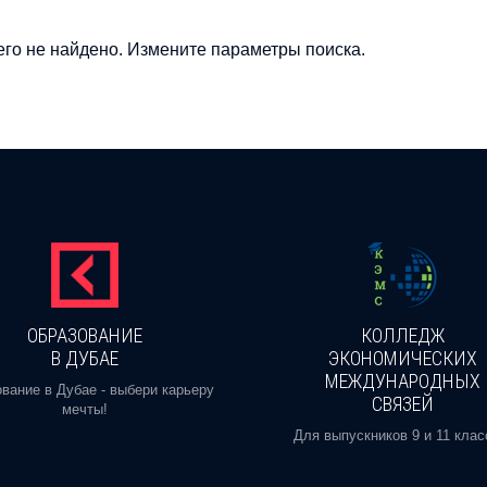
го не найдено. Измените параметры поиска.
ОБРАЗОВАНИЕ
КОЛЛЕДЖ
В ДУБАЕ
ЭКОНОМИЧЕСКИХ
МЕЖДУНАРОДНЫХ
вание в Дубае - выбери карьеру
СВЯЗЕЙ
мечты!
Для выпускников 9 и 11 клас