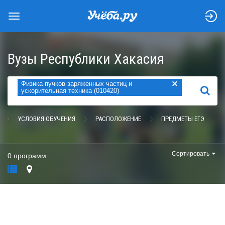
Вузы Республики Хакасия
×
Физика пучков заряженных частиц и
НАЙТИ
ускорительная техника (010420)
УСЛОВИЯ ОБУЧЕНИЯ
РАСПОЛОЖЕНИЕ
ПРЕДМЕТЫ ЕГЭ
Сортировать
0 программ