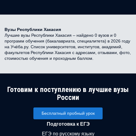
Вузы Республики Хакасия
Лучшие вузы Республики Хакасия – найдено 0 вузов и 0
программ обучения (бакалавриата, специалитета) в 2026 году
на Учёба.ру. Список университетов, институтов, академий,
факультетов Республики Хакасия с адресами, отзывами, фото,
стоимостью обучения и проходным баллом.
Готовим к поступлению в лучшие вузы
России
Бесплатный пробный урок
Подготовка к ЕГЭ
ЕГЭ по русскому языку