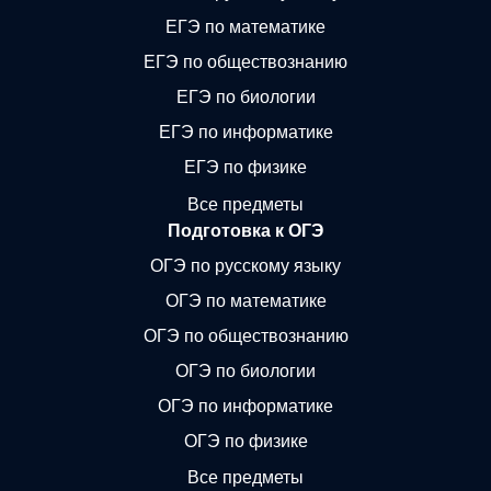
ЕГЭ по математике
ЕГЭ по обществознанию
ЕГЭ по биологии
ЕГЭ по информатике
ЕГЭ по физике
Все предметы
Подготовка к ОГЭ
ОГЭ по русскому языку
ОГЭ по математике
ОГЭ по обществознанию
ОГЭ по биологии
ОГЭ по информатике
ОГЭ по физике
Все предметы