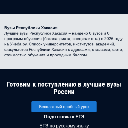
Вузы Республики Хакасия
Лучшие вузы Республики Хакасия – найдено 0 вузов и 0
программ обучения (бакалавриата, специалитета) в 2026 году
на Учёба.ру. Список университетов, институтов, академий,
факультетов Республики Хакасия с адресами, отзывами, фото,
стоимостью обучения и проходным баллом.
Готовим к поступлению в лучшие вузы
России
Бесплатный пробный урок
Подготовка к ЕГЭ
ЕГЭ по русскому языку