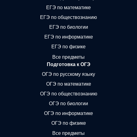
ЕГЭ по математике
ЕГЭ по обществознанию
ЕГЭ по биологии
ЕГЭ по информатике
ЕГЭ по физике
Все предметы
Подготовка к ОГЭ
ОГЭ по русскому языку
ОГЭ по математике
ОГЭ по обществознанию
ОГЭ по биологии
ОГЭ по информатике
ОГЭ по физике
Все предметы