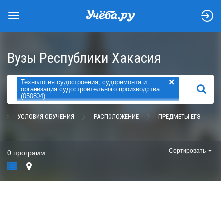
Вузы Республики Хакасия
×
Технология судостроения, судоремонта и
НАЙТИ
организация судостроительного производства
(050804)
УСЛОВИЯ ОБУЧЕНИЯ
РАСПОЛОЖЕНИЕ
ПРЕДМЕТЫ ЕГЭ
Сортировать
0 программ