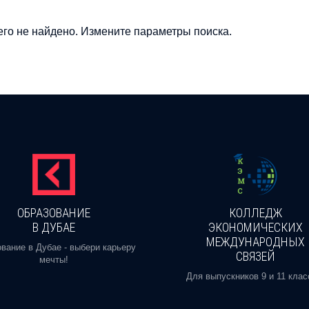
го не найдено. Измените параметры поиска.
ОБРАЗОВАНИЕ
КОЛЛЕДЖ
В ДУБАЕ
ЭКОНОМИЧЕСКИХ
МЕЖДУНАРОДНЫХ
вание в Дубае - выбери карьеру
СВЯЗЕЙ
мечты!
Для выпускников 9 и 11 клас