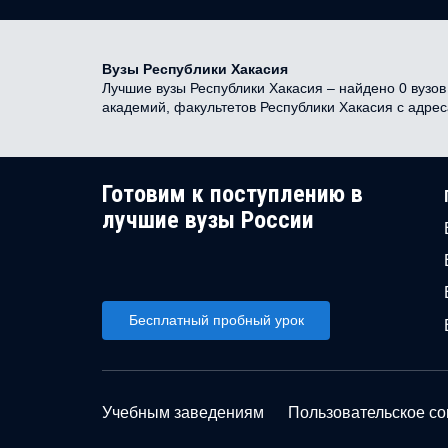
Вузы Республики Хакасия
Лучшие вузы Республики Хакасия – найдено 0 вузов 
академий, факультетов Республики Хакасия с адре
Готовим к поступлению в
лучшие вузы России
Бесплатный пробный урок
Учебным заведениям
Пользовательское с