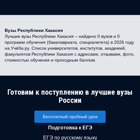
Вузы Республики Хакасия
Лучшие вузы Республики Хакасия – найдено 0 вузов и 0
программ обучения (бакалавриата, специалитета) в 2026 году
на Учёба.ру. Список университетов, институтов, академий,
факультетов Республики Хакасия с адресами, отзывами, фото,
стоимостью обучения и проходным баллом.
Готовим к поступлению в лучшие вузы
России
Бесплатный пробный урок
Подготовка к ЕГЭ
ЕГЭ по русскому языку