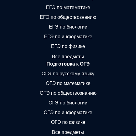
ЕГЭ по математике
ЕГЭ по обществознанию
ЕГЭ по биологии
ЕГЭ по информатике
ЕГЭ по физике
Все предметы
Подготовка к ОГЭ
ОГЭ по русскому языку
ОГЭ по математике
ОГЭ по обществознанию
ОГЭ по биологии
ОГЭ по информатике
ОГЭ по физике
Все предметы