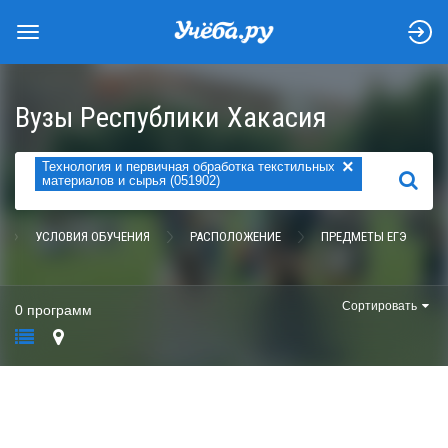
Вузы Республики Хакасия
×
Технология и первичная обработка текстильных
НАЙТИ
материалов и сырья (051902)
УСЛОВИЯ ОБУЧЕНИЯ
РАСПОЛОЖЕНИЕ
ПРЕДМЕТЫ ЕГЭ
Сортировать
0 программ