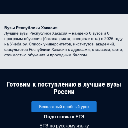
Вузы Республики Хакасия
Лучшие вузы Республики Хакасия – найдено 0 вузов и 0
программ обучения (бакалавриата, специалитета) в 2026 году
на Учёба.ру. Список университетов, институтов, академий,
факультетов Республики Хакасия с адресами, отзывами, фото,
стоимостью обучения и проходным баллом.
Готовим к поступлению в лучшие вузы
России
Бесплатный пробный урок
Подготовка к ЕГЭ
ЕГЭ по русскому языку