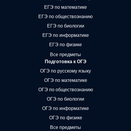
ЕГЭ по математике
ЕГЭ по обществознанию
ЕГЭ по биологии
ЕГЭ по информатике
ЕГЭ по физике
Все предметы
Подготовка к ОГЭ
ОГЭ по русскому языку
ОГЭ по математике
ОГЭ по обществознанию
ОГЭ по биологии
ОГЭ по информатике
ОГЭ по физике
Все предметы