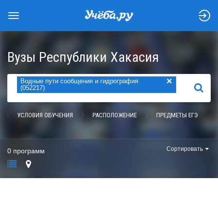
Вузы Республики Хакасия
×
Водные пути сообщения и гидрография
НАЙТИ
(052217)
УСЛОВИЯ ОБУЧЕНИЯ
РАСПОЛОЖЕНИЕ
ПРЕДМЕТЫ ЕГЭ
Сортировать
0 программ