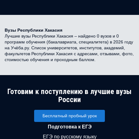
Вузы Республики Хакасия
Лучшие вузы Республики Хакасия – найдено 0 вузов и 0
программ обучения (бакалавриата, специалитета) в 2026 году
на Учёба.ру. Список университетов, институтов, академий,
факультетов Республики Хакасия с адресами, отзывами, фото,
стоимостью обучения и проходным баллом.
Готовим к поступлению в лучшие вузы
России
Бесплатный пробный урок
Подготовка к ЕГЭ
ЕГЭ по русскому языку