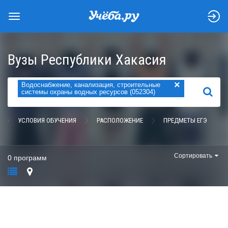
Вузы Республики Хакасия
×
Водоснабжение, канализация, строительные
НАЙТИ
системы охраны водных ресурсов (052304)
УСЛОВИЯ ОБУЧЕНИЯ
РАСПОЛОЖЕНИЕ
ПРЕДМЕТЫ ЕГЭ
Сортировать
0 программ