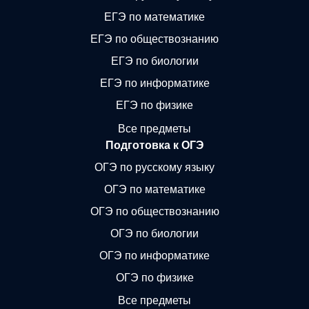
ЕГЭ по математике
ЕГЭ по обществознанию
ЕГЭ по биологии
ЕГЭ по информатике
ЕГЭ по физике
Все предметы
Подготовка к ОГЭ
ОГЭ по русскому языку
ОГЭ по математике
ОГЭ по обществознанию
ОГЭ по биологии
ОГЭ по информатике
ОГЭ по физике
Все предметы