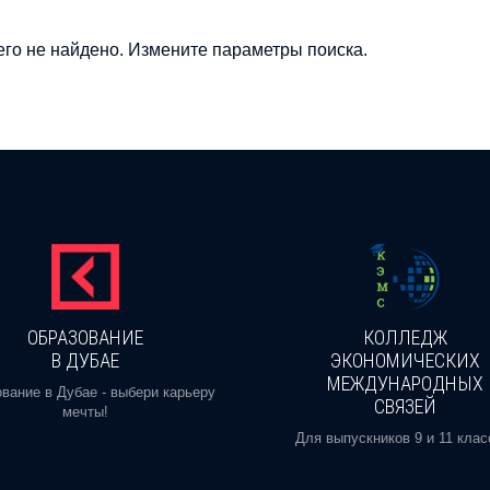
го не найдено. Измените параметры поиска.
ОБРАЗОВАНИЕ
КОЛЛЕДЖ
В ДУБАЕ
ЭКОНОМИЧЕСКИХ
МЕЖДУНАРОДНЫХ
вание в Дубае - выбери карьеру
СВЯЗЕЙ
мечты!
Для выпускников 9 и 11 клас