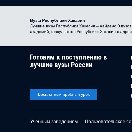
Вузы Республики Хакасия
Лучшие вузы Республики Хакасия – найдено 0 вузов 
академий, факультетов Республики Хакасия с адре
Готовим к поступлению в
лучшие вузы России
Бесплатный пробный урок
Учебным заведениям
Пользовательское с