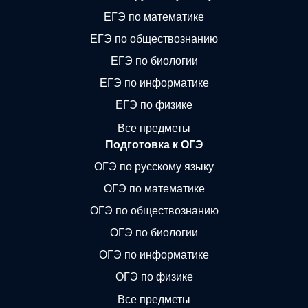
ЕГЭ по математике
ЕГЭ по обществознанию
ЕГЭ по биологии
ЕГЭ по информатике
ЕГЭ по физике
Все предметы
Подготовка к ОГЭ
ОГЭ по русскому языку
ОГЭ по математике
ОГЭ по обществознанию
ОГЭ по биологии
ОГЭ по информатике
ОГЭ по физике
Все предметы