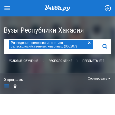
Вузы Республики Хакасия
×
Разведение, селекция и генетика
НАЙТИ
сельскохозяйственных животных (060207)
УСЛОВИЯ ОБУЧЕНИЯ
РАСПОЛОЖЕНИЕ
ПРЕДМЕТЫ ЕГЭ
Сортировать
0 программ