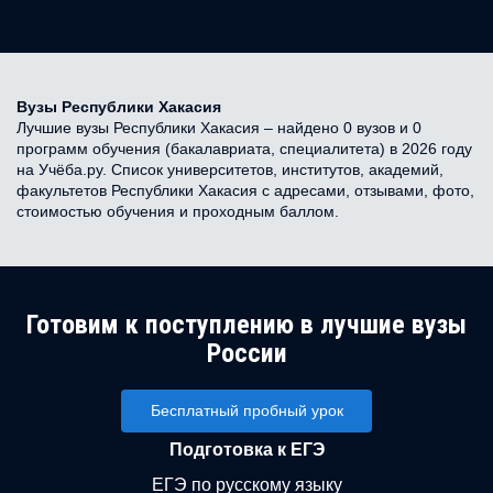
Вузы Республики Хакасия
Лучшие вузы Республики Хакасия – найдено 0 вузов и 0
программ обучения (бакалавриата, специалитета) в 2026 году
на Учёба.ру. Список университетов, институтов, академий,
факультетов Республики Хакасия с адресами, отзывами, фото,
стоимостью обучения и проходным баллом.
Готовим к поступлению в лучшие вузы
России
Бесплатный пробный урок
Подготовка к ЕГЭ
ЕГЭ по русскому языку