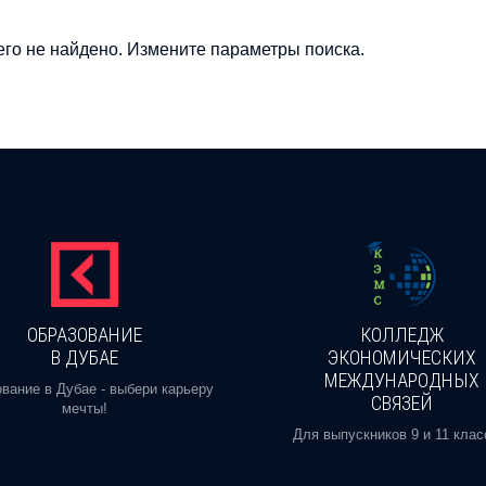
го не найдено. Измените параметры поиска.
ОБРАЗОВАНИЕ
КОЛЛЕДЖ
В ДУБАЕ
ЭКОНОМИЧЕСКИХ
МЕЖДУНАРОДНЫХ
вание в Дубае - выбери карьеру
СВЯЗЕЙ
мечты!
Для выпускников 9 и 11 клас