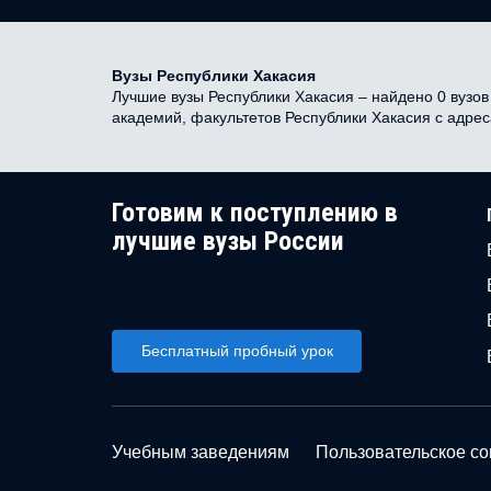
Вузы Республики Хакасия
Лучшие вузы Республики Хакасия – найдено 0 вузов 
академий, факультетов Республики Хакасия с адре
Готовим к поступлению в
лучшие вузы России
Бесплатный пробный урок
Учебным заведениям
Пользовательское с