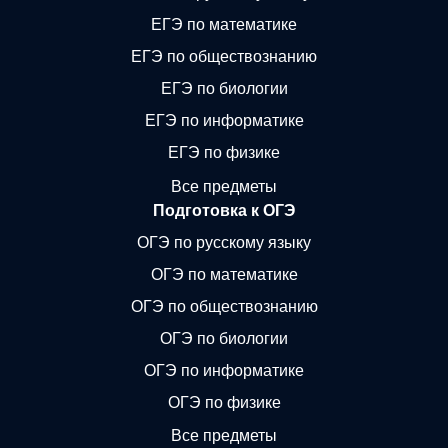
ЕГЭ по математике
ЕГЭ по обществознанию
ЕГЭ по биологии
ЕГЭ по информатике
ЕГЭ по физике
Все предметы
Подготовка к ОГЭ
ОГЭ по русскому языку
ОГЭ по математике
ОГЭ по обществознанию
ОГЭ по биологии
ОГЭ по информатике
ОГЭ по физике
Все предметы