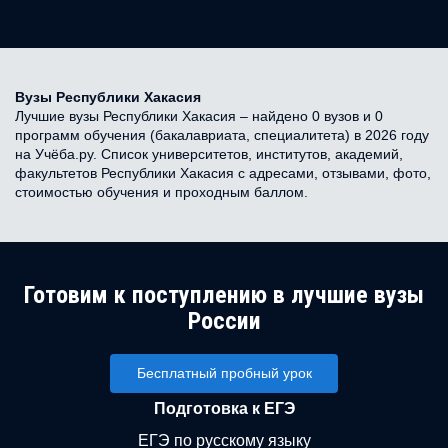
Вузы Республики Хакасия
Лучшие вузы Республики Хакасия – найдено 0 вузов и 0
программ обучения (бакалавриата, специалитета) в 2026 году
на Учёба.ру. Список университетов, институтов, академий,
факультетов Республики Хакасия с адресами, отзывами, фото,
стоимостью обучения и проходным баллом.
Готовим к поступлению в лучшие вузы
России
Бесплатный пробный урок
Подготовка к ЕГЭ
ЕГЭ по русскому языку