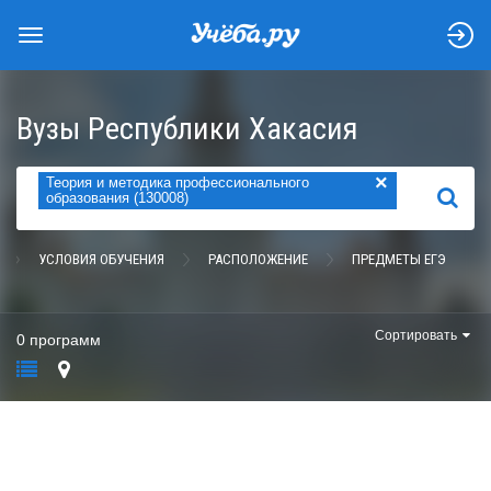
Вузы Республики Хакасия
×
Теория и методика профессионального
НАЙТИ
образования (130008)
УСЛОВИЯ ОБУЧЕНИЯ
РАСПОЛОЖЕНИЕ
ПРЕДМЕТЫ ЕГЭ
Сортировать
0 программ