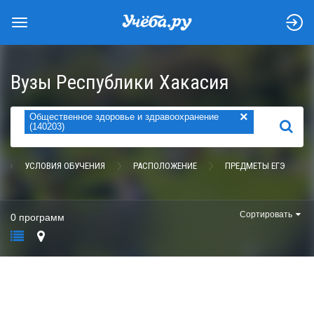
Вузы Республики Хакасия
×
Общественное здоровье и здравоохранение
НАЙТИ
(140203)
УСЛОВИЯ ОБУЧЕНИЯ
РАСПОЛОЖЕНИЕ
ПРЕДМЕТЫ ЕГЭ
Сортировать
0 программ