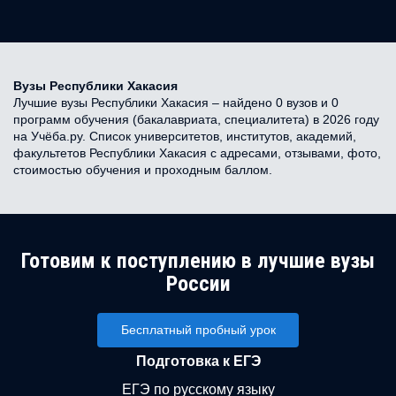
Вузы Республики Хакасия
Лучшие вузы Республики Хакасия – найдено 0 вузов и 0
программ обучения (бакалавриата, специалитета) в 2026 году
на Учёба.ру. Список университетов, институтов, академий,
факультетов Республики Хакасия с адресами, отзывами, фото,
стоимостью обучения и проходным баллом.
Готовим к поступлению в лучшие вузы
России
Бесплатный пробный урок
Подготовка к ЕГЭ
ЕГЭ по русскому языку