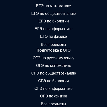
ЕГЭ по математике
ЕГЭ по обществознанию
ЕГЭ по биологии
ЕГЭ по информатике
ЕГЭ по физике
Все предметы
Подготовка к ОГЭ
ОГЭ по русскому языку
ОГЭ по математике
ОГЭ по обществознанию
ОГЭ по биологии
ОГЭ по информатике
ОГЭ по физике
Все предметы