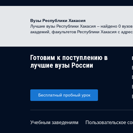
Вузы Республики Хакасия
Лучшие вузы Республики Хакасия – найдено 0 вузов 
академий, факультетов Республики Хакасия с адре
Готовим к поступлению в
лучшие вузы России
Бесплатный пробный урок
Учебным заведениям
Пользовательское с