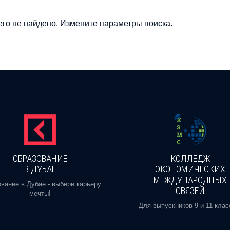
го не найдено. Измените параметры поиска.
ОБРАЗОВАНИЕ
КОЛЛЕДЖ
В ДУБАЕ
ЭКОНОМИЧЕСКИХ
МЕЖДУНАРОДНЫХ
вание в Дубае - выбери карьеру
СВЯЗЕЙ
мечты!
Для выпускников 9 и 11 клас