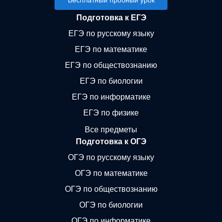
Бесплатный пробный урок
Подготовка к ЕГЭ
ЕГЭ по русскому языку
ЕГЭ по математике
ЕГЭ по обществознанию
ЕГЭ по биологии
ЕГЭ по информатике
ЕГЭ по физике
Все предметы
Подготовка к ОГЭ
ОГЭ по русскому языку
ОГЭ по математике
ОГЭ по обществознанию
ОГЭ по биологии
ОГЭ по информатике