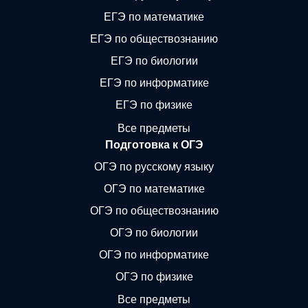
ЕГЭ по математике
ЕГЭ по обществознанию
ЕГЭ по биологии
ЕГЭ по информатике
ЕГЭ по физике
Все предметы
Подготовка к ОГЭ
ОГЭ по русскому языку
ОГЭ по математике
ОГЭ по обществознанию
ОГЭ по биологии
ОГЭ по информатике
ОГЭ по физике
Все предметы