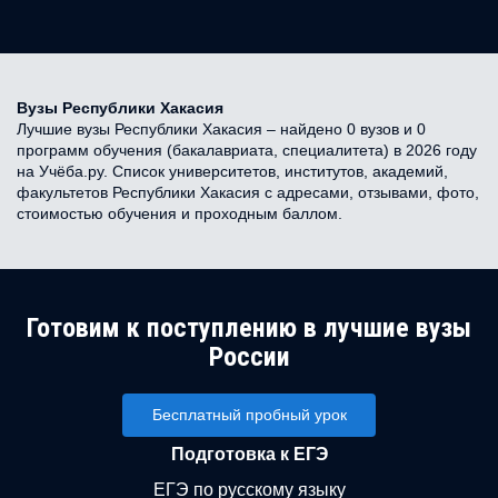
Вузы Республики Хакасия
Лучшие вузы Республики Хакасия – найдено 0 вузов и 0
программ обучения (бакалавриата, специалитета) в 2026 году
на Учёба.ру. Список университетов, институтов, академий,
факультетов Республики Хакасия с адресами, отзывами, фото,
стоимостью обучения и проходным баллом.
Готовим к поступлению в лучшие вузы
России
Бесплатный пробный урок
Подготовка к ЕГЭ
ЕГЭ по русскому языку