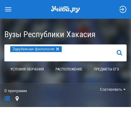
Вузы Республики Хакасия
×
Зарубежная филология
НАЙТИ
УСЛОВИЯ ОБУЧЕНИЯ
РАСПОЛОЖЕНИЕ
ПРЕДМЕТЫ ЕГЭ
Сортировать
0 программ