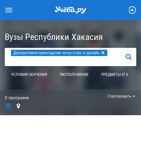
Вузы Республики Хакасия
×
Декоративно-прикладное искусство и дизайн
НАЙТИ
УСЛОВИЯ ОБУЧЕНИЯ
РАСПОЛОЖЕНИЕ
ПРЕДМЕТЫ ЕГЭ
Сортировать
0 программ