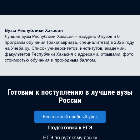
Вузы Республики Хакасия
Лучшие вузы Республики Хакасия – найдено 0 вузов и 0
программ обучения (бакалавриата, специалитета) в 2026 году
на Учёба.ру. Список университетов, институтов, академий,
факультетов Республики Хакасия с адресами, отзывами, фото,
стоимостью обучения и проходным баллом.
Готовим к поступлению в лучшие вузы
России
Бесплатный пробный урок
Подготовка к ЕГЭ
ЕГЭ по русскому языку