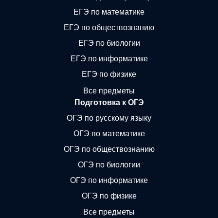
ЕГЭ по математике
ЕГЭ по обществознанию
ЕГЭ по биологии
ЕГЭ по информатике
ЕГЭ по физике
Все предметы
Подготовка к ОГЭ
ОГЭ по русскому языку
ОГЭ по математике
ОГЭ по обществознанию
ОГЭ по биологии
ОГЭ по информатике
ОГЭ по физике
Все предметы