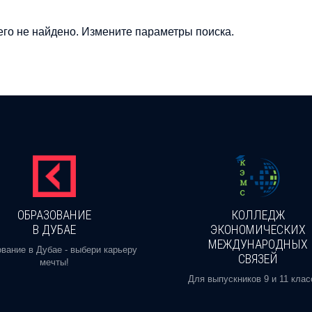
го не найдено. Измените параметры поиска.
ОБРАЗОВАНИЕ
КОЛЛЕДЖ
В ДУБАЕ
ЭКОНОМИЧЕСКИХ
МЕЖДУНАРОДНЫХ
вание в Дубае - выбери карьеру
СВЯЗЕЙ
мечты!
Для выпускников 9 и 11 клас