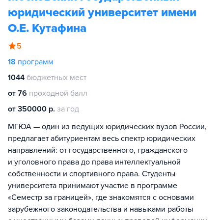
юридический университет имени
О.Е. Кутафина
5
18
программ
1044
бюджетных мест
от 76
проходной балл
от 350000 р.
за год
МГЮА — один из ведущих юридических вузов России,
предлагает абитуриентам весь спектр юридических
направлений: от государственного, гражданского
и уголовного права до права интеллектуальной
собственности и спортивного права. Студенты
университета принимают участие в программе
«Семестр за границей», где знакомятся с основами
зарубежного законодательства и навыками работы