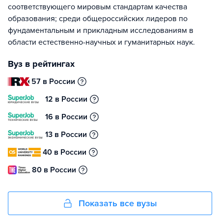
соответствующего мировым стандартам качества
образования; среди общероссийских лидеров по
фундаментальным и прикладным исследованиям в
области естественно-научных и гуманитарных наук.
Вуз в рейтингах
57 в России
12 в России
16 в России
13 в России
40 в России
80 в России
Показать все вузы