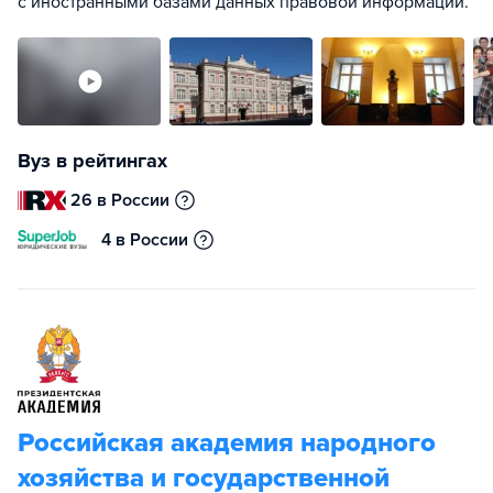
с иностранными базами данных правовой информации.
Вуз в рейтингах
26 в России
4 в России
Российская академия народного
хозяйства и государственной