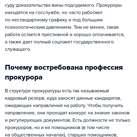
суду доказательства вины подсудимого. Прокуроры
находятся на госслужбе, но часто работают
по нестандартному графику и под большим
психологическим давлением. Тем не менее, такая
работа остается престижной и хорошо оплачивается,
а также дает полный соцпакет государственного
служащего.
Почему востребована профессия
прокурора
В структуре прокуратуры есть так называемый
кадровый резерв, куда заносят данные кандидатов,
ожидающих направления на работу. Чтобы получить
направление, они проходят конкурс на знание законов
и регулирующих документов. Есть должности не только
прокуроров, но и их помощников (в том числе
на общественных началах), старших помощников,