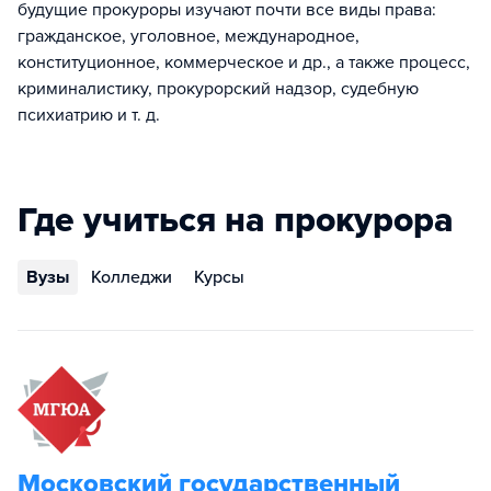
будущие прокуроры изучают почти все виды права:
гражданское, уголовное, международное,
конституционное, коммерческое и др., а также процесс,
криминалистику, прокурорский надзор, судебную
психиатрию и т. д.
Где учиться на прокурора
Вузы
Колледжи
Курсы
Московский государственный