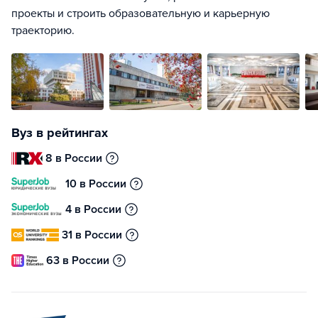
проекты и строить образовательную и карьерную
траекторию.
Вуз в рейтингах
8 в России
10 в России
4 в России
31 в России
63 в России