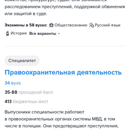
расследованием преступлений, поддержкой обвинения
или защитой в суде.
Экзамены в 58 вузах:
обществознание
русский язык
история
Все варианты
специалитет
Правоохранительная деятельность
34
вуза
35-88
проходной балл
413
бюджетных мест
Выпускники специальности работают
в правоохранительных органах системы МВД, в том
числе в полиции. Они предотвращают преступления,