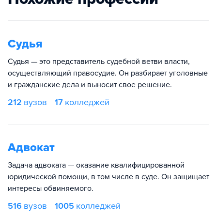
Судья
Судья — это представитель судебной ветви власти,
осуществляющий правосудие. Он разбирает уголовные
и гражданские дела и выносит свое решение.
212
вузов
17
колледжей
Адвокат
Задача адвоката — оказание квалифицированной
юридической помощи, в том числе в суде. Он защищает
интересы обвиняемого.
516
вузов
1005
колледжей