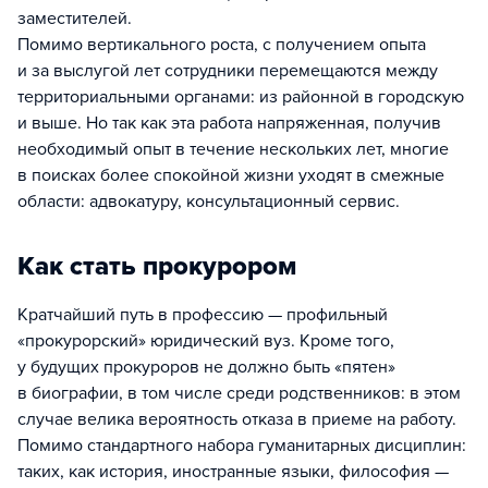
заместителей.
Помимо вертикального роста, с получением опыта
и за выслугой лет сотрудники перемещаются между
территориальными органами: из районной в городскую
и выше. Но так как эта работа напряженная, получив
необходимый опыт в течение нескольких лет, многие
в поисках более спокойной жизни уходят в смежные
области: адвокатуру, консультационный сервис.
Как стать прокурором
Кратчайший путь в профессию — профильный
«прокурорский» юридический вуз. Кроме того,
у будущих прокуроров не должно быть «пятен»
в биографии, в том числе среди родственников: в этом
случае велика вероятность отказа в приеме на работу.
Помимо стандартного набора гуманитарных дисциплин:
таких, как история, иностранные языки, философия —