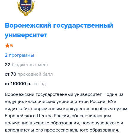
Воронежский государственный
университет
5
2
программы
22
бюджетных мест
от 70
проходной балл
от 110000 р.
за год
Воронежский государственный университет – один из
ведущих классических университетов России. ВУЗ
видит себя: современным конкурентоспособным вузом
Европейского Центра России, обеспечивающим
получение высшего образования, послевузовского и
дополнительного профессионального образования,