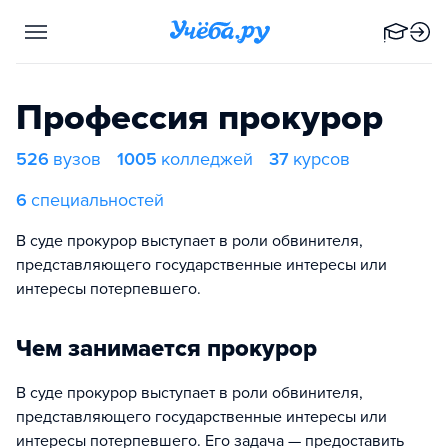
Профессия прокурор
526
вузов
1005
колледжей
37
курсов
6
специальностей
В суде прокурор выступает в роли обвинителя,
представляющего государственные интересы или
интересы потерпевшего.
Чем занимается прокурор
В суде прокурор выступает в роли обвинителя,
представляющего государственные интересы или
интересы потерпевшего. Его задача — предоставить