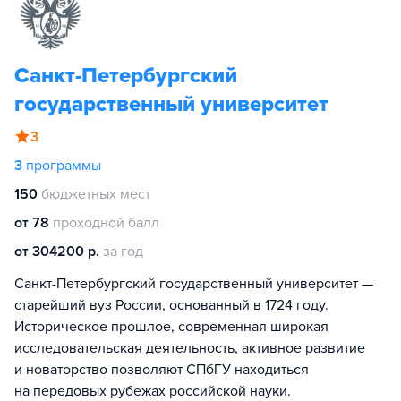
Санкт-Петербургский
государственный университет
3
3
программы
150
бюджетных мест
от 78
проходной балл
от 304200 р.
за год
Санкт-Петербургский государственный университет —
старейший вуз России, основанный в 1724 году.
Историческое прошлое, современная широкая
исследовательская деятельность, активное развитие
и новаторство позволяют СПбГУ находиться
на передовых рубежах российской науки.