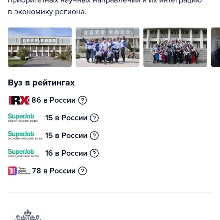
приоритетных научных направлений и их интеграцию
в экономику региона.
Вуз в рейтингах
86 в России
15 в России
15 в России
16 в России
78 в России