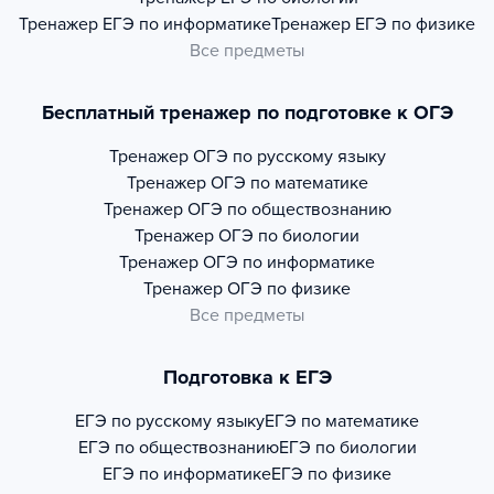
Тренажер
ЕГЭ по информатике
Тренажер
ЕГЭ по физике
Все предметы
Бесплатный тренажер по подготовке к ОГЭ
Тренажер
ОГЭ по русскому языку
Тренажер
ОГЭ по математике
Тренажер
ОГЭ по обществознанию
Тренажер
ОГЭ по биологии
Тренажер
ОГЭ по информатике
Тренажер
ОГЭ по физике
Все предметы
Подготовка к ЕГЭ
ЕГЭ по русскому языку
ЕГЭ по математике
ЕГЭ по обществознанию
ЕГЭ по биологии
ЕГЭ по информатике
ЕГЭ по физике