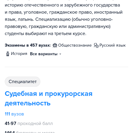
историю отечественного и зарубежного государства
и права, уголовное, гражданское право, иностранный
язык, латынь. Специализацию (обычно уголовно-
правовую, гражданскую или административную)
студенты выбирают на третьем курсе.
Экзамены в 457 вузах:
обществознание
русский язык
история
Все варианты
специалитет
Судебная и прокурорская
деятельность
111
вузов
41-97
проходной балл