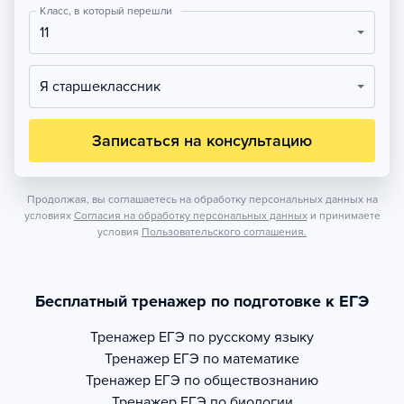
Класс, в который перешли
11
Я старшеклассник
Записаться на консультацию
Продолжая, вы соглашаетесь на обработку персональных данных на
условиях
Согласия на обработку персональных данных
и принимаете
условия
Пользовательского соглашения.
Бесплатный тренажер по подготовке к ЕГЭ
Тренажер
ЕГЭ по русскому языку
Тренажер
ЕГЭ по математике
Тренажер
ЕГЭ по обществознанию
Тренажер
ЕГЭ по биологии