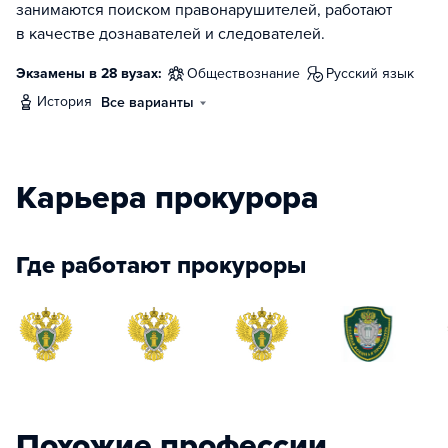
занимаются поиском правонарушителей, работают
в качестве дознавателей и следователей.
Экзамены в 28 вузах:
обществознание
русский язык
история
Все варианты
Карьера прокурора
Где работают прокуроры
Похожие профессии