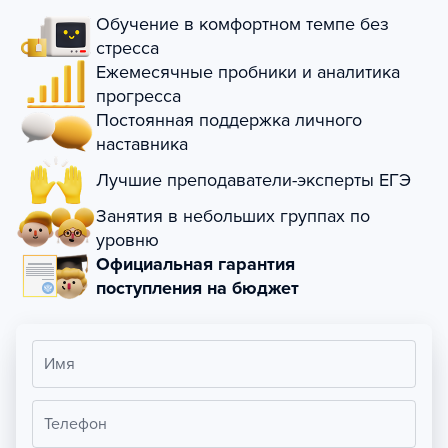
Обучение в комфортном темпе без
стресса
Ежемесячные пробники и аналитика
прогресса
Постоянная поддержка личного
наставника
Лучшие преподаватели-эксперты ЕГЭ
Занятия в небольших группах по
уровню
Официальная гарантия
поступления на бюджет
Имя
Телефон