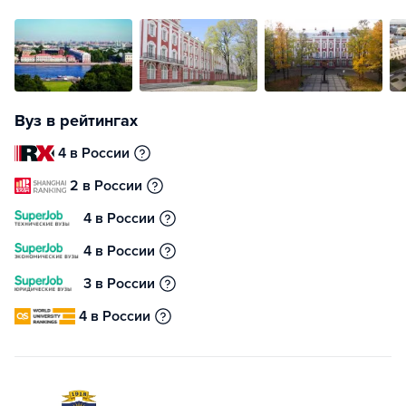
Вуз в рейтингах
4 в России
2 в России
4 в России
4 в России
3 в России
4 в России