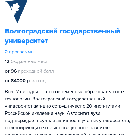
Волгоградский государственный
университет
2
программы
12
бюджетных мест
от 96
проходной балл
от 84000 р.
за год
ВолГУ сегодня — это современные образовательные
технологии. Волгоградский государственный
университет активно сотрудничает с 20 институтами
Российской академии наук. Авторитет вуза
подтверждает научная активность ученых университета,
ориентирующихся на инновационное развитие