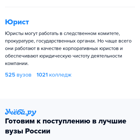
Юрист
Юристы могут работать в следственном комитете,
прокуратуре, государственных органах. Но чаще всего
они работают в качестве корпоративных юристов и
обеспечивают юридическую чистоту деятельности
компании.
525
вузов
1021
колледж
Готовим к поступлению в лучшие
вузы России