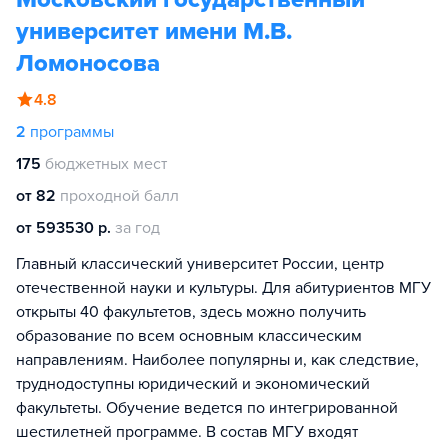
университет имени М.В.
Ломоносова
4.8
2
программы
175
бюджетных мест
от 82
проходной балл
от 593530 р.
за год
Главный классический университет России, центр
отечественной науки и культуры. Для абитуриентов МГУ
открыты 40 факультетов, здесь можно получить
образование по всем основным классическим
направлениям. Наиболее популярны и, как следствие,
труднодоступны юридический и экономический
факультеты. Обучение ведется по интегрированной
шестилетней программе. В состав МГУ входят