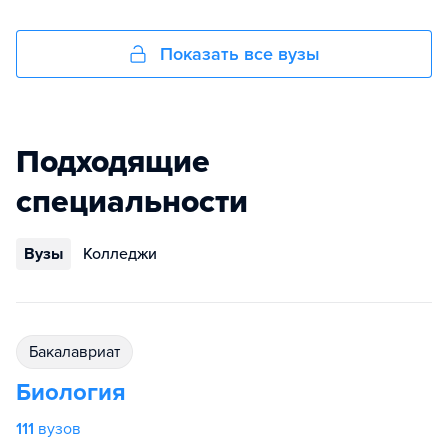
Показать все вузы
Подходящие
специальности
Вузы
Колледжи
бакалавриат
Биология
111
вузов