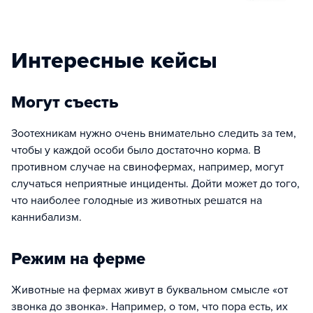
Интересные кейсы
Могут съесть
Зоотехникам нужно очень внимательно следить за тем,
чтобы у каждой особи было достаточно корма. В
противном случае на свинофермах, например, могут
случаться неприятные инциденты. Дойти может до того,
что наиболее голодные из животных решатся на
каннибализм.
Режим на ферме
Животные на фермах живут в буквальном смысле «от
звонка до звонка». Например, о том, что пора есть, их