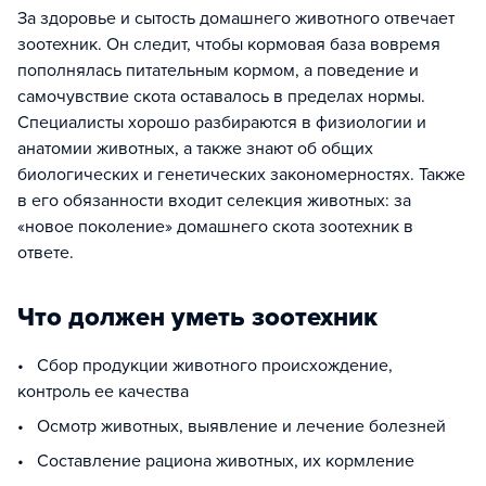
За здоровье и сытость домашнего животного отвечает
зоотехник. Он следит, чтобы кормовая база вовремя
пополнялась питательным кормом, а поведение и
самочувствие скота оставалось в пределах нормы.
Специалисты хорошо разбираются в физиологии и
анатомии животных, а также знают об общих
биологических и генетических закономерностях. Также
в его обязанности входит селекция животных: за
«новое поколение» домашнего скота зоотехник в
ответе.
Что должен уметь зоотехник
• Сбор продукции животного происхождение,
контроль ее качества
• Осмотр животных, выявление и лечение болезней
• Составление рациона животных, их кормление