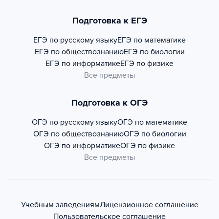
Подготовка к ЕГЭ
ЕГЭ по русскому языку
ЕГЭ по математике
ЕГЭ по обществознанию
ЕГЭ по биологии
ЕГЭ по информатике
ЕГЭ по физике
Все предметы
Подготовка к ОГЭ
ОГЭ по русскому языку
ОГЭ по математике
ОГЭ по обществознанию
ОГЭ по биологии
ОГЭ по информатике
ОГЭ по физике
Все предметы
Учебным заведениям
Лицензионное соглашение
Пользовательское соглашение