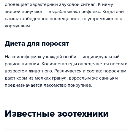
оповещает характерный звуковой сигнал. К нему
зверей приучают — вырабатывают рефлекс. Когда они
слышат «обеденное оповещение», то устремляются к
кормушкам.
Диета для поросят
На свинофермах у каждой особи — индивидуальный
рацион питания. Количество еды определяется весом и
возрастом животного. Различается и состав: поросятам
дают корм из мелких гранул, взрослым же свиньям
предназначается лакомство покрупнее.
Известные зоотехники