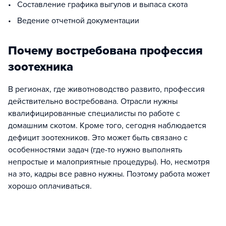
• Составление графика выгулов и выпаса скота
• Ведение отчетной документации
Почему востребована профессия
зоотехника
В регионах, где животноводство развито, профессия
действительно востребована. Отрасли нужны
квалифицированные специалисты по работе с
домашним скотом. Кроме того, сегодня наблюдается
дефицит зоотехников. Это может быть связано с
особенностями задач (где-то нужно выполнять
непростые и малоприятные процедуры). Но, несмотря
на это, кадры все равно нужны. Поэтому работа может
хорошо оплачиваться.