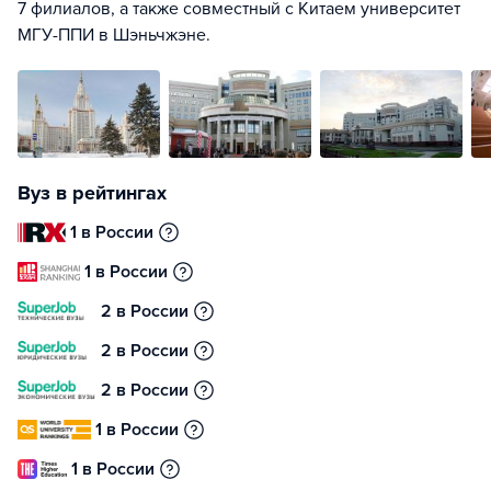
7 филиалов, а также совместный с Китаем университет
МГУ-ППИ в Шэньчжэне.
Вуз в рейтингах
1 в России
1 в России
2 в России
2 в России
2 в России
1 в России
1 в России