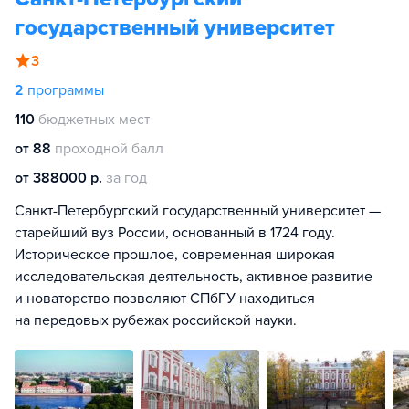
государственный университет
3
2
программы
110
бюджетных мест
от 88
проходной балл
от 388000 р.
за год
Санкт-Петербургский государственный университет —
старейший вуз России, основанный в 1724 году.
Историческое прошлое, современная широкая
исследовательская деятельность, активное развитие
и новаторство позволяют СПбГУ находиться
на передовых рубежах российской науки.