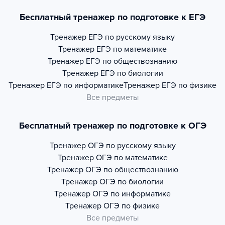
Бесплатный тренажер по подготовке к ЕГЭ
Тренажер
ЕГЭ по русскому языку
Тренажер
ЕГЭ по математике
Тренажер
ЕГЭ по обществознанию
Тренажер
ЕГЭ по биологии
Тренажер
ЕГЭ по информатике
Тренажер
ЕГЭ по физике
Все предметы
Бесплатный тренажер по подготовке к ОГЭ
Тренажер
ОГЭ по русскому языку
Тренажер
ОГЭ по математике
Тренажер
ОГЭ по обществознанию
Тренажер
ОГЭ по биологии
Тренажер
ОГЭ по информатике
Тренажер
ОГЭ по физике
Все предметы