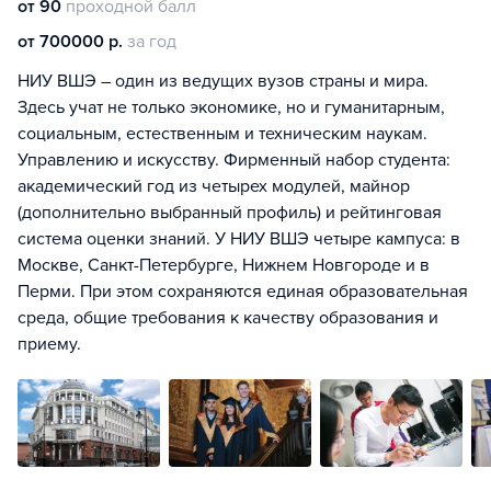
от 90
проходной балл
от 700000 р.
за год
НИУ ВШЭ – один из ведущих вузов страны и мира.
Здесь учат не только экономике, но и гуманитарным,
социальным, естественным и техническим наукам.
Управлению и искусству. Фирменный набор студента:
академический год из четырех модулей, майнор
(дополнительно выбранный профиль) и рейтинговая
система оценки знаний. У НИУ ВШЭ четыре кампуса: в
Москве, Санкт-Петербурге, Нижнем Новгороде и в
Перми. При этом сохраняются единая образовательная
среда, общие требования к качеству образования и
приему.