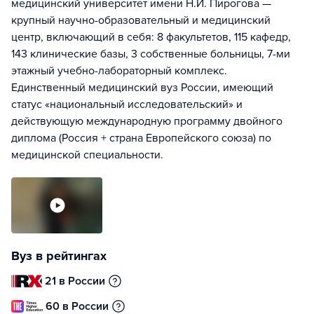
медицинский университет имени Н.И. Пирогова —
крупный научно-образовательный и медицинский
центр, включающий в себя: 8 факультетов, 115 кафедр,
143 клинические базы, 3 собственные больницы, 7-ми
этажный учебно-лабораторный комплекс.
Единственный медицинский вуз России, имеющий
статус «национальный исследовательский» и
действующую международную программу двойного
диплома (Россия + страна Европейского союза) по
медицинской специальности.
Вуз в рейтингах
21 в России
60 в России