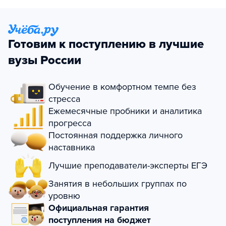
Готовим к поступлению в лучшие
вузы России
Обучение в комфортном темпе без
стресса
Ежемесячные пробники и аналитика
прогресса
Постоянная поддержка личного
наставника
Лучшие преподаватели-эксперты ЕГЭ
Занятия в небольших группах по
уровню
Официальная гарантия
поступления на бюджет