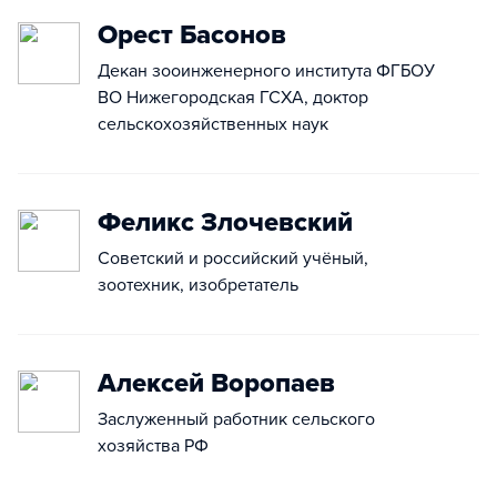
Орест Басонов
Декан зооинженерного института ФГБОУ
ВО Нижегородская ГСХА, доктор
сельскохозяйственных наук
Феликс Злочевский
Советский и российский учёный,
зоотехник, изобретатель
Алексей Воропаев
Заслуженный работник сельского
хозяйства РФ