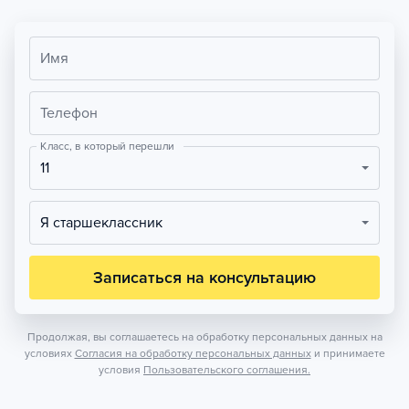
Имя
Телефон
Класс, в который перешли
11
Я старшеклассник
Записаться на консультацию
Продолжая, вы соглашаетесь на обработку персональных данных на
условиях
Согласия на обработку персональных данных
и принимаете
условия
Пользовательского соглашения.