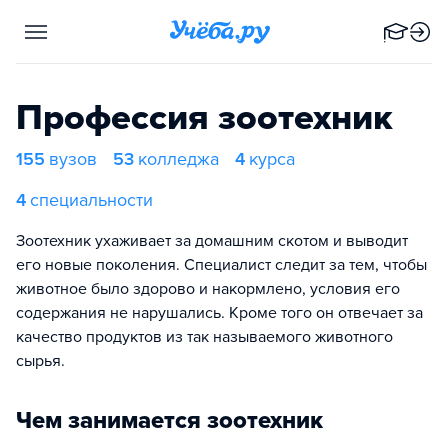
Профессия зоотехник
155
вузов
53
колледжа
4
курса
4
специальности
Зоотехник ухаживает за домашним скотом и выводит
его новые поколения. Специалист следит за тем, чтобы
животное было здорово и накормлено, условия его
содержания не нарушались. Кроме того он отвечает за
качество продуктов из так называемого животного
сырья.
Чем занимается зоотехник