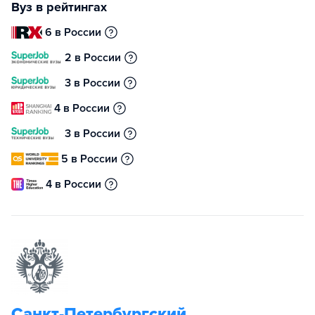
Вуз в рейтингах
6 в России
2 в России
3 в России
4 в России
3 в России
5 в России
4 в России
Санкт-Петербургский