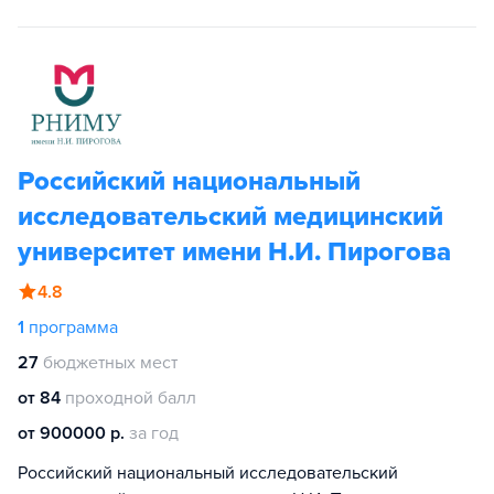
Российский национальный
исследовательский медицинский
университет имени Н.И. Пирогова
4.8
1
программа
27
бюджетных мест
от 84
проходной балл
от 900000 р.
за год
Российский национальный исследовательский