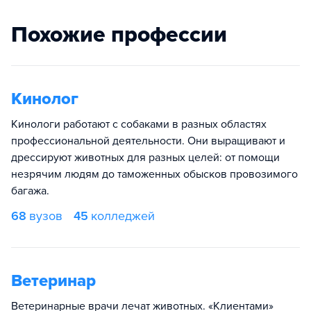
Похожие профессии
Кинолог
Кинологи работают с собаками в разных областях
профессиональной деятельности. Они выращивают и
дрессируют животных для разных целей: от помощи
незрячим людям до таможенных обысков провозимого
багажа.
68
вузов
45
колледжей
Ветеринар
Ветеринарные врачи лечат животных. «Клиентами»