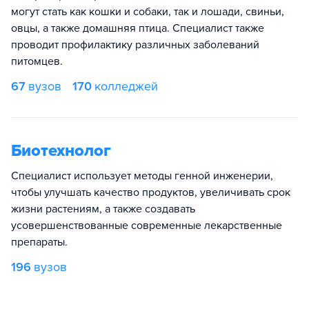
могут стать как кошки и собаки, так и лошади, свиньи,
овцы, а также домашняя птица. Специалист также
проводит профилактику различных заболеваний
питомцев.
67
вузов
170
колледжей
Биотехнолог
Специалист использует методы генной инженерии,
чтобы улучшать качество продуктов, увеличивать срок
жизни растениям, а также создавать
усовершенствованные современные лекарственные
препараты.
196
вузов