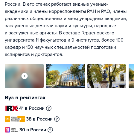
России. В его стенах работают видные ученые-
академики и члены-корреспонденты РАН и РАО, члены
различных общественных и международных академий,
заслуженные деятели науки и культуры, народные
и заслуженные артисты. В составе Герценовского
университета 11 факультетов и 9 институтов, более 100
кафедр и 150 научных специальностей подготовки
аспирантов и докторантов.
Вуз в рейтингах
41 в России
38 в России
30 в России