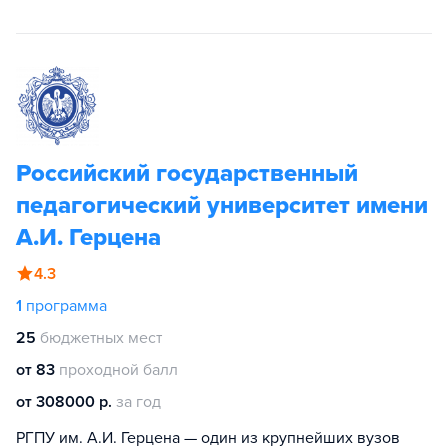
Российский государственный
педагогический университет имени
А.И. Герцена
4.3
1
программа
25
бюджетных мест
от 83
проходной балл
от 308000 р.
за год
РГПУ им. А.И. Герцена — один из крупнейших вузов