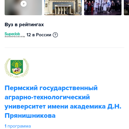
Вуз в рейтингах
12 в России
Пермский государственный
аграрно-технологический
университет имени академика Д.Н.
Прянишникова
1
программа