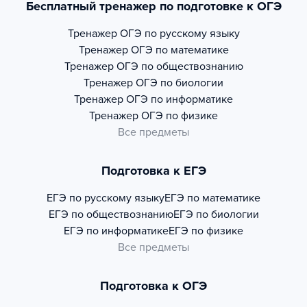
Бесплатный тренажер по подготовке к ОГЭ
Тренажер
ОГЭ по русскому языку
Тренажер
ОГЭ по математике
Тренажер
ОГЭ по обществознанию
Тренажер
ОГЭ по биологии
Тренажер
ОГЭ по информатике
Тренажер
ОГЭ по физике
Все предметы
Подготовка к ЕГЭ
ЕГЭ по русскому языку
ЕГЭ по математике
ЕГЭ по обществознанию
ЕГЭ по биологии
ЕГЭ по информатике
ЕГЭ по физике
Все предметы
Подготовка к ОГЭ