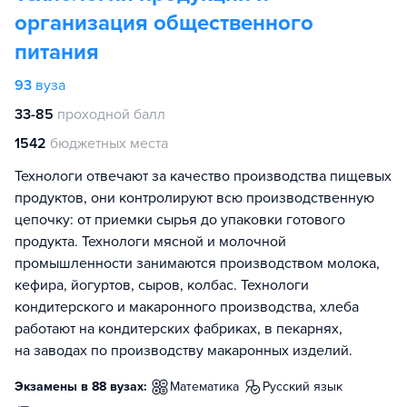
организация общественного
питания
93
вуза
33-85
проходной балл
1542
бюджетных места
Технологи отвечают за качество производства пищевых
продуктов, они контролируют всю производственную
цепочку: от приемки сырья до упаковки готового
продукта. Технологи мясной и молочной
промышленности занимаются производством молока,
кефира, йогуртов, сыров, колбас. Технологи
кондитерского и макаронного производства, хлеба
работают на кондитерских фабриках, в пекарнях,
на заводах по производству макаронных изделий.
Экзамены в 88 вузах:
математика
русский язык