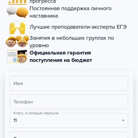
прогресса
Постоянная поддержка личного
наставника
Лучшие преподаватели-эксперты ЕГЭ
Занятия в небольших группах по
уровню
Официальная гарантия
поступления на бюджет
Имя
Телефон
Класс, в который перешли
11