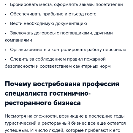
• Бронировать места, оформлять заказы посетителей
• Обеспечивать прибытие и отъезд госте
• Вести необходимую документацию
• Заключать договоры с поставщиками, другими
компаниями
• Организовывать и контролировать работу персонала
• Следить за соблюдением правил пожарной
безопасности и соответствием санитарных норм
Почему востребована профессия
специалиста гостинично-
ресторанного бизнеса
Несмотря на сложности, возникшие в последние годы,
туристический и ресторанный бизнес все еще остается
успешным. И число людей, которые прибегают к его