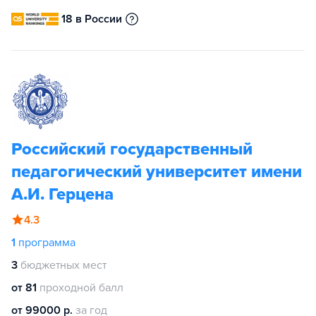
18 в России
Российский государственный
педагогический университет имени
А.И. Герцена
4.3
1
программа
3
бюджетных мест
от 81
проходной балл
от 99000 р.
за год