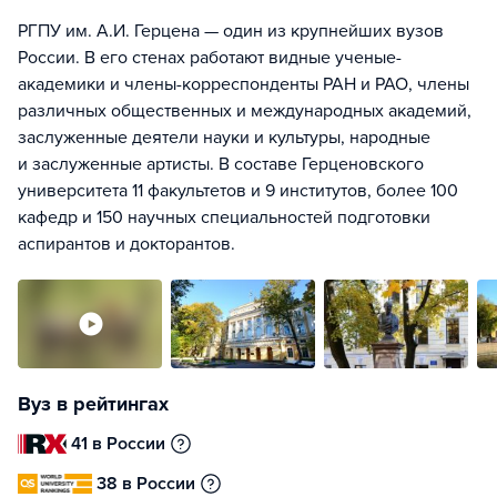
РГПУ им. А.И. Герцена — один из крупнейших вузов
России. В его стенах работают видные ученые-
академики и члены-корреспонденты РАН и РАО, члены
различных общественных и международных академий,
заслуженные деятели науки и культуры, народные
и заслуженные артисты. В составе Герценовского
университета 11 факультетов и 9 институтов, более 100
кафедр и 150 научных специальностей подготовки
аспирантов и докторантов.
Вуз в рейтингах
41 в России
38 в России