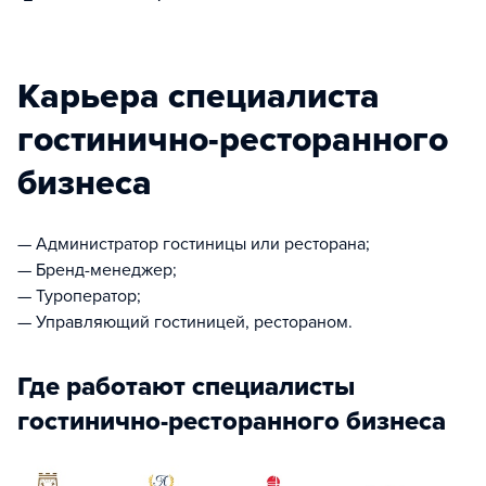
Карьера специалиста
гостинично-ресторанного
бизнеса
— Администратор гостиницы или ресторана;
— Бренд-менеджер;
— Туроператор;
— Управляющий гостиницей, рестораном.
Где работают специалисты
гостинично-ресторанного бизнеса