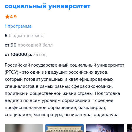
социальный университет
4.9
1
программа
5
бюджетных мест
от 90
проходной балл
от 106000 р.
за год
Российский государственный социальный университет
(РГСУ) - это один из ведущих российских вузов,
который готовит успешных и квалифицированных
специалистов в самых разных сферах экономики,
политики и общественной жизни страны. Подготовка
ведется по всем уровням образования – среднее
профессиональное образование, бакалавриат,
специалитет, магистратура, аспирантура, ординатура.