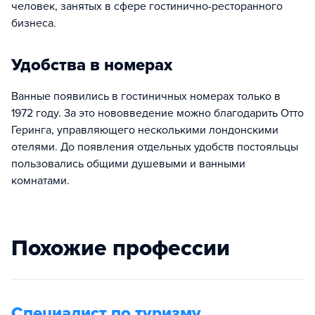
человек, занятых в сфере гостинично-ресторанного
бизнеса.
Удобства в номерах
Ванные появились в гостиничных номерах только в
1972 году. За это нововведение можно благодарить Отто
Геринга, управляющего несколькими лондонскими
отелями. До появления отдельных удобств постояльцы
пользовались общими душевыми и ванными
комнатами.
Похожие профессии
Специалист по туризму