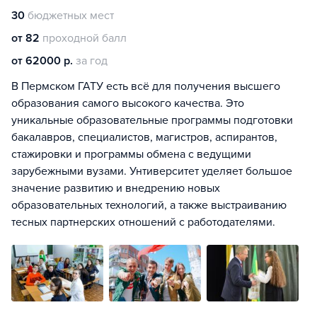
30
бюджетных мест
от 82
проходной балл
от 62000 р.
за год
В Пермском ГАТУ есть всё для получения высшего
образования самого высокого качества. Это
уникальные образовательные программы подготовки
бакалавров, специалистов, магистров, аспирантов,
стажировки и программы обмена с ведущими
зарубежными вузами. Унтиверситет уделяет большое
значение развитию и внедрению новых
образовательных технологий, а также выстраиванию
тесных партнерских отношений с работодателями.