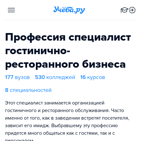
Профессия специалист
гостинично-
ресторанного бизнеса
177
вузов
530
колледжей
16
курсов
8
специальностей
Этот специалист занимается организацией
гостиничного и ресторанного обслуживания. Часто
именно от того, как в заведении встретят посетителя,
зависит его имидж. Выбравшему эту профессию
придется много общаться как с гостями, так и с
персоналом.