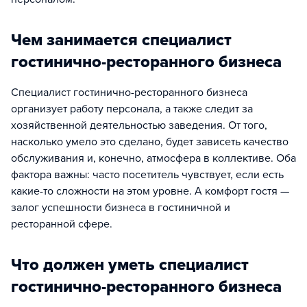
Чем занимается специалист
гостинично-ресторанного бизнеса
Специалист гостинично-ресторанного бизнеса
организует работу персонала, а также следит за
хозяйственной деятельностью заведения. От того,
насколько умело это сделано, будет зависеть качество
обслуживания и, конечно, атмосфера в коллективе. Оба
фактора важны: часто посетитель чувствует, если есть
какие-то сложности на этом уровне. А комфорт гостя —
залог успешности бизнеса в гостиничной и
ресторанной сфере.
Что должен уметь специалист
гостинично-ресторанного бизнеса