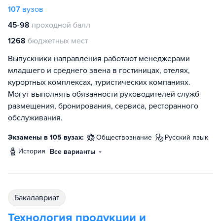
107
вузов
45-98
проходной балл
1268
бюджетных мест
Выпускники направления работают менеджерами
младшего и среднего звена в гостиницах, отелях,
курортных комплексах, туристических компаниях.
Могут выполнять обязанности руководителей служб
размещения, бронирования, сервиса, ресторанного
обслуживания.
Экзамены в 105 вузах:
обществознание
русский язык
история
Все варианты
бакалавриат
Технология продукции и