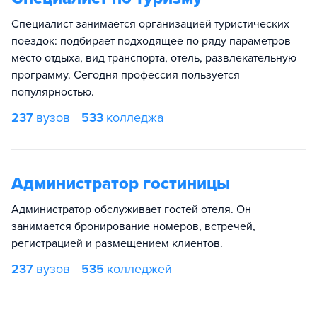
Специалист занимается организацией туристических
поездок: подбирает подходящее по ряду параметров
место отдыха, вид транспорта, отель, развлекательную
программу. Сегодня профессия пользуется
популярностью.
237
вузов
533
колледжа
Администратор гостиницы
Администратор обслуживает гостей отеля. Он
занимается бронирование номеров, встречей,
регистрацией и размещением клиентов.
237
вузов
535
колледжей