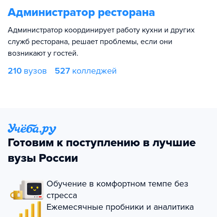
Администратор ресторана
Администратор координирует работу кухни и других
служб ресторана, решает проблемы, если они
возникают у гостей.
210
вузов
527
колледжей
Готовим к поступлению в лучшие
вузы России
Обучение в комфортном темпе без
стресса
Ежемесячные пробники и аналитика