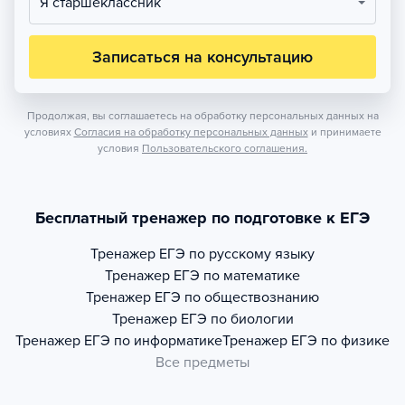
Я старшеклассник
Записаться на консультацию
Продолжая, вы соглашаетесь на обработку персональных данных на
условиях
Согласия на обработку персональных данных
и принимаете
условия
Пользовательского соглашения.
Бесплатный тренажер по подготовке к ЕГЭ
Тренажер
ЕГЭ по русскому языку
Тренажер
ЕГЭ по математике
Тренажер
ЕГЭ по обществознанию
Тренажер
ЕГЭ по биологии
Тренажер
ЕГЭ по информатике
Тренажер
ЕГЭ по физике
Все предметы