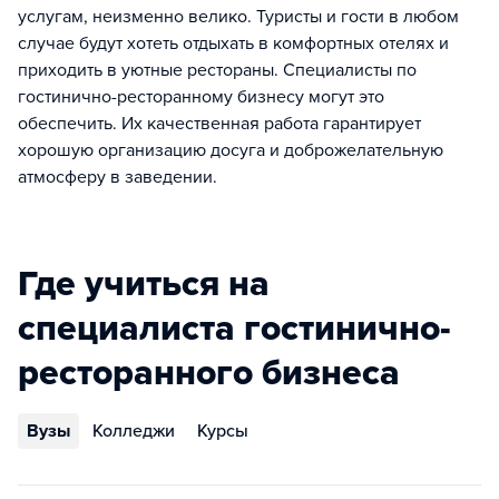
услугам, неизменно велико. Туристы и гости в любом
случае будут хотеть отдыхать в комфортных отелях и
приходить в уютные рестораны. Специалисты по
гостинично-ресторанному бизнесу могут это
обеспечить. Их качественная работа гарантирует
хорошую организацию досуга и доброжелательную
атмосферу в заведении.
Где учиться на
специалиста гостинично-
ресторанного бизнеса
Вузы
Колледжи
Курсы