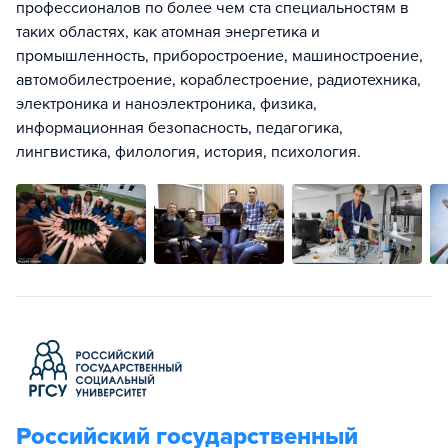
профессионалов по более чем ста специальностям в
таких областях, как атомная энергетика и
промышленность, приборостроение, машиностроение,
автомобилестроение, кораблестроение, радиотехника,
электроника и наноэлектроника, физика,
информационная безопасность, педагогика,
лингвистика, филология, история, психология.
Российский государственный