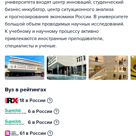
университета входят центр инноваций, студенческий
бизнес-инкубатор, центр ситуационного анализа
и прогнозирования экономики России. В университете
большой объем проводимых научных исследований.
К учебному и научному процессу активно
привлекаются иностранные преподаватели,
специалисты и ученые.
Вуз в рейтингах
18 в России
6 в России
6 в России
61 в России