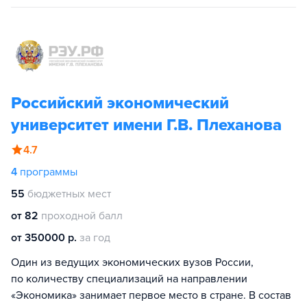
Российский экономический
университет имени Г.В. Плеханова
4.7
4
программы
55
бюджетных мест
от 82
проходной балл
от 350000 р.
за год
Один из ведущих экономических вузов России,
по количеству специализаций на направлении
«Экономика» занимает первое место в стране. В состав