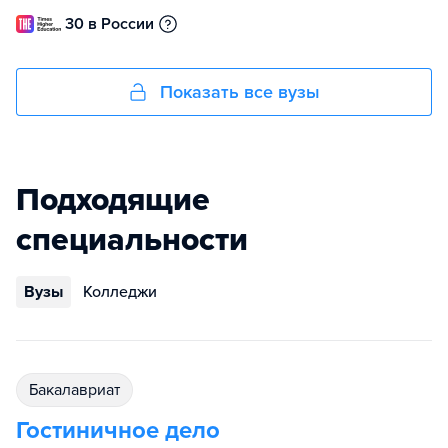
30 в России
Показать все вузы
Подходящие
специальности
Вузы
Колледжи
бакалавриат
Гостиничное дело