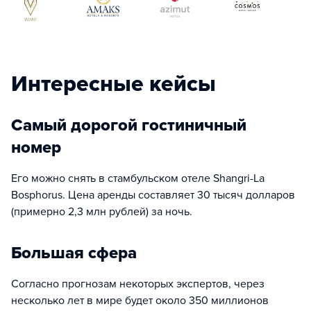
Интересные кейсы
Самый дорогой гостиничный
номер
Его можно снять в стамбульском отеле Shangri-La
Bosphorus. Цена аренды составляет 30 тысяч долларов
(примерно 2,3 млн рублей) за ночь.
Большая сфера
Согласно прогнозам некоторых экспертов, через
несколько лет в мире будет около 350 миллионов