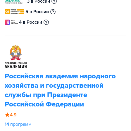
3 в России
5 в России
4 в России
Российская академия народного
хозяйства и государственной
службы при Президенте
Российской Федерации
4.9
14
программ