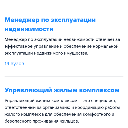
Менеджер по эксплуатации
недвижимости
Менеджер по эксплуатации недвижимости отвечает за
эффективное управление и обеспечение нормальной
эксплуатации недвижимого имущества.
14
вузов
Управляющий жилым комплексом
Управляющий жилым комплексом — это специалист,
ответственный за организацию и координацию работы
жилого комплекса для обеспечения комфортного и
безопасного проживания жильцов.