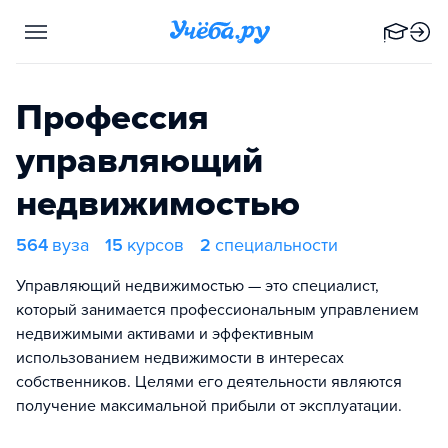
Профессия
управляющий
недвижимостью
564
вуза
15
курсов
2
специальности
Управляющий недвижимостью — это специалист,
который занимается профессиональным управлением
недвижимыми активами и эффективным
использованием недвижимости в интересах
собственников. Целями его деятельности являются
получение максимальной прибыли от эксплуатации.