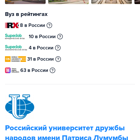
Вуз в рейтингах
8 в России
10 в России
4 в России
31 в России
63 в России
Российский университет дружбы
народов имени Патриса Лумумбы