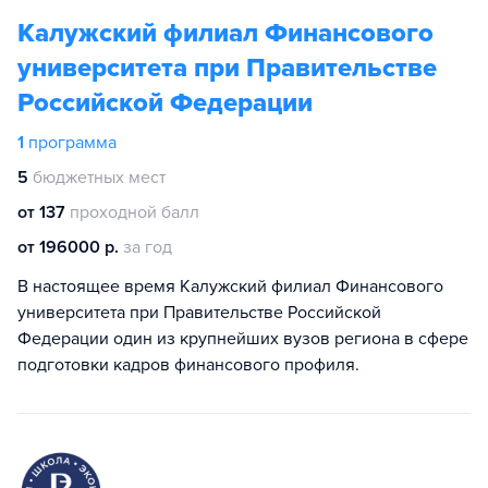
Калужский филиал Финансового
университета при Правительстве
Российской Федерации
1
программа
5
бюджетных мест
от 137
проходной балл
от 196000 р.
за год
В настоящее время Калужский филиал Финансового
университета при Правительстве Российской
Федерации один из крупнейших вузов региона в сфере
подготовки кадров финансового профиля.