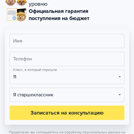
уровню
Официальная гарантия
поступления на бюджет
Имя
Телефон
Класс, в который перешли
11
Я старшеклассник
Записаться на консультацию
Продолжая, вы соглашаетесь на обработку персональных данных на