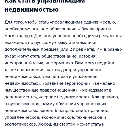
Как стать управляющим
недвижимостью
Для того, чтобы стать управляющим недвижимостью,
необходимо высшее образование – бакалавриат и
магистратура. Для поступления необходимы результаты
экзаменов по русскому языку и математике,
дополнительный предмет (или 2 предмета). Им в разных
вузах могут стать обществознание, история,
иностранный язык, информатика. Вам могут подойти
такие направления, как «кадастр и управление
недвижимостью», «экспертиза и управление
недвижимостью», «развитие территорий», «земельно-
имущественные правоотношения», «менеджмент в
девелопменте», «сервис недвижимости». Как правило,
в вузовскую программу обучения управляющих
недвижимостью входит 5 направлений: правовое,
управленческое, экономическое, техническое и
экологическое. Хорошим стартом может стать и