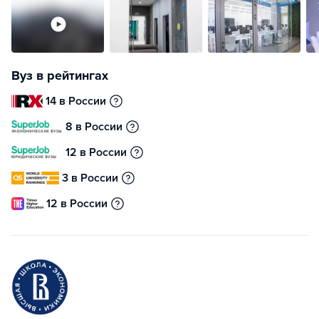
Вуз в рейтингах
14 в России
8 в России
12 в России
3 в России
12 в России