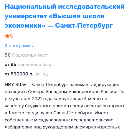
Национальный исследовательский
университет «Высшая школа
экономики» — Санкт-Петербург
5
2
программы
90
бюджетных мест
от 95
проходной балл
от 590000 р.
за год
НИУ ВШЭ — Санкт-Петербург занимает лидирующие
позиции в Северо-Западном макрорегионе России. По
результатам 2021 года кампус занял 4-место по
качеству бюджетного приема среди всех вузов страны
и 1-место среди вузов Санкт-Петербурга. Имеет
собственные международные исследовательские
лаборатории под руководством всемирно известных