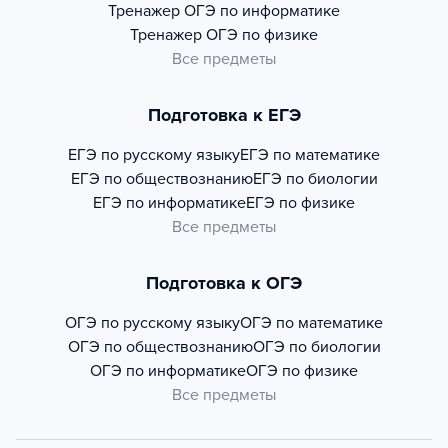
Тренажер
ОГЭ по информатике
Тренажер
ОГЭ по физике
Все предметы
Подготовка к ЕГЭ
ЕГЭ по русскому языку
ЕГЭ по математике
ЕГЭ по обществознанию
ЕГЭ по биологии
ЕГЭ по информатике
ЕГЭ по физике
Все предметы
Подготовка к ОГЭ
ОГЭ по русскому языку
ОГЭ по математике
ОГЭ по обществознанию
ОГЭ по биологии
ОГЭ по информатике
ОГЭ по физике
Все предметы