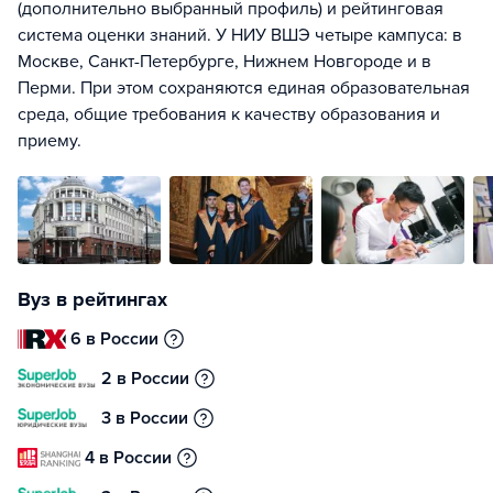
(дополнительно выбранный профиль) и рейтинговая
система оценки знаний. У НИУ ВШЭ четыре кампуса: в
Москве, Санкт-Петербурге, Нижнем Новгороде и в
Перми. При этом сохраняются единая образовательная
среда, общие требования к качеству образования и
приему.
Вуз в рейтингах
6 в России
2 в России
3 в России
4 в России