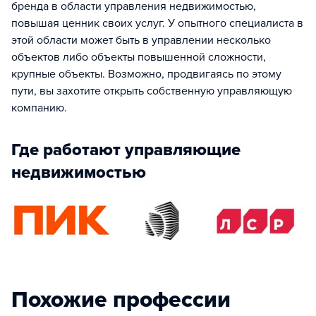
бренда в области управления недвижимостью,
повышая ценник своих услуг. У опытного специалиста в
этой области может быть в управлении несколько
объектов либо объекты повышенной сложности,
крупные объекты. Возможно, продвигаясь по этому
пути, вы захотите открыть собственную управляющую
компанию.
Где работают управляющие
недвижимостью
Похожие профессии