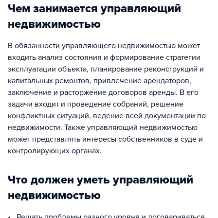
Чем занимается управляющий
недвижимостью
В обязанности управляющего недвижимостью может
входить анализ состояния и формирование стратегии
эксплуатации объекта, планирование реконструкций и
капитальных ремонтов, привлечение арендаторов,
заключение и расторжение договоров аренды. В его
задачи входит и проведение собраний, решение
конфликтных ситуаций, ведение всей документации по
недвижимости. Также управляющий недвижимостью
может представлять интересы собственников в суде и
контролирующих органах.
Что должен уметь управляющий
недвижимостью
• Решать проблемы разного уровня и договариваться