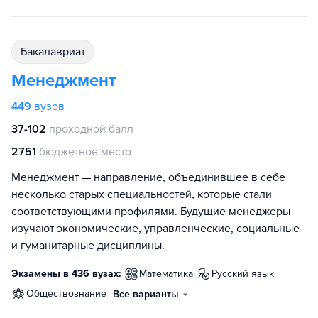
бакалавриат
Менеджмент
449
вузов
37-102
проходной балл
2751
бюджетное место
Менеджмент — направление, объединившее в себе
несколько старых специальностей, которые стали
соответствующими профилями. Будущие менеджеры
изучают экономические, управленческие, социальные
и гуманитарные дисциплины.
Экзамены в 436 вузах:
математика
русский язык
обществознание
Все варианты