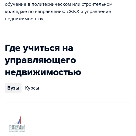
обучение в политехническом или строительном
колледже по направлению «ЖКХ и управление
недвижимостью».
Где учиться на
управляющего
недвижимостью
Вузы
Курсы