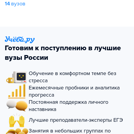
14
вузов
Готовим к поступлению в лучшие
вузы России
Обучение в комфортном темпе без
стресса
Ежемесячные пробники и аналитика
прогресса
Постоянная поддержка личного
наставника
Лучшие преподаватели-эксперты ЕГЭ
Занятия в небольших группах по