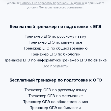
условиях
Согласия на обработку персональных данных
и принимаете
условия
Пользовательского соглашения.
Бесплатный тренажер по подготовке к ЕГЭ
Тренажер
ЕГЭ по русскому языку
Тренажер
ЕГЭ по математике
Тренажер
ЕГЭ по обществознанию
Тренажер
ЕГЭ по биологии
Тренажер
ЕГЭ по информатике
Тренажер
ЕГЭ по физике
Все предметы
Бесплатный тренажер по подготовке к ОГЭ
Тренажер
ОГЭ по русскому языку
Тренажер
ОГЭ по математике
Тренажер
ОГЭ по обществознанию
Тренажер
ОГЭ по биологии