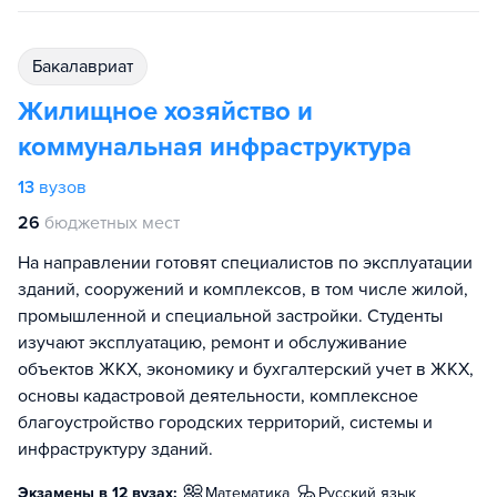
бакалавриат
Жилищное хозяйство и
коммунальная инфраструктура
13
вузов
26
бюджетных мест
На направлении готовят специалистов по эксплуатации
зданий, сооружений и комплексов, в том числе жилой,
промышленной и специальной застройки. Студенты
изучают эксплуатацию, ремонт и обслуживание
объектов ЖКХ, экономику и бухгалтерский учет в ЖКХ,
основы кадастровой деятельности, комплексное
благоустройство городских территорий, системы и
инфраструктуру зданий.
Экзамены в 12 вузах:
математика
русский язык