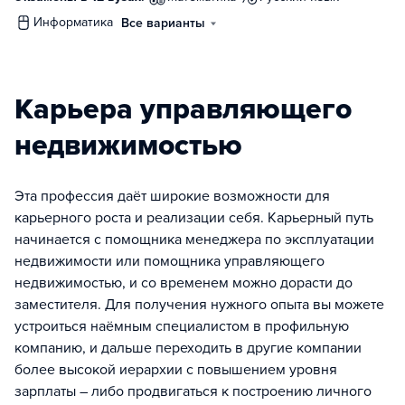
информатика
Все варианты
Карьера управляющего
недвижимостью
Эта профессия даёт широкие возможности для
карьерного роста и реализации себя. Карьерный путь
начинается с помощника менеджера по эксплуатации
недвижимости или помощника управляющего
недвижимостью, и со временем можно дорасти до
заместителя. Для получения нужного опыта вы можете
устроиться наёмным специалистом в профильную
компанию, и дальше переходить в другие компании
более высокой иерархии с повышением уровня
зарплаты – либо продвигаться к построению личного