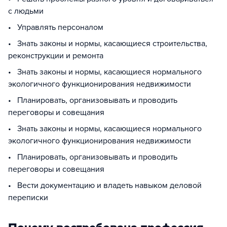
с людьми
• Управлять персоналом
• Знать законы и нормы, касающиеся строительства,
реконструкции и ремонта
• Знать законы и нормы, касающиеся нормального
экологичного функционирования недвижимости
• Планировать, организовывать и проводить
переговоры и совещания
• Знать законы и нормы, касающиеся нормального
экологичного функционирования недвижимости
• Планировать, организовывать и проводить
переговоры и совещания
• Вести документацию и владеть навыком деловой
переписки