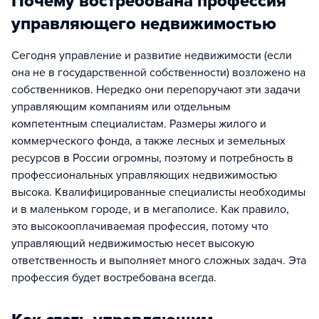
Почему востребована профессия
управляющего недвижимостью
Сегодня управление и развитие недвижимости (если
она не в государственной собственности) возложено на
собственников. Нередко они перепоручают эти задачи
управляющим компаниям или отдельным
компетентным специалистам. Размеры жилого и
коммерческого фонда, а также лесных и земельных
ресурсов в России огромны, поэтому и потребность в
профессиональных управляющих недвижимостью
высока. Квалифицированные специалисты необходимы
и в маленьком городе, и в мегаполисе. Как правило,
это высокооплачиваемая профессия, потому что
управляющий недвижимостью несет высокую
ответственность и выполняет много сложных задач. Эта
профессия будет востребована всегда.