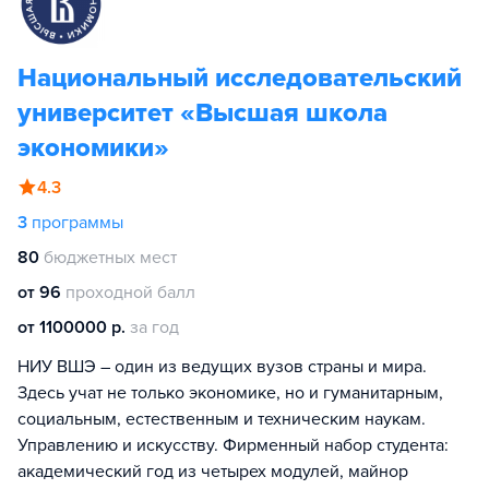
Национальный исследовательский
университет «Высшая школа
экономики»
4.3
3
программы
80
бюджетных мест
от 96
проходной балл
от 1100000 р.
за год
НИУ ВШЭ – один из ведущих вузов страны и мира.
Здесь учат не только экономике, но и гуманитарным,
социальным, естественным и техническим наукам.
Управлению и искусству. Фирменный набор студента:
академический год из четырех модулей, майнор