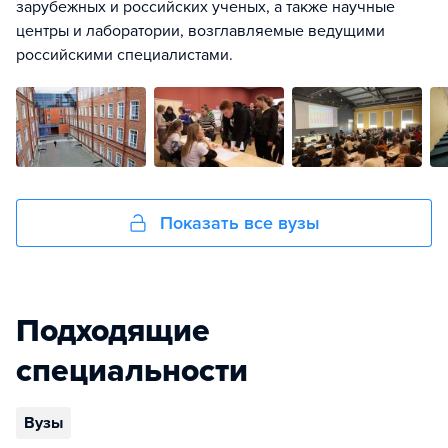
зарубежных и российских ученых, а также научные
центры и лаборатории, возглавляемые ведущими
российскими специалистами.
Показать все вузы
Подходящие
специальности
Вузы