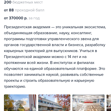
200
бюджетных мест
от 88
проходной балл
от 370000 р.
за год
Президентская академия — это уникальная экосистема,
объединяющая образование, науку, консалтинг,
программы подготовки управленческого звена для
органов государственной власти и бизнеса, разработку
карьерных траекторий для выпускников. Учиться в
Президентской академии можно с 14 лет и на
протяжении всей жизни. В институтах и филиалах
обучаются на единой образовательной платформе. Это
позволяет заниматься наукой, развивать собственные
проекты и строить образовательную и карьерную
траекторию.