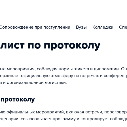
Сопровождение при поступлении
Вузы
Колледжи
Спе
лист по протоколу
ые мероприятия, соблюдая нормы этикета и дипломатии. Он
держивает официальную атмосферу на встречах и конференц
ии и организационной логистики.
 протоколу
цию официальных мероприятий, включая встречи, переговор
сценарии, согласовывает программу и контролирует соблюд